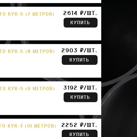
2614 ₽/ШТ.
О КУК-5 (7 МЕТРОВ)
КУПИТЬ
2903 ₽/ШТ.
О КУК-5 (8 МЕТРОВ)
КУПИТЬ
3192 ₽/ШТ.
О КУК-5 (9 МЕТРОВ)
КУПИТЬ
2252 ₽/ШТ.
О КУК-3 (10 МЕТРОВ)
КУПИТЬ