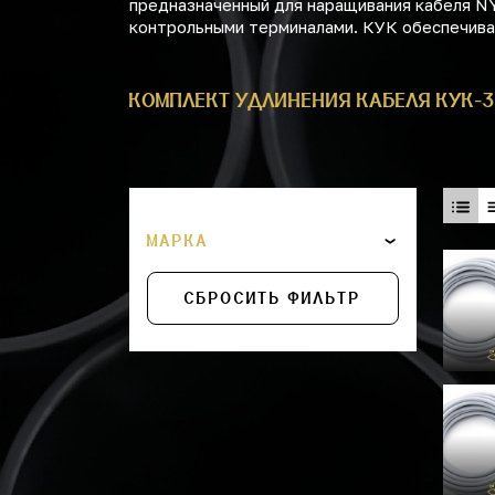
предназначенный для наращивания кабеля N
контрольными терминалами. КУК обеспечива
КОМПЛЕКТ УДЛИНЕНИЯ КАБЕЛЯ КУК-3
МАРКА
СБРОСИТЬ ФИЛЬТР