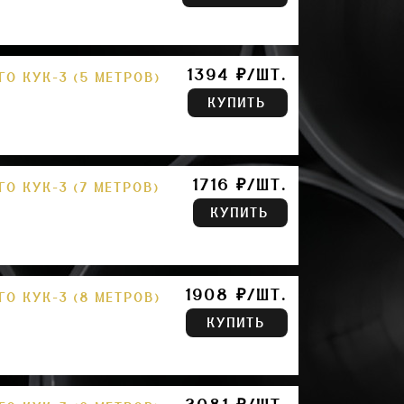
1394 ₽/ШТ.
О КУК-3 (5 МЕТРОВ)
КУПИТЬ
1716 ₽/ШТ.
О КУК-3 (7 МЕТРОВ)
КУПИТЬ
1908 ₽/ШТ.
О КУК-3 (8 МЕТРОВ)
КУПИТЬ