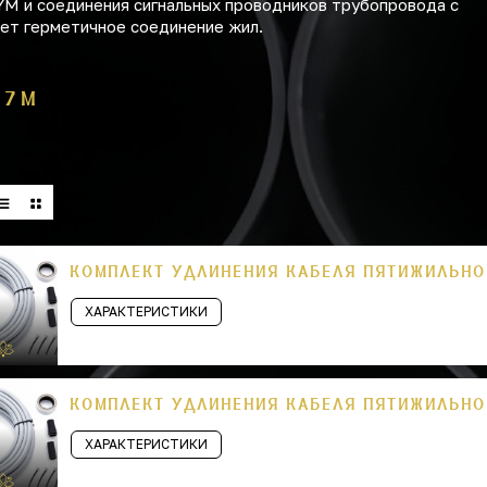
YM и соединения сигнальных проводников трубопровода с
ет герметичное соединение жил.
 7 М
КОМПЛЕКТ УДЛИНЕНИЯ КАБЕЛЯ ПЯТИЖИЛЬНОГ
ХАРАКТЕРИСТИКИ
КОМПЛЕКТ УДЛИНЕНИЯ КАБЕЛЯ ПЯТИЖИЛЬНОГ
ХАРАКТЕРИСТИКИ