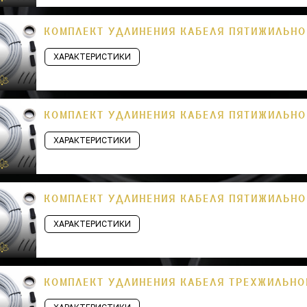
КОМПЛЕКТ УДЛИНЕНИЯ КАБЕЛЯ ПЯТИЖИЛЬНОГ
ХАРАКТЕРИСТИКИ
КОМПЛЕКТ УДЛИНЕНИЯ КАБЕЛЯ ПЯТИЖИЛЬНОГ
ХАРАКТЕРИСТИКИ
КОМПЛЕКТ УДЛИНЕНИЯ КАБЕЛЯ ПЯТИЖИЛЬНОГ
ХАРАКТЕРИСТИКИ
КОМПЛЕКТ УДЛИНЕНИЯ КАБЕЛЯ ТРЕХЖИЛЬНОГ