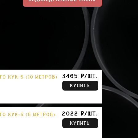
3465 ₽/ШТ.
О КУК-5 (10 МЕТРОВ)
КУПИТЬ
2022 ₽/ШТ.
О КУК-5 (5 МЕТРОВ)
КУПИТЬ