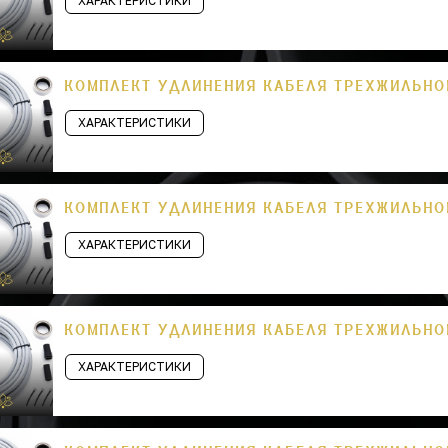
ХАРАКТЕРИСТИКИ
КОМПЛЕКТ УДЛИНЕНИЯ КАБЕЛЯ ТРЕХЖИЛЬНОГ
ХАРАКТЕРИСТИКИ
КОМПЛЕКТ УДЛИНЕНИЯ КАБЕЛЯ ТРЕХЖИЛЬНОГ
ХАРАКТЕРИСТИКИ
КОМПЛЕКТ УДЛИНЕНИЯ КАБЕЛЯ ТРЕХЖИЛЬНОГ
ХАРАКТЕРИСТИКИ