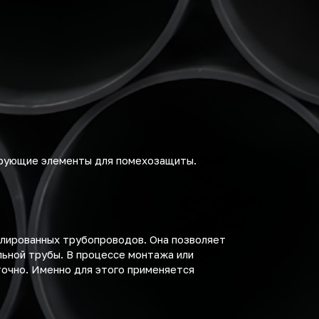
нирующие элементы для помехозащиты.
олированных трубопроводов. Она позволяет
льной трубы. В процессе монтажа или
очно. Именно для этого применяется