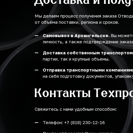
Мы делаем процесс получения заказа Отвод
от объёма поставки, региона и сроков.
Самовывоз в Архангельске.
Вы можете
личность, а также подтверждение заказа
Доставка собственным транспортом
партии, так и крупные объемы.
Отправка транспортными компаниям
на себя подготовку документов, упаковку
Контакты Техпр
Свяжитесь с нами удобным способом:
Телефон: +7 (818) 230-12-16