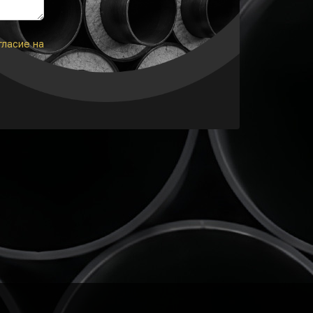
гласие на