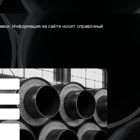
авки. Информация на сайте носит справочный