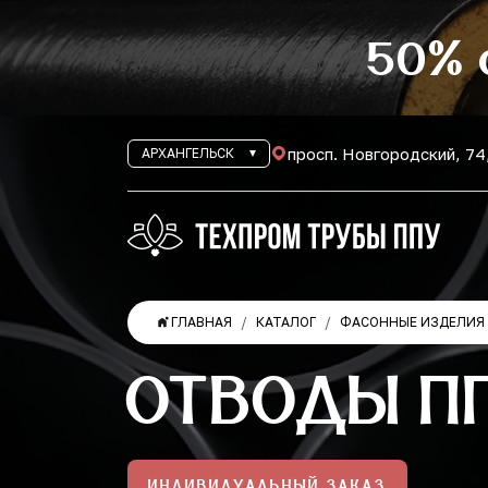
50% 
просп. Новгородский, 74
АРХАНГЕЛЬСК
ГЛАВНАЯ
КАТАЛОГ
ФАСОННЫЕ ИЗДЕЛИЯ 
ОТВОДЫ ПП
ИНДИВИДУАЛЬНЫЙ ЗАКАЗ