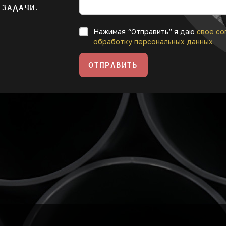
 ЗАДАЧИ.
Нажимая “Отправить” я даю
свое со
обработку персональных данных
ОТПРАВИТЬ