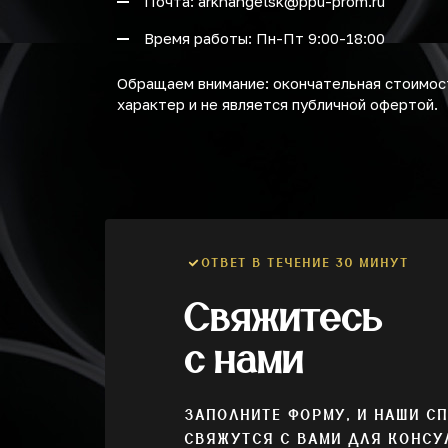
Почта: arkhangelsk@ppu-prom.ru
Время работы: Пн-Пт 9:00-18:00
Обращаем внимание: окончательная стоимост
характер и не является публичной офертой.
ОТВЕТ В ТЕЧЕНИЕ 30 МИНУТ
Свяжитесь
с нами
ЗАПОЛНИТЕ ФОРМУ, И НАШИ С
СВЯЖУТСЯ С ВАМИ ДЛЯ КОНСУ