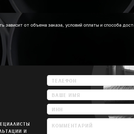
ь зависит от объема заказа, условий оплаты и способа дост
ПЕЦИАЛИСТЫ
ЛЬТАЦИИ И