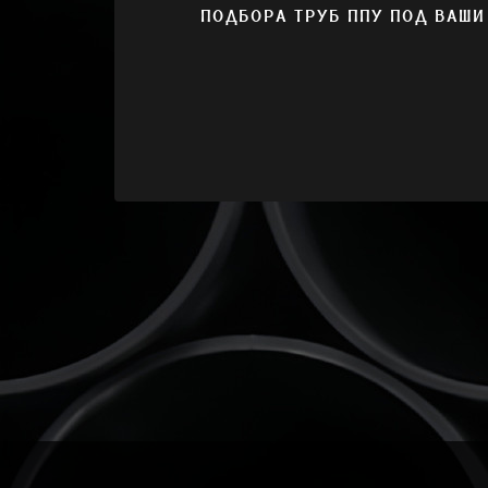
ПОДБОРА ТРУБ ППУ ПОД ВАШИ