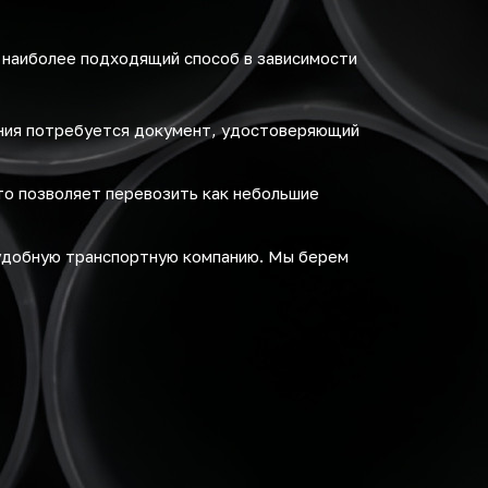
 наиболее подходящий способ в зависимости
ения потребуется документ, удостоверяющий
то позволяет перевозить как небольшие
удобную транспортную компанию. Мы берем