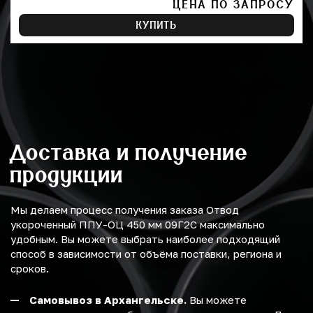
ЦЕНА ПО ЗАПРОСУ
КУПИТЬ
Доставка и получение
продукции
Мы делаем процесс получения заказа Отвод
укороченный ППУ-ОЦ 450 мм 09Г2С максимально
удобным. Вы можете выбрать наиболее подходящий
способ в зависимости от объёма поставки, региона и
сроков.
Самовывоз в Архангельске.
Вы можете