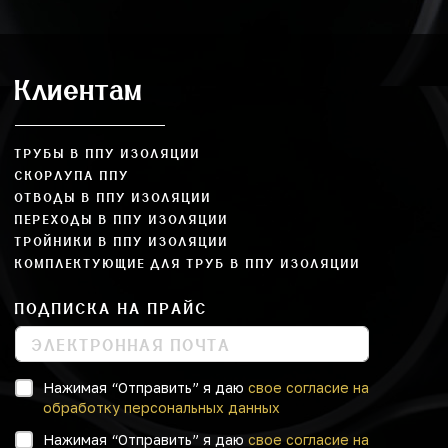
Клиентам
ТРУБЫ В ППУ ИЗОЛЯЦИИ
СКОРЛУПА ППУ
ОТВОДЫ В ППУ ИЗОЛЯЦИИ
ПЕРЕХОДЫ В ППУ ИЗОЛЯЦИИ
ТРОЙНИКИ В ППУ ИЗОЛЯЦИИ
КОМПЛЕКТУЮЩИЕ ДЛЯ ТРУБ В ППУ ИЗОЛЯЦИИ
ПОДПИСКА НА ПРАЙС
Нажимая “Отправить” я даю
свое согласие на
обработку персональных данных
Нажимая “Отправить” я даю
свое согласие на