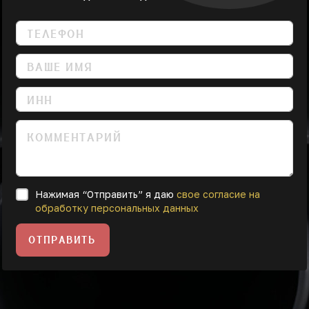
Нажимая “Отправить” я даю
свое согласие на
обработку персональных данных
ОТПРАВИТЬ