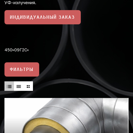
УФ-излучения.
ИНДИВИДУАЛЬНЫЙ ЗАКАЗ
450
09Г2С
ФИЛЬТРЫ