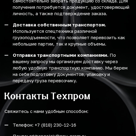
самостоятельно забрать продукцию со склада. Для
получения потребуется документ, удостоверяющий
личность, а также подтверждение заказа.
Доставка собственным транспортом.
Используется спецтехника различной
грузоподъемности, что позволяет перевозить как
небольшие партии, так и крупные объемы.
Отправка транспортными компаниями.
По
вашему запросу мы организуем доставку через
любую удобную транспортную компанию. Мы берем
на себя подготовку документов, упаковку и
передачу груза перевозчику.
Контакты Техпром
Свяжитесь с нами удобным способом:
Телефон: +7 (818) 230-12-16