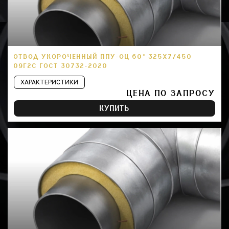
ОТВОД УКОРОЧЕННЫЙ ППУ-ОЦ 60° 325Х7/450
09Г2С ГОСТ 30732-2020
ХАРАКТЕРИСТИКИ
ЦЕНА ПО ЗАПРОСУ
КУПИТЬ