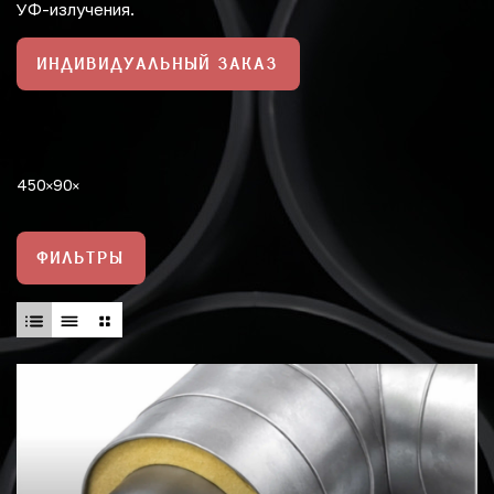
УФ-излучения.
ИНДИВИДУАЛЬНЫЙ ЗАКАЗ
450
90
ФИЛЬТРЫ