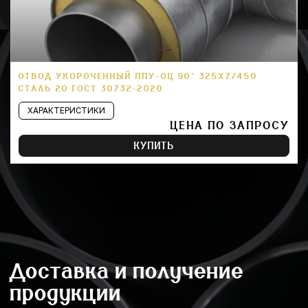
ОТВОД УКОРОЧЕННЫЙ ППУ-ОЦ 90° 325Х7/450
СТАЛЬ 20 ГОСТ 30732-2020
ХАРАКТЕРИСТИКИ
ЦЕНА ПО ЗАПРОСУ
КУПИТЬ
Доставка и получение
продукции