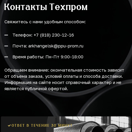
Контакты Техпром
Свяжитесь с нами удобным способом:
Телефон: +7 (818) 230-12-16
Почта: arkhangelsk@ppu-prom.ru
Время работы: Пн-Пт 9:00-18:00
Обращаем внимание: окончательная стоимость зависит
от объема заказа, условий оплаты и способа доставки.
Информация на сайте носит справочный характер и не
является публичной офертой.
ОТВЕТ В ТЕЧЕНИЕ 30 МИНУТ