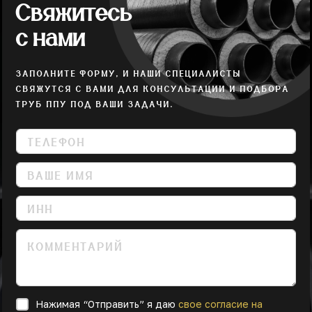
Свяжитесь
с нами
ЗАПОЛНИТЕ ФОРМУ, И НАШИ СПЕЦИАЛИСТЫ
СВЯЖУТСЯ С ВАМИ ДЛЯ КОНСУЛЬТАЦИИ И ПОДБОРА
ТРУБ ППУ ПОД ВАШИ ЗАДАЧИ.
Нажимая “Отправить” я даю
свое согласие на