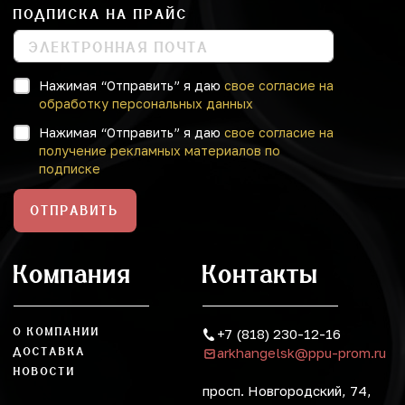
ПОДПИСКА НА ПРАЙС
Нажимая “Отправить” я даю
свое согласие на
обработку персональных данных
Нажимая “Отправить” я даю
свое согласие на
получение рекламных материалов по
подписке
ОТПРАВИТЬ
Компания
Контакты
О КОМПАНИИ
+7 (818) 230-12-16
arkhangelsk@ppu-prom.ru
ДОСТАВКА
НОВОСТИ
просп. Новгородский, 74,