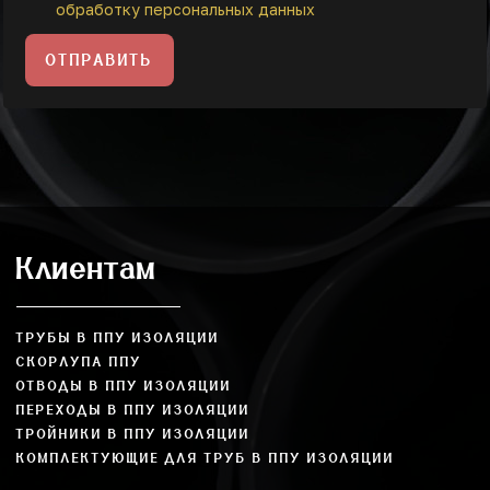
обработку персональных данных
ОТПРАВИТЬ
Клиентам
ТРУБЫ В ППУ ИЗОЛЯЦИИ
СКОРЛУПА ППУ
ОТВОДЫ В ППУ ИЗОЛЯЦИИ
ПЕРЕХОДЫ В ППУ ИЗОЛЯЦИИ
ТРОЙНИКИ В ППУ ИЗОЛЯЦИИ
КОМПЛЕКТУЮЩИЕ ДЛЯ ТРУБ В ППУ ИЗОЛЯЦИИ