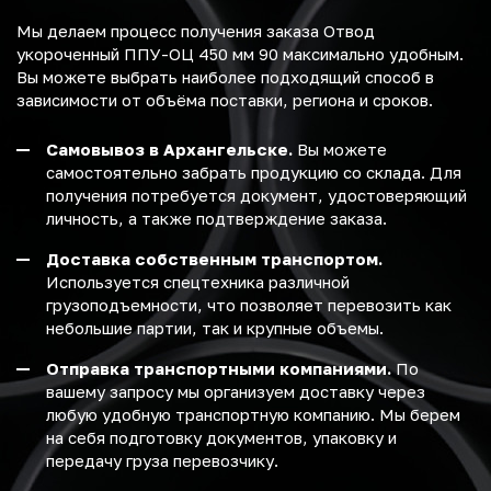
Мы делаем процесс получения заказа Отвод
укороченный ППУ-ОЦ 450 мм 90 максимально удобным.
Вы можете выбрать наиболее подходящий способ в
зависимости от объёма поставки, региона и сроков.
Самовывоз в Архангельске.
Вы можете
самостоятельно забрать продукцию со склада. Для
получения потребуется документ, удостоверяющий
личность, а также подтверждение заказа.
Доставка собственным транспортом.
Используется спецтехника различной
грузоподъемности, что позволяет перевозить как
небольшие партии, так и крупные объемы.
Отправка транспортными компаниями.
По
вашему запросу мы организуем доставку через
любую удобную транспортную компанию. Мы берем
на себя подготовку документов, упаковку и
передачу груза перевозчику.