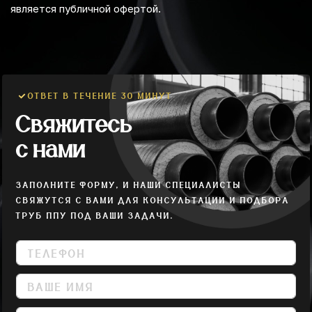
является публичной офертой.
ОТВЕТ В ТЕЧЕНИЕ 30 МИНУТ
Свяжитесь
с нами
ЗАПОЛНИТЕ ФОРМУ, И НАШИ СПЕЦИАЛИСТЫ
СВЯЖУТСЯ С ВАМИ ДЛЯ КОНСУЛЬТАЦИИ И ПОДБОРА
ТРУБ ППУ ПОД ВАШИ ЗАДАЧИ.