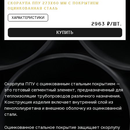
СКОРЛУПА ППУ 273Х60 ММ С ПОКРЫТИЕМ
ОЦИНКОВАННАЯ СТАЛЬ
ХАРАКТЕРИСТИКИ
2963 ₽/ШТ.
КУПИТЬ
Скорлупа ППУ с оцинкованным стальным покрытием —
это готовый сегментный элемент, предназначенный для
теплоизоляции трубопроводов различного назначения.
Конструкция изделия включает внутренний слой из
пенополиуретана и внешнюю оболочку из оцинкованной
стали.
Оцинкованное стальное покрытие защищает скорлупу