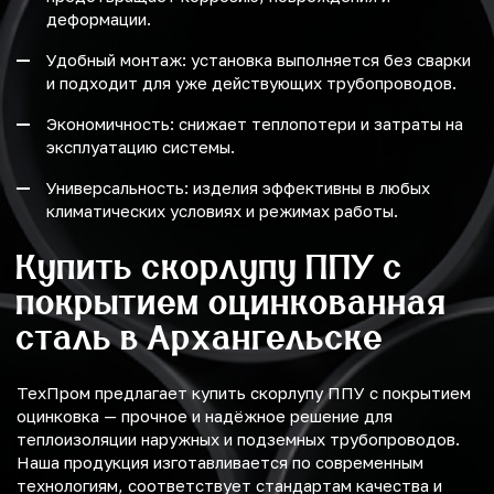
деформации.
Удобный монтаж: установка выполняется без сварки
и подходит для уже действующих трубопроводов.
Экономичность: снижает теплопотери и затраты на
эксплуатацию системы.
Универсальность: изделия эффективны в любых
климатических условиях и режимах работы.
Купить скорлупу ППУ с
покрытием оцинкованная
сталь в Архангельске
ТехПром предлагает купить скорлупу ППУ с покрытием
оцинковка — прочное и надёжное решение для
теплоизоляции наружных и подземных трубопроводов.
Наша продукция изготавливается по современным
технологиям, соответствует стандартам качества и