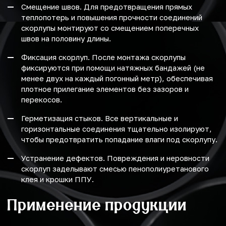
Смещение швов. Для предотвращения прямых
теплопотерь и повышения прочности соединений
скорлупы монтируют со смещением поперечных
швов на половину длины.
Фиксация скорлуп. После монтажа скорлупы
фиксируются при помощи натяжных бандажей (не
менее двух на каждый погонный метр), обеспечивая
плотное прилегание элементов без зазоров и
перекосов.
Герметизация стыков. Все вертикальные и
горизонтальные соединения тщательно изолируют,
чтобы предотвратить попадание влаги под скорлупу.
Устранение дефектов. Повреждения и неровности
скорлуп заделывают смесью пенополиуретанового
клея и крошки ППУ.
Применение продукции