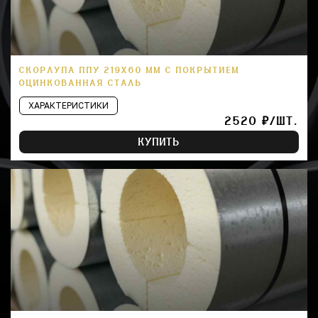
СКОРЛУПА ППУ 219Х60 ММ С ПОКРЫТИЕМ
ОЦИНКОВАННАЯ СТАЛЬ
ХАРАКТЕРИСТИКИ
2520 ₽/ШТ.
КУПИТЬ