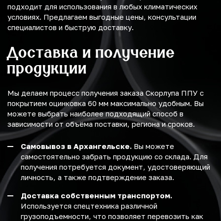
подходит для использования в любых климатических
условиях. Предлагаем выгодные цены, консультации
специалистов и быструю доставку.
Доставка и получение
продукции
Мы делаем процесс получения заказа Скорлупа ППУ с
покрытием оцинковка 60 мм максимально удобным. Вы
можете выбрать наиболее подходящий способ в
зависимости от объёма поставки, региона и сроков.
Самовывоз в Архангельске.
Вы можете
самостоятельно забрать продукцию со склада. Для
получения потребуется документ, удостоверяющий
личность, а также подтверждение заказа.
Доставка собственным транспортом.
Используется спецтехника различной
грузоподъемности, что позволяет перевозить как