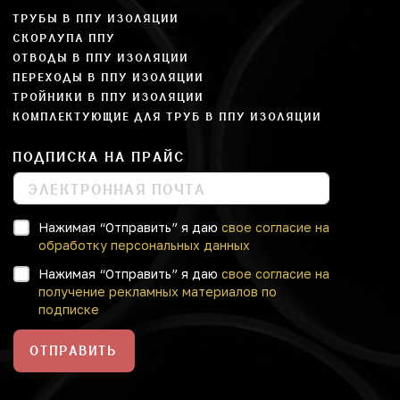
ТРУБЫ В ППУ ИЗОЛЯЦИИ
СКОРЛУПА ППУ
ОТВОДЫ В ППУ ИЗОЛЯЦИИ
ПЕРЕХОДЫ В ППУ ИЗОЛЯЦИИ
ТРОЙНИКИ В ППУ ИЗОЛЯЦИИ
КОМПЛЕКТУЮЩИЕ ДЛЯ ТРУБ В ППУ ИЗОЛЯЦИИ
ПОДПИСКА НА ПРАЙС
Нажимая “Отправить” я даю
свое согласие на
обработку персональных данных
Нажимая “Отправить” я даю
свое согласие на
получение рекламных материалов по
подписке
ОТПРАВИТЬ