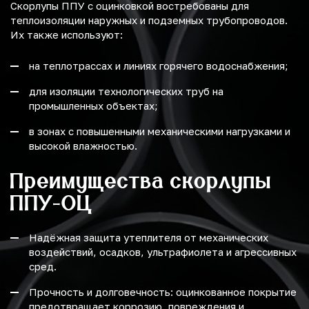
Скорлупы ППУ с оцинковкой востребованы для
теплоизоляции наружных и подземных трубопроводов.
Их также используют:
на теплотрассах и линиях горячего водоснабжения;
для изоляции технологических труб на
промышленных объектах;
в зонах с повышенными механическими нагрузками и
высокой влажностью.
Преимущества скорлупы
ППУ-ОЦ
Надёжная защита утеплителя от механических
воздействий, осадков, ультрафиолета и агрессивных
сред.
Прочность и долговечность: оцинкованное покрытие
предотвращает коррозию, повреждения и