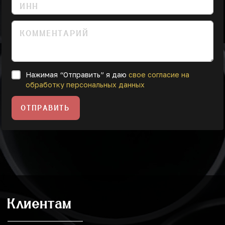
Нажимая “Отправить” я даю
свое согласие на
обработку персональных данных
ОТПРАВИТЬ
Клиентам