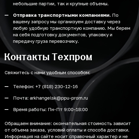
небольшие партии, так и крупные объемы.
Отправка транспортными компаниями.
По
вашему запросу мы организуем доставку через
любую удобную транспортную компанию. Мы берем
на себя подготовку документов, упаковку и
передачу груза перевозчику.
Контакты Техпром
Свяжитесь с нами удобным способом:
Телефон: +7 (818) 230-12-16
Почта: arkhangelsk@ppu-prom.ru
Время работы: Пн-Пт 9:00-18:00
Обращаем внимание: окончательная стоимость зависит
от объема заказа, условий оплаты и способа доставки.
Информация на сайте носит справочный характер и не