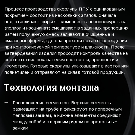
Процесс производства скорлупы ППУ с оцинкованным
покрытием состоит из нескольких этапов. Сначала
подготавливают сырьё — компоненты пенополиуретана
(полиол и изоцианат) смешивают в заданных пропорциях.
Затем полученную смесь заливают в очищенные и
смазанные формы, где она проходит этап отверждения
при контролируемой температуре и влажности. После
затвердевания изделия проходят контроль качества на
соответствие показателям плотности, прочности и
геометрии. Готовые скорлупы упаковывают в картон или
полиэтилен и отправляют на склад готовой продукции.
Технология монтажа
Расположение сегментов. Верхние сегменты
размещают на трубе и фиксируют по поперечным
тепловым замкам, а нижние элементы соединяют
между собой и с верхним рядом по продольным
замкам.