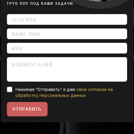
ТРУБ ППУ ПОД ВАШИ ЗАДАЧИ.
Нажимая “Отправить” я даю
свое согласие на
обработку персональных данных
ОТПРАВИТЬ