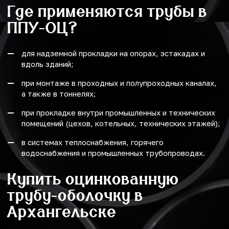
Где применяются трубы в
ППУ-ОЦ?
для надземной прокладки на опорах, эстакадах и
вдоль зданий;
при монтаже в проходных и полупроходных каналах,
а также в тоннелях;
при прокладке внутри промышленных и технических
помещений (цехов, котельных, технических этажей);
в системах теплоснабжения, горячего
водоснабжения и промышленных трубопроводах.
Купить оцинкованную
трубу-оболочку в
Архангельске