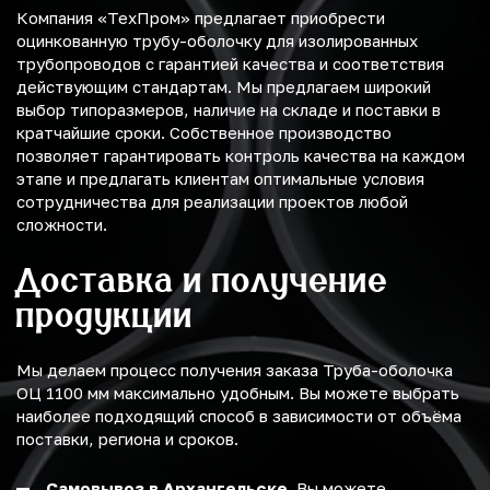
Компания «ТехПром» предлагает приобрести
оцинкованную трубу-оболочку для изолированных
трубопроводов с гарантией качества и соответствия
действующим стандартам. Мы предлагаем широкий
выбор типоразмеров, наличие на складе и поставки в
кратчайшие сроки. Собственное производство
позволяет гарантировать контроль качества на каждом
этапе и предлагать клиентам оптимальные условия
сотрудничества для реализации проектов любой
сложности.
Доставка и получение
продукции
Мы делаем процесс получения заказа Труба-оболочка
ОЦ 1100 мм максимально удобным. Вы можете выбрать
наиболее подходящий способ в зависимости от объёма
поставки, региона и сроков.
Самовывоз в Архангельске.
Вы можете