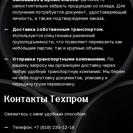
самостоятельно забрать продукцию со склада. Для
получения потребуется документ, удостоверяющий
личность, а также подтверждение заказа.
Доставка собственным транспортом.
Используется спецтехника различной
грузоподъемности, что позволяет перевозить как
небольшие партии, так и крупные объемы.
Отправка транспортными компаниями.
По
вашему запросу мы организуем доставку через
любую удобную транспортную компанию. Мы берем
на себя подготовку документов, упаковку и
передачу груза перевозчику.
Контакты Техпром
Свяжитесь с нами удобным способом:
Телефон: +7 (818) 230-12-16