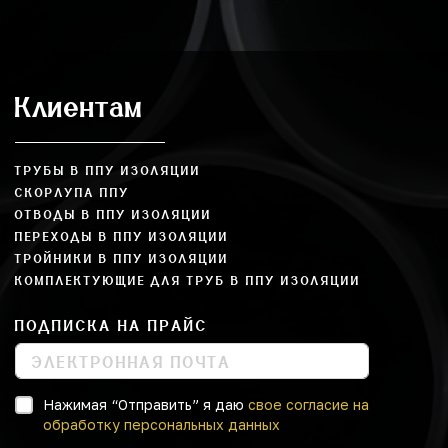
Клиентам
ТРУБЫ В ППУ ИЗОЛЯЦИИ
СКОРЛУПА ППУ
ОТВОДЫ В ППУ ИЗОЛЯЦИИ
ПЕРЕХОДЫ В ППУ ИЗОЛЯЦИИ
ТРОЙНИКИ В ППУ ИЗОЛЯЦИИ
КОМПЛЕКТУЮЩИЕ ДЛЯ ТРУБ В ППУ ИЗОЛЯЦИИ
ПОДПИСКА НА ПРАЙС
Нажимая “Отправить” я даю
свое согласие на
обработку персональных данных