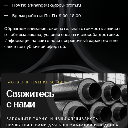
Почта: arkhangelsk@ppu-prom.ru
Время работы: Пн-Пт 9:00-18:00
Обращаем внимание: окончательная стоимость зависит
от объема заказа, условий оплаты и способа доставки.
Информация на сайте носит справочный характер и не
является публичной офертой.
ОТВЕТ В ТЕЧЕНИЕ 30 МИНУТ
Свяжитесь
с нами
ЗАПОЛНИТЕ ФОРМУ, И НАШИ СПЕЦИАЛИСТЫ
СВЯЖУТСЯ С ВАМИ ДЛЯ КОНСУЛЬТАЦИИ И ПОДБОРА