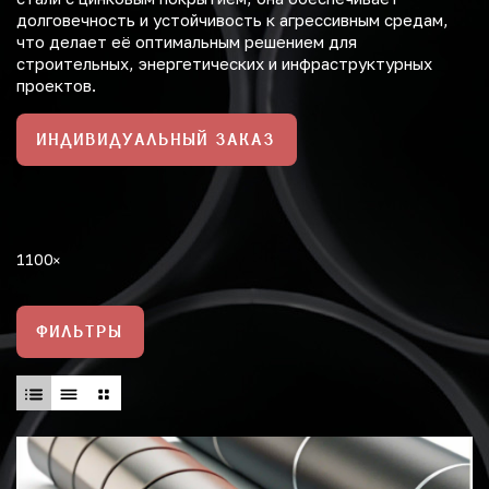
долговечность и устойчивость к агрессивным средам,
что делает её оптимальным решением для
строительных, энергетических и инфраструктурных
проектов.
ИНДИВИДУАЛЬНЫЙ ЗАКАЗ
1100
ФИЛЬТРЫ