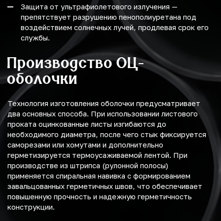
Защита от ультрафиолетового излучения —
препятствует разрушению пенополиуретана под
воздействием солнечных лучей, продлевая срок его
службы.
Производство ОЦ-
оболочки
Технология изготовления оболочки предусматривает
два основных способа. При использовании листового
проката оцинкованные листы изгибаются до
необходимого диаметра, после чего стык фиксируется
саморезами или хомутами и дополнительно
герметизируется термоусаживаемой лентой. При
производстве из штрипса (рулонной полосы)
применяется спиральная навивка с формированием
завальцованных герметичных швов, что обеспечивает
повышенную прочность и надежную герметичность
конструкции.