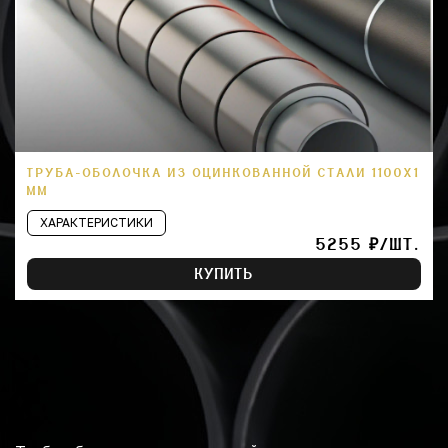
ТРУБА-ОБОЛОЧКА ИЗ ОЦИНКОВАННОЙ СТАЛИ 1100Х1
ММ
ХАРАКТЕРИСТИКИ
5255 ₽/ШТ.
КУПИТЬ