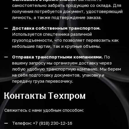
самостоятельно забрать продукцию со склада. Для
получения потребуется документ, удостоверяющий
личность, а также подтверждение заказа.
Доставка собственным транспортом.
Используется спецтехника различной
грузоподъемности, что позволяет перевозить как
небольшие партии, так и крупные объемы.
Отправка транспортными компаниями.
По
вашему запросу мы организуем доставку через
любую удобную транспортную компанию. Мы берем
на себя подготовку документов, упаковку и
передачу груза перевозчику.
Контакты Техпром
Свяжитесь с нами удобным способом:
Телефон: +7 (818) 230-12-16