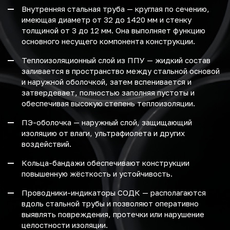
Внутренняя стальная труба — круглая по сечению,
имеющая диаметр от 32 до 1420 мм и стенку
толщиной от 3 до 12 мм. Она выполняет функцию
основного несущего компонента конструкции.
Теплоизоляционный слой из ППУ — жидкий состав
заливается в пространство между стальной основой
и наружной оболочкой, затем вспенивается и
затвердевает, полностью заполняя пустоты и
обеспечивая высокую степень теплоизоляции.
ПЭ-оболочка — наружный слой, защищающий
изоляцию от влаги, ультрафиолета и других
воздействий.
Кольца-бандажи обеспечивают конструкции
повышенную жёсткость и устойчивость.
Проводники-индикаторы СОДК — располагаются
вдоль стальной трубы и позволяют оперативно
выявлять повреждения, протечки или нарушение
целостности изоляции.