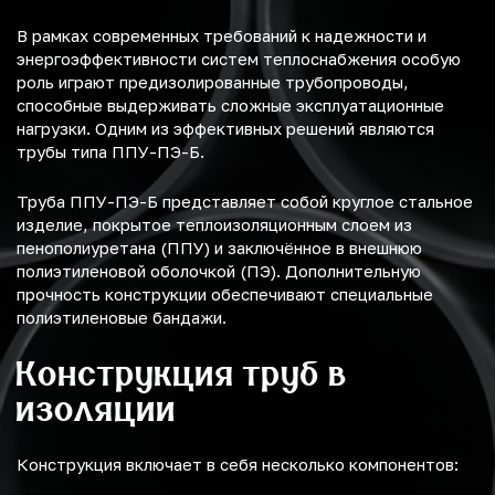
В рамках современных требований к надежности и
энергоэффективности систем теплоснабжения особую
роль играют предизолированные трубопроводы,
способные выдерживать сложные эксплуатационные
нагрузки. Одним из эффективных решений являются
трубы типа ППУ-ПЭ-Б.
Труба ППУ-ПЭ-Б представляет собой круглое стальное
изделие, покрытое теплоизоляционным слоем из
пенополиуретана (ППУ) и заключённое в внешнюю
полиэтиленовой оболочкой (ПЭ). Дополнительную
прочность конструкции обеспечивают специальные
полиэтиленовые бандажи.
Конструкция труб в
изоляции
Конструкция включает в себя несколько компонентов: