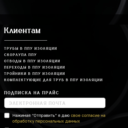
Клиентам
ТРУБЫ В ППУ ИЗОЛЯЦИИ
СКОРЛУПА ППУ
ОТВОДЫ В ППУ ИЗОЛЯЦИИ
ПЕРЕХОДЫ В ППУ ИЗОЛЯЦИИ
ТРОЙНИКИ В ППУ ИЗОЛЯЦИИ
КОМПЛЕКТУЮЩИЕ ДЛЯ ТРУБ В ППУ ИЗОЛЯЦИИ
ПОДПИСКА НА ПРАЙС
Нажимая “Отправить” я даю
свое согласие на
обработку персональных данных