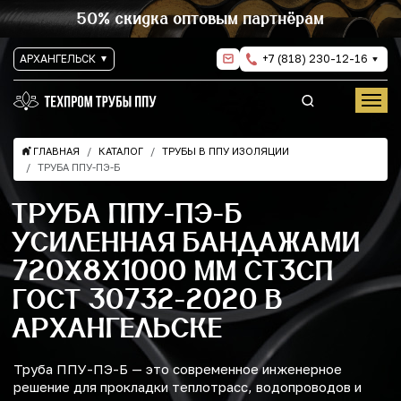
50% скидка оптовым партнёрам
АРХАНГЕЛЬСК
+7 (818) 230-12-16
ГЛАВНАЯ
КАТАЛОГ
ТРУБЫ В ППУ ИЗОЛЯЦИИ
ТРУБА ППУ-ПЭ-Б
ТРУБА ППУ-ПЭ-Б
УСИЛЕННАЯ БАНДАЖАМИ
720Х8Х1000 ММ СТ3СП
ГОСТ 30732-2020 В
АРХАНГЕЛЬСКЕ
Труба ППУ-ПЭ-Б — это современное инженерное
решение для прокладки теплотрасс, водопроводов и