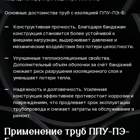
Основные достоинства труб с изоляцией ППУ-ПЭ-Б:
Конструктивная прочность. Благодаря бандажам
конструкция становится более устойчивой к
внешним нагрузкам, выдерживает давление и
механические воздействия без потери целостности.
Улучшенные теплоизоляционные свойства.
Дополнительный объём оболочки за счёт бандажей
снижает риск разрушения изоляционного слоя и
уменьшает потери тепла.
Надёжность и долговечность. Усиленная
конструкция эффективнее противостоит коррозии и
повреждениям, что продлевает срок эксплуатации
трубопровода и снижает затраты на обслуживание и
ремонт.
Применение труб ППУ-ПЭ-