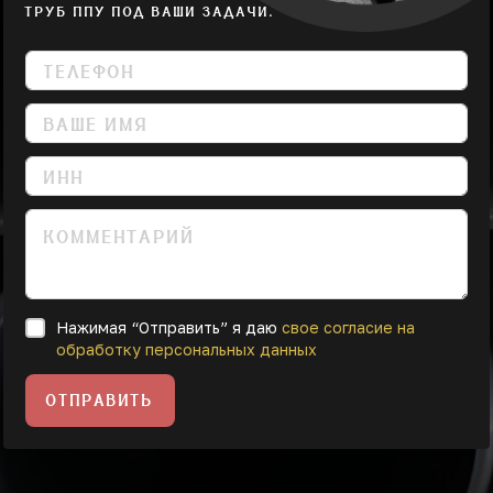
ТРУБ ППУ ПОД ВАШИ ЗАДАЧИ.
Нажимая “Отправить” я даю
свое согласие на
обработку персональных данных
ОТПРАВИТЬ