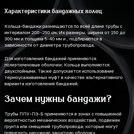
Характеристики бандажных колец
Кольца-бандажи размещаются по всей длине трубы с
интервалом 200–250 см. Их размеры, ширина от 150 до
300 мм и толщина 5-40 мм и , подбираются в
зависимости от диаметра трубопровода.
Для изготовления бандажей применяются
полиэтиленовые оболочки. Кольца выполняются
двухслойными. Также допускается использование
термоусаживаемых муфт в качестве альтернативного
варианта изготовления бандажей.
Зачем нужны бандажи?
Трубы ППУ-ПЭ-Б применяются в зонах с повышенной
вероятностью механических воздействий, подвижек
грунта или смещений трубопровода, которые могут
повредить наружную защитную оболочку.