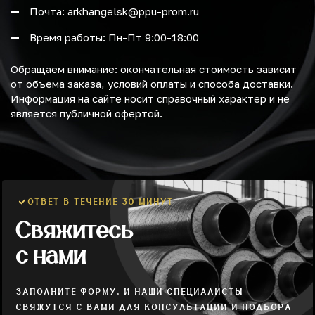
Почта: arkhangelsk@ppu-prom.ru
Время работы: Пн-Пт 9:00-18:00
Обращаем внимание: окончательная стоимость зависит
от объема заказа, условий оплаты и способа доставки.
Информация на сайте носит справочный характер и не
является публичной офертой.
ОТВЕТ В ТЕЧЕНИЕ 30 МИНУТ
Свяжитесь
с нами
ЗАПОЛНИТЕ ФОРМУ, И НАШИ СПЕЦИАЛИСТЫ
СВЯЖУТСЯ С ВАМИ ДЛЯ КОНСУЛЬТАЦИИ И ПОДБОРА