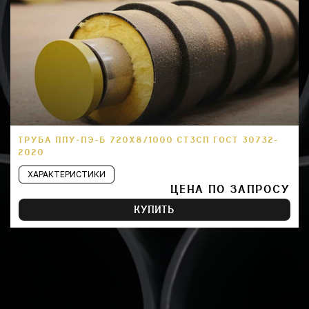
ТРУБА ППУ-ПЭ-Б 720Х8/1000 СТ3СП ГОСТ 30732-
2020
ХАРАКТЕРИСТИКИ
ЦЕНА ПО ЗАПРОСУ
КУПИТЬ