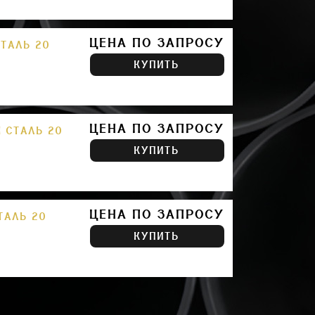
ЦЕНА ПО ЗАПРОСУ
СТАЛЬ 20
КУПИТЬ
ЦЕНА ПО ЗАПРОСУ
М СТАЛЬ 20
КУПИТЬ
ЦЕНА ПО ЗАПРОСУ
ТАЛЬ 20
КУПИТЬ