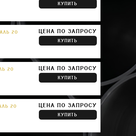
КУПИТЬ
ЦЕНА ПО ЗАПРОСУ
ТАЛЬ 20
КУПИТЬ
ЦЕНА ПО ЗАПРОСУ
ЛЬ 20
КУПИТЬ
ЦЕНА ПО ЗАПРОСУ
АЛЬ 20
КУПИТЬ