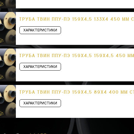
ТРУБА ТВИН ППУ-ПЭ 159Х4,5 133Х4 450 ММ 
ХАРАКТЕРИСТИКИ
ТРУБА ТВИН ППУ-ПЭ 159Х4,5 159Х4,5 450 М
ХАРАКТЕРИСТИКИ
ТРУБА ТВИН ППУ-ПЭ 159Х4,5 89Х4 400 ММ С
ХАРАКТЕРИСТИКИ