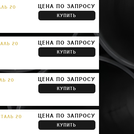
ЦЕНА ПО ЗАПРОСУ
АЛЬ 20
КУПИТЬ
ЦЕНА ПО ЗАПРОСУ
ТАЛЬ 20
КУПИТЬ
ЦЕНА ПО ЗАПРОСУ
ЛЬ 20
КУПИТЬ
ЦЕНА ПО ЗАПРОСУ
СТАЛЬ 20
КУПИТЬ