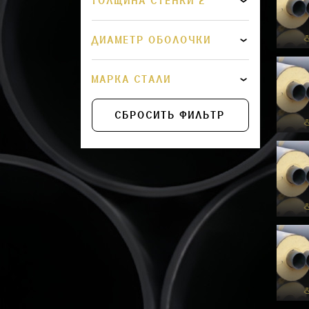
ТОЛЩИНА СТЕНКИ 2
ДИАМЕТР ОБОЛОЧКИ
МАРКА СТАЛИ
СБРОСИТЬ ФИЛЬТР