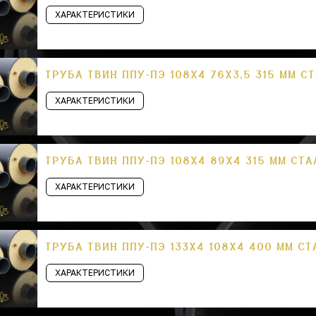
ХАРАКТЕРИСТИКИ
ТРУБА ТВИН ППУ-ПЭ 108Х4 76Х3,5 315 ММ С
ХАРАКТЕРИСТИКИ
ТРУБА ТВИН ППУ-ПЭ 108Х4 89Х4 315 ММ СТА
ХАРАКТЕРИСТИКИ
ТРУБА ТВИН ППУ-ПЭ 133Х4 108Х4 400 ММ СТ
ХАРАКТЕРИСТИКИ