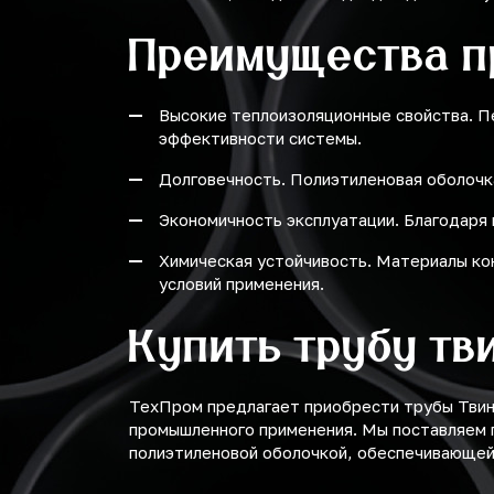
Преимущества п
Высокие теплоизоляционные свойства. П
эффективности системы.
Долговечность. Полиэтиленовая оболочк
Экономичность эксплуатации. Благодаря
Химическая устойчивость. Материалы ко
условий применения.
Купить трубу тв
ТехПром предлагает приобрести трубы Тви
промышленного применения. Мы поставляем п
полиэтиленовой оболочкой, обеспечивающей 