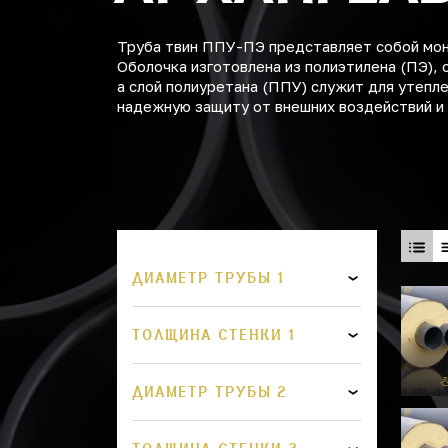
Труба твин ППУ-ПЭ представляет собой моно
Оболочка изготовлена из полиэтилена (ПЭ), 
а слой полиуретана (ППУ) служит для утепл
надежную защиту от внешних воздействий и
ДИАМЕТР ТРУБЫ 1
ТОЛЩИНА СТЕНКИ 1
ДИАМЕТР ТРУБЫ 2