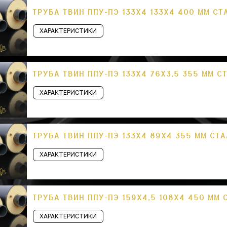
ТРУБА ТВИН ППУ-ПЭ 133Х4 133Х4 400 ММ СТ
ХАРАКТЕРИСТИКИ
ТРУБА ТВИН ППУ-ПЭ 133Х4 76Х3,5 355 ММ С
ХАРАКТЕРИСТИКИ
ТРУБА ТВИН ППУ-ПЭ 133Х4 89Х4 355 ММ СТА
ХАРАКТЕРИСТИКИ
ТРУБА ТВИН ППУ-ПЭ 159Х4,5 108Х4 450 ММ 
ХАРАКТЕРИСТИКИ