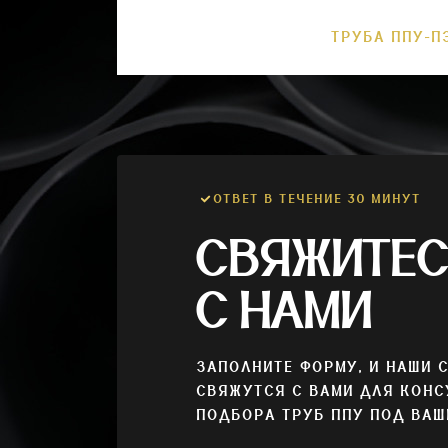
ТРУБА ППУ-П
ОТВЕТ В ТЕЧЕНИЕ 30 МИНУТ
СВЯЖИТЕ
С НАМИ
ЗАПОЛНИТЕ ФОРМУ, И НАШИ 
СВЯЖУТСЯ С ВАМИ ДЛЯ КОНС
ПОДБОРА ТРУБ ППУ ПОД ВАШ