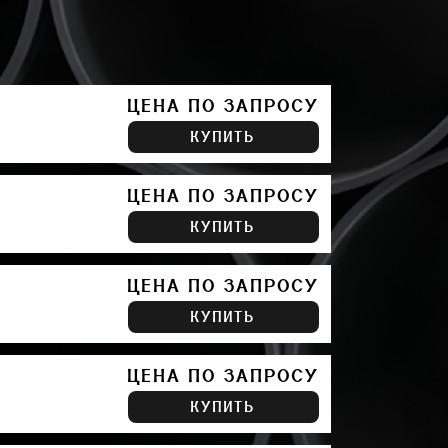
ЦЕНА ПО ЗАПРОСУ
КУПИТЬ
ЦЕНА ПО ЗАПРОСУ
КУПИТЬ
ЦЕНА ПО ЗАПРОСУ
КУПИТЬ
ЦЕНА ПО ЗАПРОСУ
КУПИТЬ