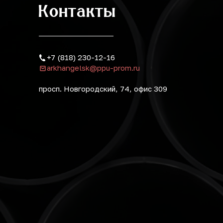
Контакты
+7 (818) 230-12-16
arkhangelsk@ppu-prom.ru
просп. Новгородский, 74, офис 309