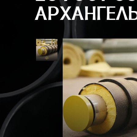
АРХАНГЕЛ