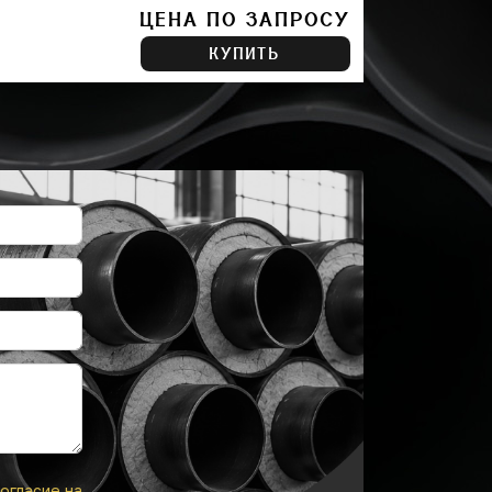
ЦЕНА ПО ЗАПРОСУ
КУПИТЬ
огласие на