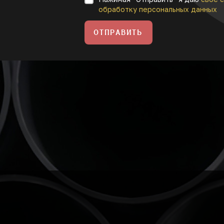
обработку персональных данных
ОТПРАВИТЬ