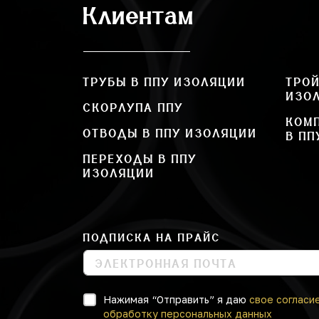
Клиентам
ТРУБЫ В ППУ ИЗОЛЯЦИИ
ТРОЙ
ИЗО
СКОРЛУПА ППУ
КОМ
ОТВОДЫ В ППУ ИЗОЛЯЦИИ
В ПП
ПЕРЕХОДЫ В ППУ
ИЗОЛЯЦИИ
ПОДПИСКА НА ПРАЙС
Нажимая “Отправить” я даю
свое согласи
обработку персональных данных