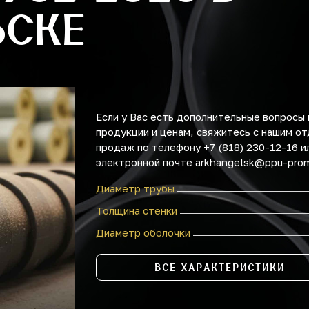
ЬСКЕ
Если у Вас есть дополнительные вопросы 
продукции и ценам, свяжитесь с нашим о
продаж по телефону +7 (818) 230-12-16 и
электронной почте arkhangelsk@ppu-prom
Диаметр трубы
Толщина стенки
Диаметр оболочки
ВСЕ ХАРАКТЕРИСТИКИ