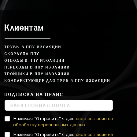
Клиентам
ТРУБЫ В ППУ ИЗОЛЯЦИИ
СКОРЛУПА ППУ
ОТВОДЫ В ППУ ИЗОЛЯЦИИ
ПЕРЕХОДЫ В ППУ ИЗОЛЯЦИИ
ТРОЙНИКИ В ППУ ИЗОЛЯЦИИ
КОМПЛЕКТУЮЩИЕ ДЛЯ ТРУБ В ППУ ИЗОЛЯЦИИ
ПОДПИСКА НА ПРАЙС
Нажимая “Отправить” я даю
свое согласие на
обработку персональных данных
Нажимая “Отправить” я даю
свое согласие на