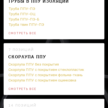
ТРУБЫ В ППУ ИЗОЛЯЦИИ
Труба ППУ-ПЭ
Труба ППУ-ОЦ
Труба ППУ-ПЭ-Б
Труба твин ППУ-ПЭ
СМОТРЕТЬ ВСЕ
7 ПОЗИЦИЙ
СКОРЛУПА ППУ
Скорлупа ППУ без покрытия
Скорлупа ППУ с покрытием стеклопластик
Скорлупа ППУ с покрытием фольма-ткань
Скорлупа ППУ с покрытием оцинковка
СМОТРЕТЬ ВСЕ
14 ПОЗИЦИЙ