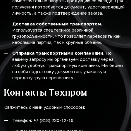
самостоятельно забрать продукцию со склада. Для
получения потребуется документ, удостоверяющий
личность, а также подтверждение заказа.
Доставка собственным транспортом.
Используется спецтехника различной
грузоподъемности, что позволяет перевозить как
небольшие партии, так и крупные объемы.
Отправка транспортными компаниями.
По
вашему запросу мы организуем доставку через
любую удобную транспортную компанию. Мы берем
на себя подготовку документов, упаковку и
передачу груза перевозчику.
Контакты Техпром
Свяжитесь с нами удобным способом:
Телефон: +7 (818) 230-12-16