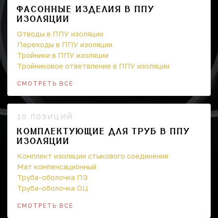
ФАСОННЫЕ ИЗДЕЛИЯ В ППУ
ИЗОЛЯЦИИ
Отводы в ППУ изоляции
Переходы в ППУ изоляции
Тройники в ППУ изоляции
Тройниковое ответвление в ППУ изоляции
СМОТРЕТЬ ВСЕ
10 ПОЗИЦИЙ
КОМПЛЕКТУЮЩИЕ ДЛЯ ТРУБ В ППУ
ИЗОЛЯЦИИ
Комплект изоляции стыкового соединения
Мат компенсационный
Труба-оболочка ПЭ
Труба-оболочка ОЦ
СМОТРЕТЬ ВСЕ