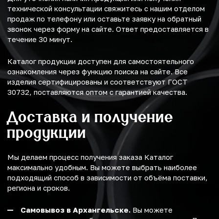
технической консультации свяжитесь с нашим отделом
продаж по телефону или оставьте заявку на обратный
звонок через форму на сайте. Ответ предоставляется в
течение 30 минут.
Каталог продукции доступен для самостоятельного
ознакомления через функцию поиска на сайте. Все
изделия сертифицированы и соответствуют ГОСТ
30732, поставляются оптом с гарантией качества.
Доставка и получение
продукции
Мы делаем процесс получения заказа Каталог
максимально удобным. Вы можете выбрать наиболее
подходящий способ в зависимости от объёма поставки,
региона и сроков.
Самовывоз в Архангельске.
Вы можете