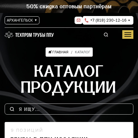
50% скидка оптовым партнёрам
АРХАНГЕЛЬСК
+7 (818) 230-12-16
ГЛАВНАЯ
КАТАЛОГ
КАТАЛОГ
ПРОДУКЦИИ
9 ПОЗИЦИЙ