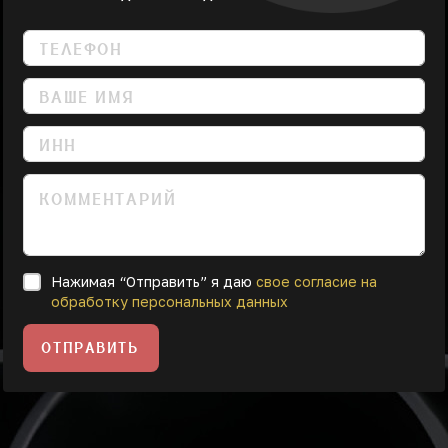
Нажимая “Отправить” я даю
свое согласие на
обработку персональных данных
ОТПРАВИТЬ