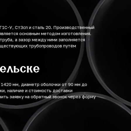
Г1С-У, Ст3сп и сталь 20. Производственный
является основным методом изготовления.
труба, а зазор между ними заполняется
существующих трубопроводов путём
гельске
 1420 мм, диаметр оболочки от 90 мм до
ки, наличие и стоимость доставки
вить заявку на обратный звонок через форму