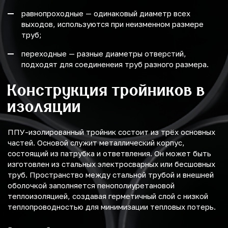
равнопроходные — одинаковый диаметр всех
выходов, используются при неизменном размере
труб;
переходные — разные диаметры отверстий,
подходят для соединенеия труб разного размера.
Конструкция тройников в
изоляции
ППУ-изолированный тройник состоит из трёх основных
частей. Основой служит металлический корпус,
состоящий из патрубка и ответвления. Он может быть
изготовлен из стальных электросварных или бесшовных
труб. Пространство между стальной трубой и внешней
оболочкой заполняется пенополиуретановой
теплоизоляцией, создавая герметичный слой с низкой
теплопроводностью для минимизации тепловых потерь.