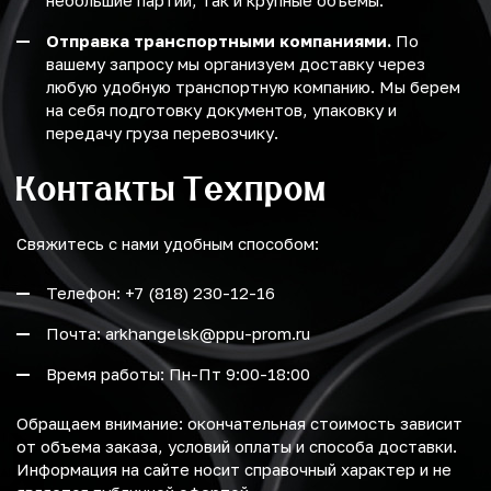
небольшие партии, так и крупные объемы.
Отправка транспортными компаниями.
По
вашему запросу мы организуем доставку через
любую удобную транспортную компанию. Мы берем
на себя подготовку документов, упаковку и
передачу груза перевозчику.
Контакты Техпром
Свяжитесь с нами удобным способом:
Телефон: +7 (818) 230-12-16
Почта: arkhangelsk@ppu-prom.ru
Время работы: Пн-Пт 9:00-18:00
Обращаем внимание: окончательная стоимость зависит
от объема заказа, условий оплаты и способа доставки.
Информация на сайте носит справочный характер и не