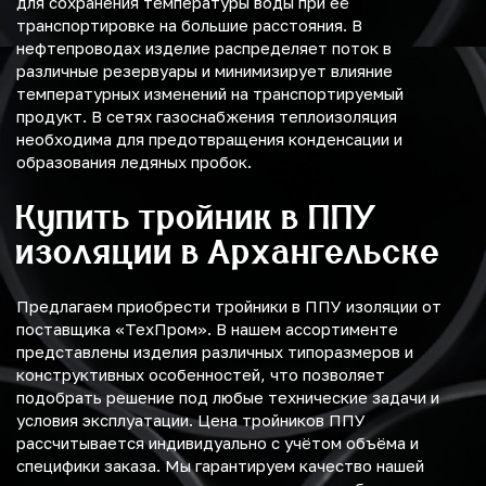
для сохранения температуры воды при её
транспортировке на большие расстояния. В
нефтепроводах изделие распределяет поток в
различные резервуары и минимизирует влияние
температурных изменений на транспортируемый
продукт. В сетях газоснабжения теплоизоляция
необходима для предотвращения конденсации и
образования ледяных пробок.
Купить тройник в ППУ
изоляции в Архангельске
Предлагаем приобрести тройники в ППУ изоляции от
поставщика «ТехПром». В нашем ассортименте
представлены изделия различных типоразмеров и
конструктивных особенностей, что позволяет
подобрать решение под любые технические задачи и
условия эксплуатации. Цена тройников ППУ
рассчитывается индивидуально с учётом объёма и
специфики заказа. Мы гарантируем качество нашей