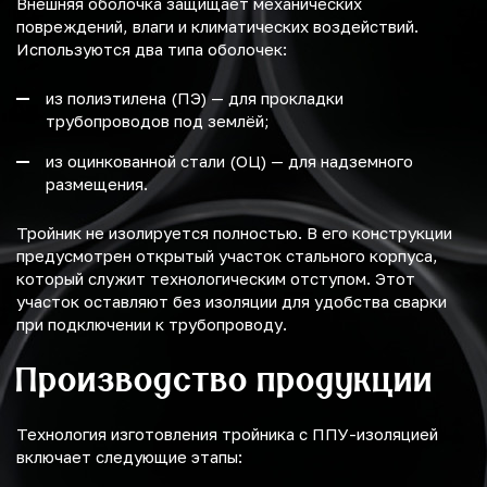
Внешняя оболочка защищает механических
повреждений, влаги и климатических воздействий.
Используются два типа оболочек:
из полиэтилена (ПЭ) — для прокладки
трубопроводов под землёй;
из оцинкованной стали (ОЦ) — для надземного
размещения.
Тройник не изолируется полностью. В его конструкции
предусмотрен открытый участок стального корпуса,
который служит технологическим отступом. Этот
участок оставляют без изоляции для удобства сварки
при подключении к трубопроводу.
Производство продукции
Технология изготовления тройника с ППУ-изоляцией
включает следующие этапы: