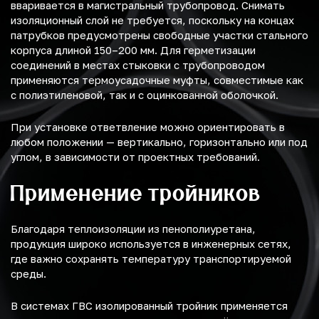
вваривается в магистральный трубопровод. Снимать
изоляционный слой не требуется, поскольку на концах
патрубков предусмотрены свободные участки стального
корпуса длиной 150–200 мм. Для герметизации
соединений в местах стыковки с трубопроводом
применяются термоусадочные муфты, совместимые как
с полиэтиленовой, так и с оцинкованной оболочкой.
При установке ответвление можно ориентировать в
любом положении — вертикально, горизонтально или под
углом, в зависимости от проектных требований.
Применение тройников
Благодаря теплоизоляции из пенополиуретана,
продукция широко используется в инженерных сетях,
где важно сохранять температуру транспортируемой
среды.
В системах ГВС изолированный тройник применяется