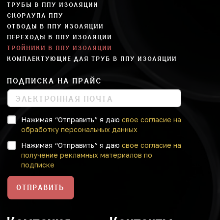
ТРУБЫ В ППУ ИЗОЛЯЦИИ
СКОРЛУПА ППУ
ОТВОДЫ В ППУ ИЗОЛЯЦИИ
ПЕРЕХОДЫ В ППУ ИЗОЛЯЦИИ
ТРОЙНИКИ В ППУ ИЗОЛЯЦИИ
КОМПЛЕКТУЮЩИЕ ДЛЯ ТРУБ В ППУ ИЗОЛЯЦИИ
ПОДПИСКА НА ПРАЙС
Нажимая “Отправить” я даю
свое согласие на
обработку персональных данных
Нажимая “Отправить” я даю
свое согласие на
получение рекламных материалов по
подписке
ОТПРАВИТЬ