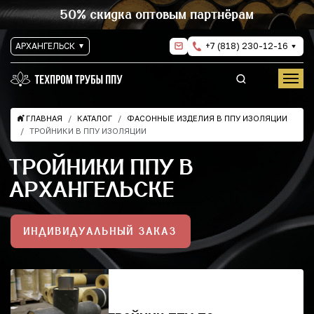
50% скидка оптовым партнёрам
АРХАНГЕЛЬСК
+7 (818) 230-12-16
ГЛАВНАЯ
КАТАЛОГ
ФАСОННЫЕ ИЗДЕЛИЯ В ППУ ИЗОЛЯЦИИ
ТРОЙНИКИ В ППУ ИЗОЛЯЦИИ
ТРОЙНИКИ ППУ В
АРХАНГЕЛЬСКЕ
ИНДИВИДУАЛЬНЫЙ ЗАКАЗ