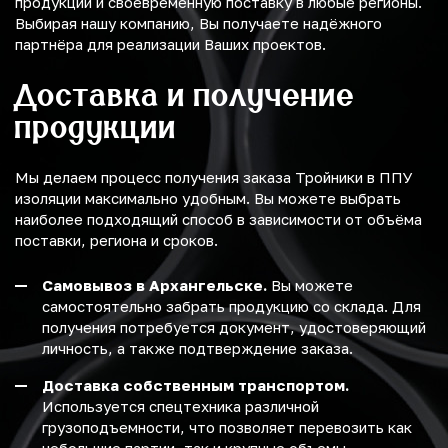
продукции и своевременную поставку в любые регионы.
Выбирая нашу компанию, Вы получаете надёжного
партнёра для реализации Ваших проектов.
Доставка и получение
продукции
Мы делаем процесс получения заказа Тройники в ППУ
изоляции максимально удобным. Вы можете выбрать
наиболее подходящий способ в зависимости от объёма
поставки, региона и сроков.
Самовывоз в Архангельске.
Вы можете
самостоятельно забрать продукцию со склада. Для
получения потребуется документ, удостоверяющий
личность, а также подтверждение заказа.
Доставка собственным транспортом.
Используется спецтехника различной
грузоподъемности, что позволяет перевозить как