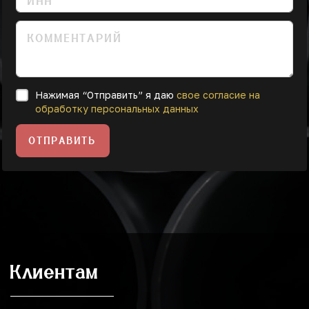
Нажимая “Отправить” я даю
свое согласие на
обработку персональных данных
ОТПРАВИТЬ
Клиентам