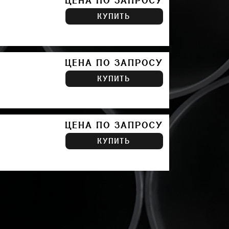
ЦЕНА ПО ЗАПРОСУ
КУПИТЬ
ЦЕНА ПО ЗАПРОСУ
КУПИТЬ
ЦЕНА ПО ЗАПРОСУ
КУПИТЬ