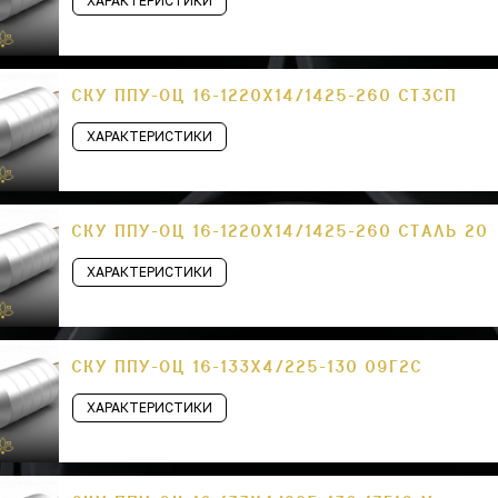
ХАРАКТЕРИСТИКИ
СКУ ППУ-ОЦ 16-1220Х14/1425-260 СТ3СП
ХАРАКТЕРИСТИКИ
СКУ ППУ-ОЦ 16-1220Х14/1425-260 СТАЛЬ 20
ХАРАКТЕРИСТИКИ
СКУ ППУ-ОЦ 16-133Х4/225-130 09Г2С
ХАРАКТЕРИСТИКИ