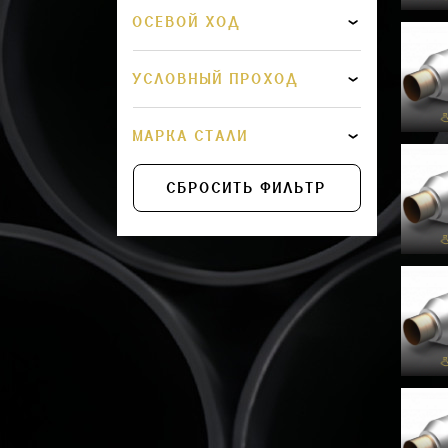
ОСЕВОЙ ХОД
УСЛОВНЫЙ ПРОХОД
МАРКА СТАЛИ
СБРОСИТЬ ФИЛЬТР