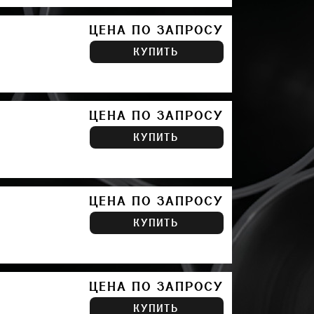
ЦЕНА ПО ЗАПРОСУ
КУПИТЬ
ЦЕНА ПО ЗАПРОСУ
КУПИТЬ
ЦЕНА ПО ЗАПРОСУ
КУПИТЬ
ЦЕНА ПО ЗАПРОСУ
КУПИТЬ