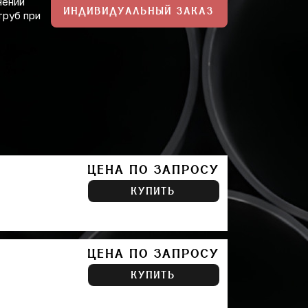
нений
ИНДИВИДУАЛЬНЫЙ ЗАКАЗ
труб при
ЦЕНА ПО ЗАПРОСУ
КУПИТЬ
ЦЕНА ПО ЗАПРОСУ
КУПИТЬ