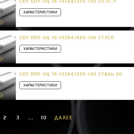
СКУ ППУ-ОЦ 16-133Х4/225-130 17Г1С-У
ХАРАКТЕРИСТИКИ
СКУ ППУ-ОЦ 16-133Х4/225-130 СТ3СП
ХАРАКТЕРИСТИКИ
СКУ ППУ-ОЦ 16-133Х4/225-130 СТАЛЬ 20
ХАРАКТЕРИСТИКИ
2
3
...
10
ДАЛЕЕ