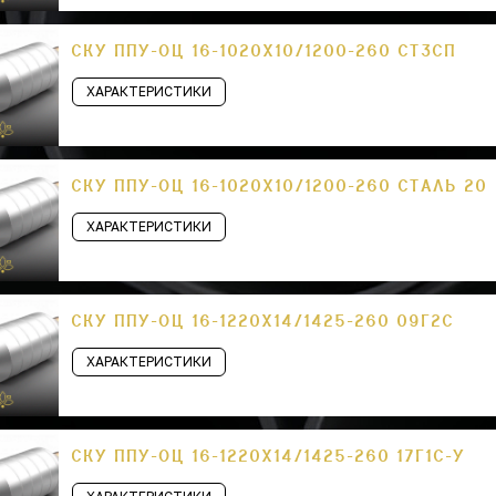
СКУ ППУ-ОЦ 16-1020Х10/1200-260 СТ3СП
ХАРАКТЕРИСТИКИ
СКУ ППУ-ОЦ 16-1020Х10/1200-260 СТАЛЬ 20
ХАРАКТЕРИСТИКИ
СКУ ППУ-ОЦ 16-1220Х14/1425-260 09Г2С
ХАРАКТЕРИСТИКИ
СКУ ППУ-ОЦ 16-1220Х14/1425-260 17Г1С-У