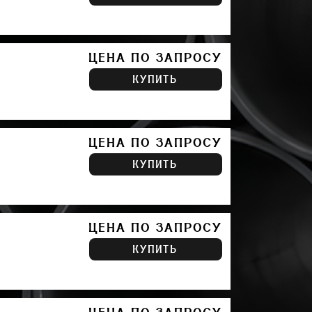
ЦЕНА ПО ЗАПРОСУ
КУПИТЬ
ЦЕНА ПО ЗАПРОСУ
КУПИТЬ
ЦЕНА ПО ЗАПРОСУ
КУПИТЬ