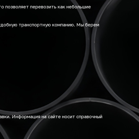
то позволяет перевозить как небольшие
удобную транспортную компанию. Мы берем
авки. Информация на сайте носит справочный