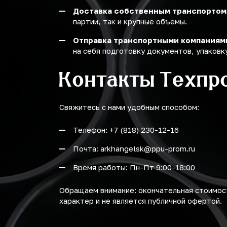
Доставка собственным транспортом
партии, так и крупные объемы.
Отправка транспортными компаниям
на себя подготовку документов, упаковку
Контакты Техпр
Свяжитесь с нами удобным способом:
Телефон: +7 (818) 230-12-16
Почта: arkhangelsk@ppu-prom.ru
Время работы: Пн-Пт 9:00-18:00
Обращаем внимание: окончательная стоимост
характер и не является публичной офертой.