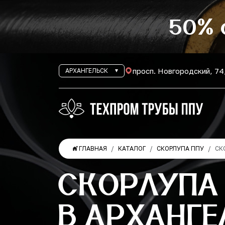
50% 
просп. Новгородский, 74
АРХАНГЕЛЬСК
ГЛАВНАЯ
КАТАЛОГ
СКОРЛУПА ППУ
СК
СКОРЛУПА
В АРХАНГЕ