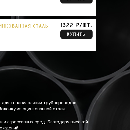
1322 ₽/ШТ.
ЦИНКОВАННАЯ СТАЛЬ
КУПИТЬ
й для теплоизоляции трубопроводов
олочку из оцинкованной стали.
и и агрессивных сред. Благодаря высокой
реждений.