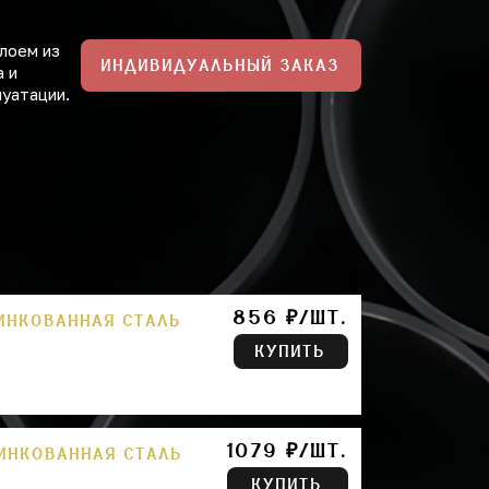
лоем из
ИНДИВИДУАЛЬНЫЙ ЗАКАЗ
а и
луатации.
856 ₽/ШТ.
ЦИНКОВАННАЯ СТАЛЬ
КУПИТЬ
1079 ₽/ШТ.
ЦИНКОВАННАЯ СТАЛЬ
КУПИТЬ