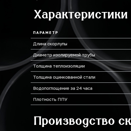
Характеристики
219
273
ПАРАМЕТР
Длина скорлупы
Диаметр изолируемой трубы
Толщина теплоизоляции
Толщина оцинкованной стали
Водопоглощение за 24 часа
Плотность ППУ
Производство с