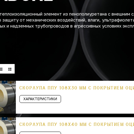
теплоизоляционный элемент из пенополиуретана с внешним с
 защиту от механических воздействий, влаги, ультрафиолет
ых и надземных трубопроводов в агрессивных условиях эксп
СКОРЛУПА ППУ 108Х30 ММ С ПОКРЫТИЕМ О
ХАРАКТЕРИСТИКИ
СКОРЛУПА ППУ 108Х40 ММ С ПОКРЫТИЕМ О