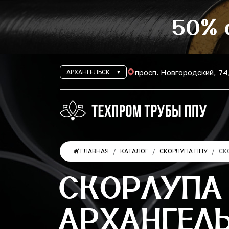
50% 
просп. Новгородский, 74
АРХАНГЕЛЬСК
ГЛАВНАЯ
КАТАЛОГ
СКОРЛУПА ППУ
СК
СКОРЛУПА 
АРХАНГЕЛ