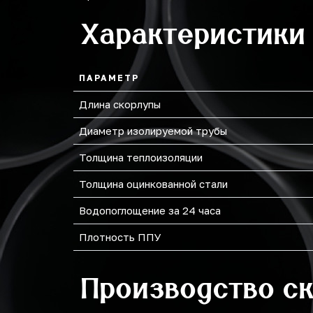
Характеристики
219
273
ПАРАМЕТР
Длина скорлупы
Диаметр изолируемой трубы
Толщина теплоизоляции
Толщина оцинкованной стали
Водопоглощение за 24 часа
Плотность ППУ
Производство с