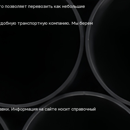
то позволяет перевозить как небольшие
удобную транспортную компанию. Мы берем
авки. Информация на сайте носит справочный