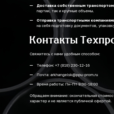
Доставка собственным транспортом
партии, так и крупные объемы.
Отправка транспортными компаниям
на себя подготовку документов, упаковку
Контакты Техпр
Свяжитесь с нами удобным способом:
Телефон: +7 (818) 230-12-16
Почта: arkhangelsk@ppu-prom.ru
Время работы: Пн-Пт 9:00-18:00
Обращаем внимание: окончательная стоимост
характер и не является публичной офертой.