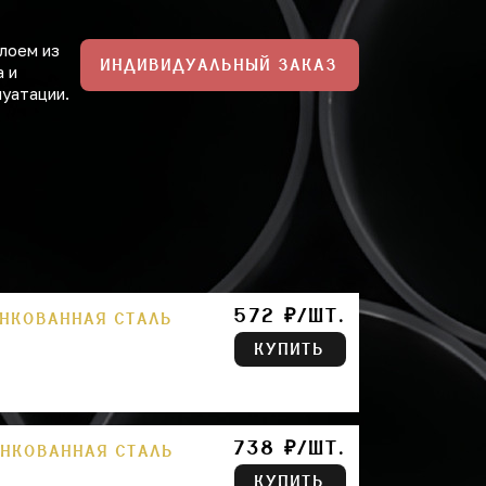
лоем из
ИНДИВИДУАЛЬНЫЙ ЗАКАЗ
а и
луатации.
572 ₽/ШТ.
ИНКОВАННАЯ СТАЛЬ
КУПИТЬ
738 ₽/ШТ.
ИНКОВАННАЯ СТАЛЬ
КУПИТЬ