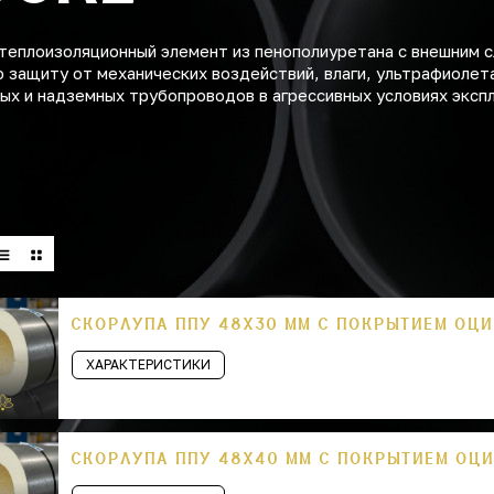
теплоизоляционный элемент из пенополиуретана с внешним с
 защиту от механических воздействий, влаги, ультрафиолет
ых и надземных трубопроводов в агрессивных условиях эксп
СКОРЛУПА ППУ 48Х30 ММ С ПОКРЫТИЕМ ОЦ
ХАРАКТЕРИСТИКИ
СКОРЛУПА ППУ 48Х40 ММ С ПОКРЫТИЕМ ОЦ