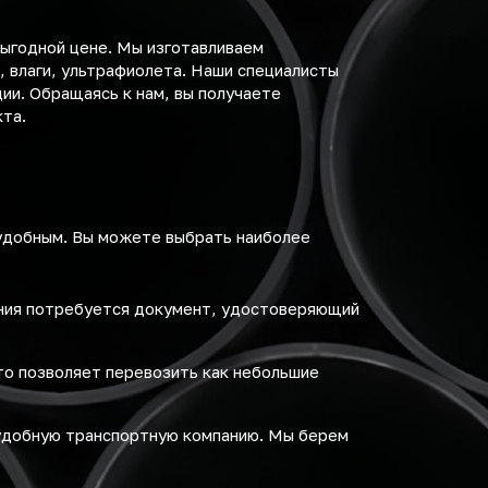
выгодной цене. Мы изготавливаем
 влаги, ультрафиолета. Наши специалисты
ии. Обращаясь к нам, вы получаете
та.
 удобным. Вы можете выбрать наиболее
ения потребуется документ, удостоверяющий
то позволяет перевозить как небольшие
удобную транспортную компанию. Мы берем