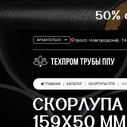
50% 
просп. Новгородский, 74
АРХАНГЕЛЬСК
ГЛАВНАЯ
КАТАЛОГ
СКОРЛУПА ППУ
СК
СКОРЛУПА
159Х50 ММ