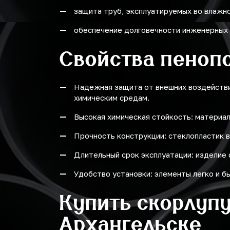
защита труб, эксплуатируемых во влажно
обеспечение долговечности инженерных 
Свойства пеноп
Надежная защита от внешних воздействи
химическим средам.
Высокая химическая стойкость: материал
Прочность конструкции: стеклопластик в
Длительный срок эксплуатации: изделие 
Удобство установки: элементы легко и 
Купить скорлупу
Архангельске