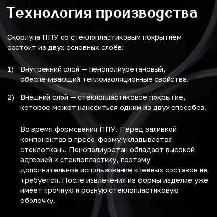
Технология производства
Скорлупа ППУ со стеклопластиковым покрытием
состоит из двух основных слоёв:
Внутренний слой — пенополиуретановый,
обеспечивающий теплоизоляционные свойства.
Внешний слой — стеклопластиковое покрытие,
которое может наноситься одним из двух способов.
Во время формования ППУ. Перед заливкой
компонентов в пресс-форму укладывается
стеклоткань. Пенополиуретан обладает высокой
адгезией к стеклопластику, поэтому
дополнительное использование клеевых составов не
требуется. После извлечения из формы изделие уже
имеет прочную и ровную стеклопластиковую
оболочку.