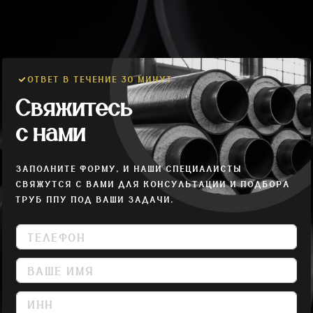
ОТВЕТ В ТЕЧЕНИЕ 30 МИНУТ
Свяжитесь
с нами
ЗАПОЛНИТЕ ФОРМУ, И НАШИ СПЕЦИАЛИСТЫ
СВЯЖУТСЯ С ВАМИ ДЛЯ КОНСУЛЬТАЦИИ И ПОДБОРА
ТРУБ ППУ ПОД ВАШИ ЗАДАЧИ.