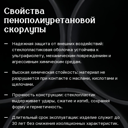
Свойства
пенополиуретановой
скорлупы
Надежная защита от внешних воздействий:
стеклопластиковая оболочка устойчива к
ультрафиолету, механическим повреждениям и
агрессивным химическим средам.
Высокая химическая стойкость: материал не
разрушается при контакте с маслами, кислотами и
щелочами.
Прочность конструкции: стеклопластик
выдерживает удары, сжатие и изгиб, сохраняя
форму и герметичность.
Длительный срок эксплуатации: изделие служит до
30 лет без снижения изоляционных характеристик.