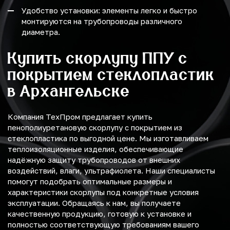
Удобство установки: элементы легко и быстро
монтируются на трубопроводы различного
диаметра.
Купить скорлупу ППУ с
покрытием стеклопластик
в Архангельске
Компания ТехПром предлагает купить
пенополиуретановую скорлупу с покрытием из
стеклопластика по выгодной цене. Мы изготавливаем
теплоизоляционные изделия, обеспечивающие
надёжную защиту трубопроводов от внешних
воздействий, влаги, ультрафиолета. Наши специалисты
помогут подобрать оптимальные размеры и
характеристики скорлупы под конкретные условия
эксплуатации. Обращаясь к нам, вы получаете
качественную продукцию, готовую к установке и
полностью соответствующую требованиям вашего