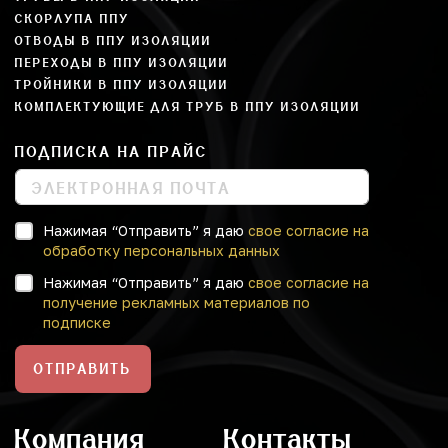
СКОРЛУПА ППУ
ОТВОДЫ В ППУ ИЗОЛЯЦИИ
ПЕРЕХОДЫ В ППУ ИЗОЛЯЦИИ
ТРОЙНИКИ В ППУ ИЗОЛЯЦИИ
КОМПЛЕКТУЮЩИЕ ДЛЯ ТРУБ В ППУ ИЗОЛЯЦИИ
ПОДПИСКА НА ПРАЙС
Нажимая “Отправить” я даю
свое согласие на
обработку персональных данных
Нажимая “Отправить” я даю
свое согласие на
получение рекламных материалов по
подписке
ОТПРАВИТЬ
Компания
Контакты