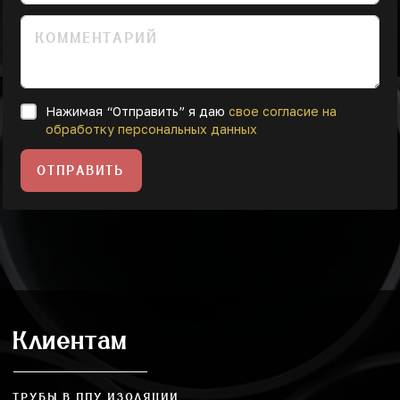
Нажимая “Отправить” я даю
свое согласие на
обработку персональных данных
ОТПРАВИТЬ
Клиентам
ТРУБЫ В ППУ ИЗОЛЯЦИИ