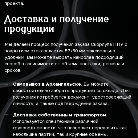
проекта.
Доставка и получение
продукции
Мы делаем процесс получения заказа Скорлупа ППУ с
покрытием стеклопластик 57х50 мм максимально
удобным. Вы можете выбрать наиболее подходящий
способ в зависимости от объёма поставки, региона и
сроков.
Самовывоз в Архангельске.
Вы можете
самостоятельно забрать продукцию со склада. Для
получения потребуется документ, удостоверяющий
личность, а также подтверждение заказа.
Доставка собственным транспортом.
Используется спецтехника различной
грузоподъемности, что позволяет перевозить как
небольшие партии, так и крупные объемы.