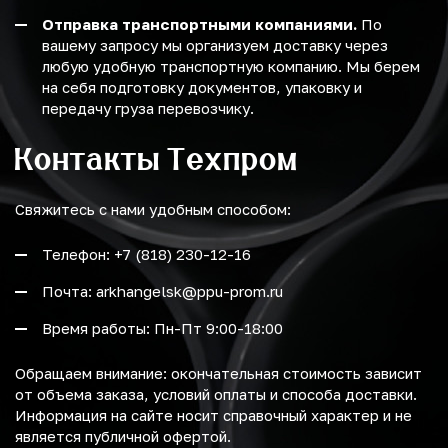
Отправка транспортными компаниями.
По
вашему запросу мы организуем доставку через
любую удобную транспортную компанию. Мы берем
на себя подготовку документов, упаковку и
передачу груза перевозчику.
Контакты Техпром
Свяжитесь с нами удобным способом:
Телефон: +7 (818) 230-12-16
Почта: arkhangelsk@ppu-prom.ru
Время работы: Пн-Пт 9:00-18:00
Обращаем внимание: окончательная стоимость зависит
от объема заказа, условий оплаты и способа доставки.
Информация на сайте носит справочный характер и не
является публичной офертой.