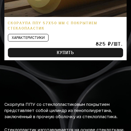
СКОРЛУПА ППУ 57Х50 ММ С ПОКРЫТИЕМ
СТЕКЛОПЛАСТИК
ХАРАКТЕРИСТИКИ
825 ₽/ШТ.
КУПИТЬ
Скорлупа ППУ со стеклопластиковым покрытием
представляет собой цилиндр из пенополиуретана,
заключённый в прочную оболочку из стеклопластика.
Стеклопластик изготавливается на основе стеклоткани,