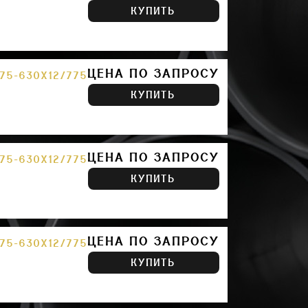
КУПИТЬ
ЦЕНА ПО ЗАПРОСУ
75-630Х12/775
КУПИТЬ
ЦЕНА ПО ЗАПРОСУ
75-630Х12/775
КУПИТЬ
ЦЕНА ПО ЗАПРОСУ
75-630Х12/775
КУПИТЬ