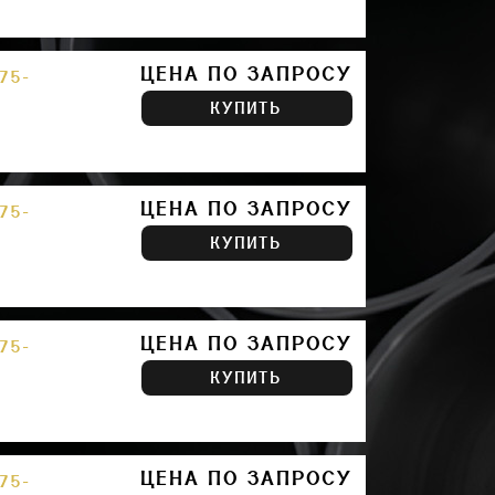
ЦЕНА ПО ЗАПРОСУ
75-
КУПИТЬ
ЦЕНА ПО ЗАПРОСУ
75-
КУПИТЬ
ЦЕНА ПО ЗАПРОСУ
75-
КУПИТЬ
ЦЕНА ПО ЗАПРОСУ
75-