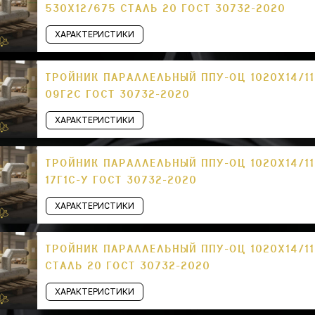
530Х12/675 СТАЛЬ 20 ГОСТ 30732-2020
ХАРАКТЕРИСТИКИ
ТРОЙНИК ПАРАЛЛЕЛЬНЫЙ ППУ-ОЦ 1020Х14/11
09Г2С ГОСТ 30732-2020
ХАРАКТЕРИСТИКИ
ТРОЙНИК ПАРАЛЛЕЛЬНЫЙ ППУ-ОЦ 1020Х14/11
17Г1С-У ГОСТ 30732-2020
ХАРАКТЕРИСТИКИ
ТРОЙНИК ПАРАЛЛЕЛЬНЫЙ ППУ-ОЦ 1020Х14/11
СТАЛЬ 20 ГОСТ 30732-2020
ХАРАКТЕРИСТИКИ