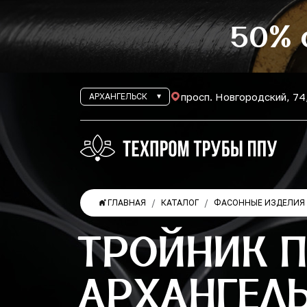
50% 
просп. Новгородский, 74
АРХАНГЕЛЬСК
ГЛАВНАЯ
КАТАЛОГ
ФАСОННЫЕ ИЗДЕЛИЯ 
ТРОЙНИК 
АРХАНГЕЛ