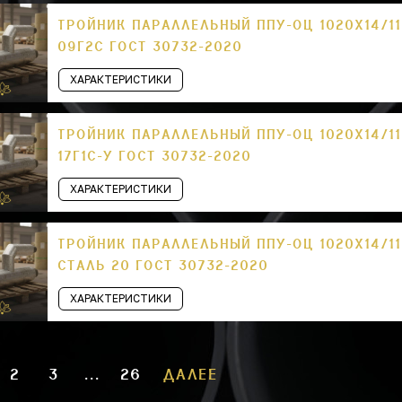
ТРОЙНИК ПАРАЛЛЕЛЬНЫЙ ППУ-ОЦ 1020Х14/11
09Г2С ГОСТ 30732-2020
ХАРАКТЕРИСТИКИ
ТРОЙНИК ПАРАЛЛЕЛЬНЫЙ ППУ-ОЦ 1020Х14/11
17Г1С-У ГОСТ 30732-2020
ХАРАКТЕРИСТИКИ
ТРОЙНИК ПАРАЛЛЕЛЬНЫЙ ППУ-ОЦ 1020Х14/11
СТАЛЬ 20 ГОСТ 30732-2020
ХАРАКТЕРИСТИКИ
2
3
...
26
ДАЛЕЕ