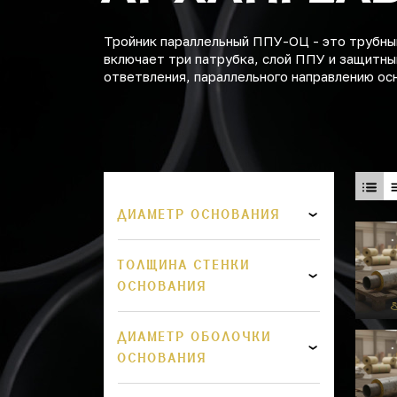
Тройник параллельный ППУ-ОЦ - это трубны
включает три патрубка, слой ППУ и защитны
ответвления, параллельного направлению ос
ДИАМЕТР ОСНОВАНИЯ
ТОЛЩИНА СТЕНКИ
ОСНОВАНИЯ
ДИАМЕТР ОБОЛОЧКИ
ОСНОВАНИЯ