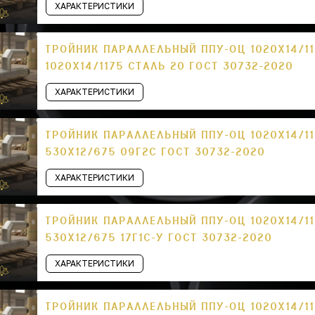
ХАРАКТЕРИСТИКИ
ТРОЙНИК ПАРАЛЛЕЛЬНЫЙ ППУ-ОЦ 1020Х14/11
1020Х14/1175 СТАЛЬ 20 ГОСТ 30732-2020
ХАРАКТЕРИСТИКИ
ТРОЙНИК ПАРАЛЛЕЛЬНЫЙ ППУ-ОЦ 1020Х14/11
530Х12/675 09Г2С ГОСТ 30732-2020
ХАРАКТЕРИСТИКИ
ТРОЙНИК ПАРАЛЛЕЛЬНЫЙ ППУ-ОЦ 1020Х14/11
530Х12/675 17Г1С-У ГОСТ 30732-2020
ХАРАКТЕРИСТИКИ
ТРОЙНИК ПАРАЛЛЕЛЬНЫЙ ППУ-ОЦ 1020Х14/11