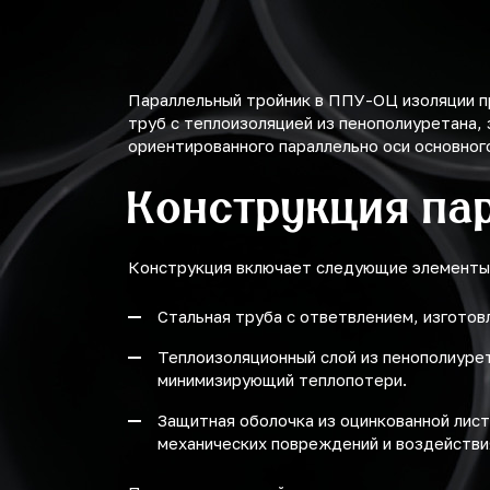
Параллельный тройник в ППУ-ОЦ изоляции п
труб с теплоизоляцией из пенополиуретана,
ориентированного параллельно оси основног
Конструкция па
Конструкция включает следующие элементы
Стальная труба с ответвлением, изготов
Теплоизоляционный слой из пенополиуре
минимизирующий теплопотери.
Защитная оболочка из оцинкованной лист
механических повреждений и воздействи