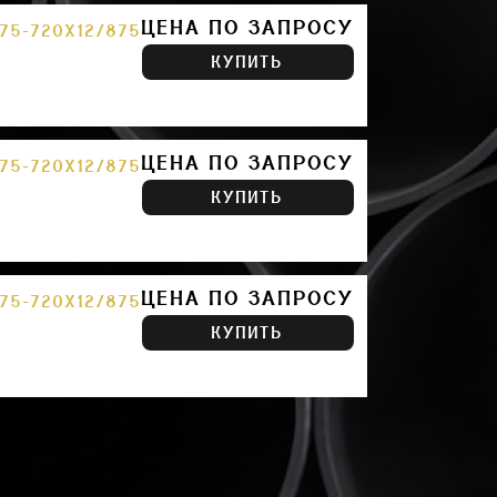
ЦЕНА ПО ЗАПРОСУ
75-720Х12/875
КУПИТЬ
ЦЕНА ПО ЗАПРОСУ
75-720Х12/875
КУПИТЬ
ЦЕНА ПО ЗАПРОСУ
75-720Х12/875
КУПИТЬ