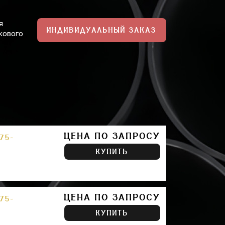
я
ИНДИВИДУАЛЬНЫЙ ЗАКАЗ
кового
ЦЕНА ПО ЗАПРОСУ
75-
КУПИТЬ
ЦЕНА ПО ЗАПРОСУ
75-
КУПИТЬ