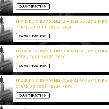
ХАРАКТЕРИСТИКИ
ТРОЙНИК С ШАРОВЫМ КРАНОМ ВОЗДУШНИКА П
СТАЛЬ 20 ГОСТ 30732-2020
ХАРАКТЕРИСТИКИ
ТРОЙНИК С ШАРОВЫМ КРАНОМ ВОЗДУШНИКА П
09Г2С ГОСТ 30732-2020
ХАРАКТЕРИСТИКИ
ТРОЙНИК С ШАРОВЫМ КРАНОМ ВОЗДУШНИКА П
СТАЛЬ 20 ГОСТ 30732-2020
ХАРАКТЕРИСТИКИ