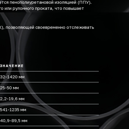
ется пенополиуретановой изоляцией (ППУ).
о или рулонного проката, что повышает
К), позволяющей своевременно отслеживать
ЗНАЧЕНИЕ
32-1420 мм
25-50 мм
2,2-19,6 мм
541-1235 мм
40,9-89,5 мм