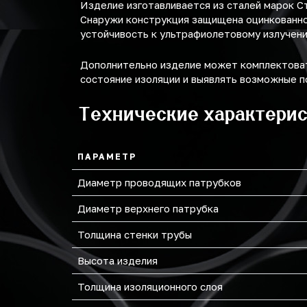
Изделие изготавливается из сталей марок С
Снаружи конструкция защищена оцинкованной
устойчивость к ультрафиолетовому излучени
Дополнительно изделие может комплектоват
состояние изоляции и выявлять возможные п
Технические характери
ПАРАМЕТР
Диаметр проводящих патрубков
Диаметр верхнего патрубка
Толщина стенки трубы
Высота изделия
Толщина изоляционного слоя