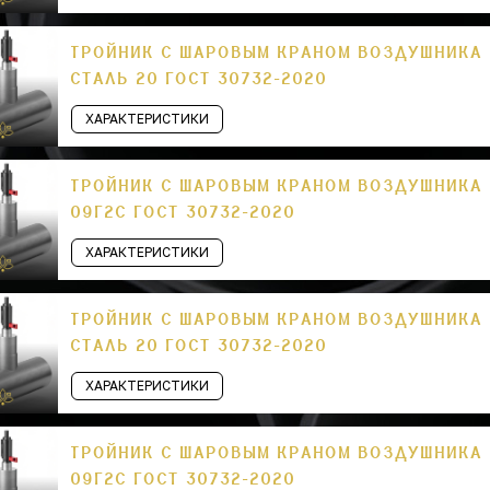
ТРОЙНИК С ШАРОВЫМ КРАНОМ ВОЗДУШНИКА П
СТАЛЬ 20 ГОСТ 30732-2020
ХАРАКТЕРИСТИКИ
ТРОЙНИК С ШАРОВЫМ КРАНОМ ВОЗДУШНИКА П
09Г2С ГОСТ 30732-2020
ХАРАКТЕРИСТИКИ
ТРОЙНИК С ШАРОВЫМ КРАНОМ ВОЗДУШНИКА П
СТАЛЬ 20 ГОСТ 30732-2020
ХАРАКТЕРИСТИКИ
ТРОЙНИК С ШАРОВЫМ КРАНОМ ВОЗДУШНИКА П
09Г2С ГОСТ 30732-2020