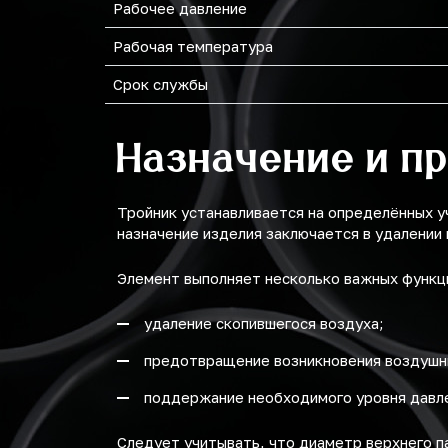
Рабочее давление
Рабочая температура
Срок службы
Назначение и п
Тройник устанавливается на определённых уч
назначение изделия заключается в удалении
Элемент выполняет несколько важных функц
удаление скопившегося воздуха;
предотвращение возникновения воздушн
поддержание необходимого уровня давле
Следует учитывать, что диаметр верхнего п