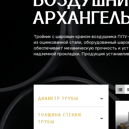
АРХАНГЕЛ
Тройник с шаровым краном воздушника ППУ-
из оцинкованной стали, оборудованный шаро
обеспечивает механическую прочность и уст
надземной прокладки. Продукция устанавлив
ДИАМЕТР ТРУБЫ
ТОЛЩИНА СТЕНКИ
ТРУБЫ