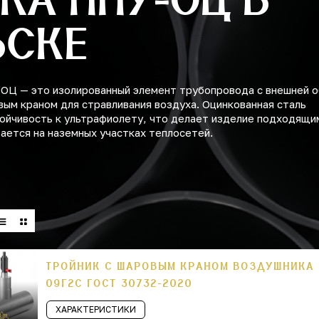
ЬСКЕ
ОЦ — это изолированный элемент трубопровода с внешней 
вым краном для стравливания воздуха. Оцинкованная сталь
ойчивость к ультрафиолету, что делает изделие подходящи
ается на наземных участках теплосетей.
ТРОЙНИК С ШАРОВЫМ КРАНОМ ВОЗДУШНИКА П
09Г2С ГОСТ 30732-2020
ХАРАКТЕРИСТИКИ