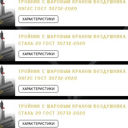
ТРОЙНИК С ШАРОВЫМ КРАНОМ ВОЗДУШНИКА П
09Г2С ГОСТ 30732-2020
ХАРАКТЕРИСТИКИ
ТРОЙНИК С ШАРОВЫМ КРАНОМ ВОЗДУШНИКА П
СТАЛЬ 20 ГОСТ 30732-2020
ХАРАКТЕРИСТИКИ
ТРОЙНИК С ШАРОВЫМ КРАНОМ ВОЗДУШНИКА П
09Г2С ГОСТ 30732-2020
ХАРАКТЕРИСТИКИ
ТРОЙНИК С ШАРОВЫМ КРАНОМ ВОЗДУШНИКА П
СТАЛЬ 20 ГОСТ 30732-2020
ХАРАКТЕРИСТИКИ