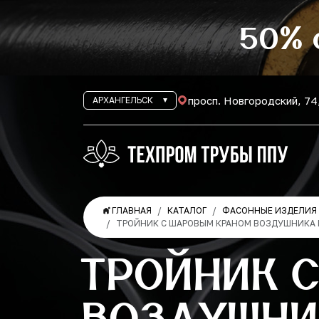
50% 
просп. Новгородский, 74
АРХАНГЕЛЬСК
ГЛАВНАЯ
КАТАЛОГ
ФАСОННЫЕ ИЗДЕЛИЯ 
ТРОЙНИК С ШАРОВЫМ КРАНОМ ВОЗДУШНИКА
ТРОЙНИК 
ВОЗДУШНИ