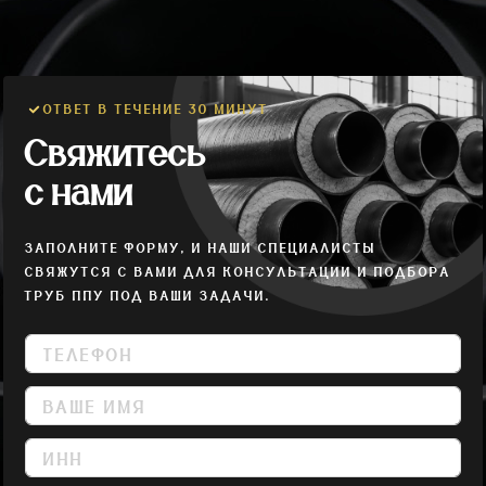
ОТВЕТ В ТЕЧЕНИЕ 30 МИНУТ
Свяжитесь
с нами
ЗАПОЛНИТЕ ФОРМУ, И НАШИ СПЕЦИАЛИСТЫ
СВЯЖУТСЯ С ВАМИ ДЛЯ КОНСУЛЬТАЦИИ И ПОДБОРА
ТРУБ ППУ ПОД ВАШИ ЗАДАЧИ.