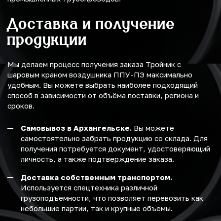
Доставка и получение
продукции
Мы делаем процесс получения заказа Тройник с
шаровым краном воздушника ППУ-ПЭ максимально
удобным. Вы можете выбрать наиболее подходящий
способ в зависимости от объёма поставки, региона и
сроков.
Самовывоз в Архангельске.
Вы можете
самостоятельно забрать продукцию со склада. Для
получения потребуется документ, удостоверяющий
личность, а также подтверждение заказа.
Доставка собственным транспортом.
Используется спецтехника различной
грузоподъемности, что позволяет перевозить как
небольшие партии, так и крупные объемы.