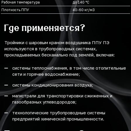
Рабочая температура
до 140 °C
Плотность ППУ
40-60 кг/м3
Где применяется?
Тройники с шаровым краном воздушника ППУ ПЭ
используются в трубопроводных системах,
прокладываемых бесканально под землёй, включая:
системы теплоснабжения, в том числе отопительные
сети и горячее водоснабжение;
системы кондиционирования воздуха;
магистрали для транспортировки сжиженных и
газообразных углеводородов;
технологические трубопроводные системы
предприятий химической промышленности.