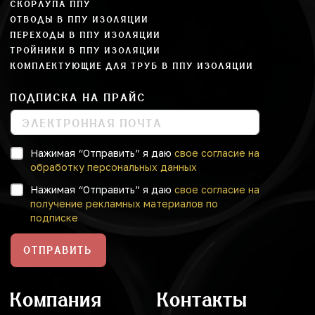
СКОРЛУПА ППУ
ОТВОДЫ В ППУ ИЗОЛЯЦИИ
ПЕРЕХОДЫ В ППУ ИЗОЛЯЦИИ
ТРОЙНИКИ В ППУ ИЗОЛЯЦИИ
КОМПЛЕКТУЮЩИЕ ДЛЯ ТРУБ В ППУ ИЗОЛЯЦИИ
ПОДПИСКА НА ПРАЙС
Нажимая “Отправить” я даю
свое согласие на
обработку персональных данных
Нажимая “Отправить” я даю
свое согласие на
получение рекламных материалов по
подписке
ОТПРАВИТЬ
Компания
Контакты