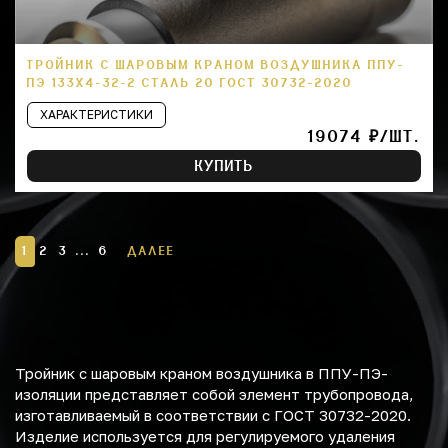
ТРОЙНИК С ШАРОВЫМ КРАНОМ ВОЗДУШНИКА ППУ-
ПЭ 133Х4-32-2 СТАЛЬ 20 ГОСТ 30732-2020
ХАРАКТЕРИСТИКИ
19074 ₽/ШТ.
КУПИТЬ
1
2
3
...
6
ДАЛЕЕ
Тройник с шаровым краном воздушника в ППУ-ПЭ-
изоляции представляет собой элемент трубопровода,
изготавливаемый в соответствии с ГОСТ 30732-2020.
Изделие используется для регулируемого удаления