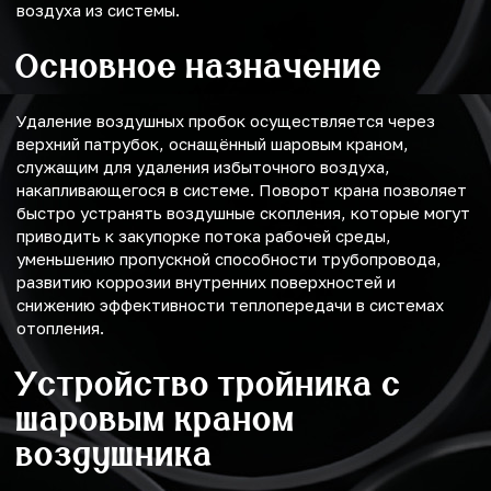
воздуха из системы.
Основное назначение
Удаление воздушных пробок осуществляется через
верхний патрубок, оснащённый шаровым краном,
служащим для удаления избыточного воздуха,
накапливающегося в системе. Поворот крана позволяет
быстро устранять воздушные скопления, которые могут
приводить к закупорке потока рабочей среды,
уменьшению пропускной способности трубопровода,
развитию коррозии внутренних поверхностей и
снижению эффективности теплопередачи в системах
отопления.
Устройство тройника с
шаровым краном
воздушника