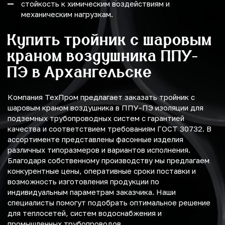
стойкость к химическим воздействиям и
механическим нагрузкам.
Купить тройник с шаровым
краном воздушника ППУ-
ПЭ в Архангельске
Компания ТехПром предлагает заказать тройник с
шаровым краном воздушника в ППУ-ПЭ изоляции для
подземных трубопроводных систем с гарантией
качества и соответствием требованиям ГОСТ 30732. В
ассортименте представлены фасонные изделия
различных типоразмеров и вариантов исполнения.
Благодаря собственному производству мы предлагаем
конкурентные цены, оперативные сроки поставки и
возможность изготовления продукции по
индивидуальным параметрам заказчика. Наши
специалисты помогут подобрать оптимальное решение
для теплосетей, систем водоснабжения и
промышленных трубопроводов.