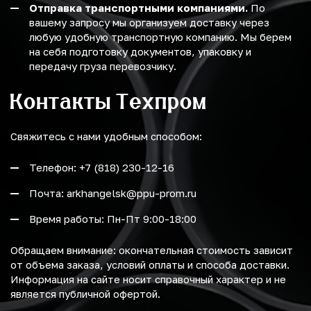
Отправка транспортными компаниями.
По
вашему запросу мы организуем доставку через
любую удобную транспортную компанию. Мы берем
на себя подготовку документов, упаковку и
передачу груза перевозчику.
Контакты Техпром
Свяжитесь с нами удобным способом:
Телефон: +7 (818) 230-12-16
Почта: arkhangelsk@ppu-prom.ru
Время работы: Пн-Пт 9:00-18:00
Обращаем внимание: окончательная стоимость зависит
от объема заказа, условий оплаты и способа доставки.
Информация на сайте носит справочный характер и не
является публичной офертой.