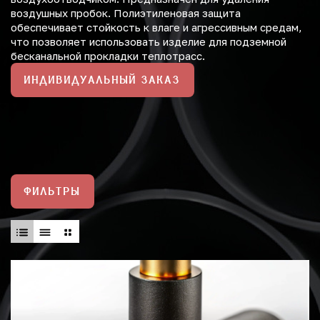
воздушных пробок. Полиэтиленовая защита
обеспечивает стойкость к влаге и агрессивным средам,
что позволяет использовать изделие для подземной
бесканальной прокладки теплотрасс.
ИНДИВИДУАЛЬНЫЙ ЗАКАЗ
ФИЛЬТРЫ