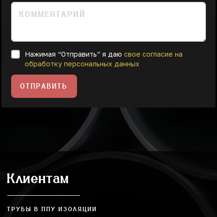
Нажимая “Отправить” я даю
свое согласие на
обработку персональных данных
ОТПРАВИТЬ
Клиентам
ТРУБЫ В ППУ ИЗОЛЯЦИИ