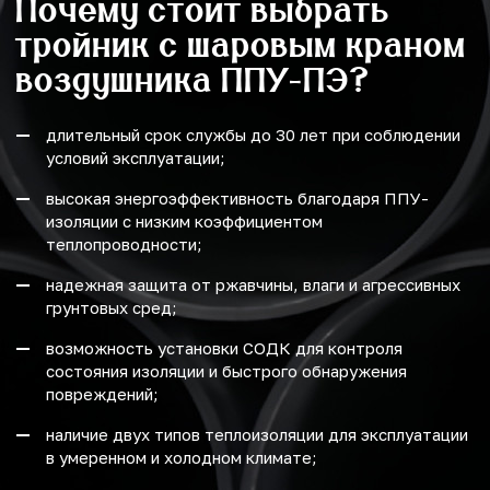
Почему стоит выбрать
тройник с шаровым краном
воздушника ППУ-ПЭ?
длительный срок службы до 30 лет при соблюдении
условий эксплуатации;
высокая энергоэффективность благодаря ППУ-
изоляции с низким коэффициентом
теплопроводности;
надежная защита от ржавчины, влаги и агрессивных
грунтовых сред;
возможность установки СОДК для контроля
состояния изоляции и быстрого обнаружения
повреждений;
наличие двух типов теплоизоляции для эксплуатации
в умеренном и холодном климате;