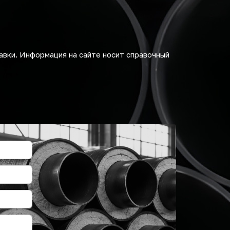
авки. Информация на сайте носит справочный