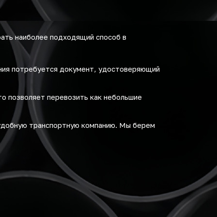
ать наиболее подходящий способ в
ения потребуется документ, удостоверяющий
то позволяет перевозить как небольшие
удобную транспортную компанию. Мы берем