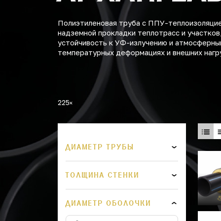
Полиэтиленовая труба с ППУ-теплоизоляцией
надземной прокладки теплотрасс и участков
устойчивость к УФ-излучению и атмосферны
температурных деформациях и внешних нагр
225
ДИАМЕТР ТРУБЫ
ТОЛЩИНА СТЕНКИ
ДИАМЕТР ОБОЛОЧКИ