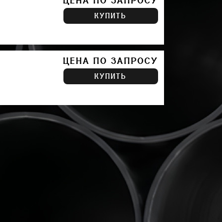
ЦЕНА ПО ЗАПРОСУ
КУПИТЬ
ЦЕНА ПО ЗАПРОСУ
КУПИТЬ