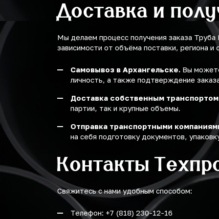
Доставка и пол
Мы делаем процесс получения заказа Труба
зависимости от объёма поставки, региона и 
Самовывоз в Архангельске.
Вы можете
личность, а также подтверждение заказа
Доставка собственным транспортом
партии, так и крупные объемы.
Отправка транспортными компаниям
на себя подготовку документов, упаковку
Контакты Техпр
Свяжитесь с нами удобным способом:
Телефон: +7 (818) 230-12-16