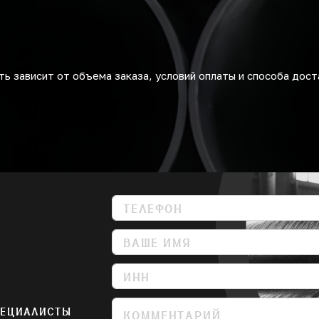
ь зависит от объема заказа, условий оплаты и способа дост
ПЕЦИАЛИСТЫ