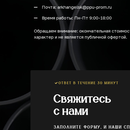
Почта: arkhangelsk@ppu-prom.ru
Время работы: Пн-Пт 9:00-18:00
Обращаем внимание: окончательная стоимост
характер и не является публичной офертой.
ОТВЕТ В ТЕЧЕНИЕ 30 МИНУТ
Свяжитесь
с нами
ЗАПОЛНИТЕ ФОРМУ, И НАШИ С