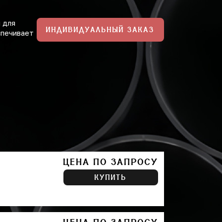
 для
ИНДИВИДУАЛЬНЫЙ ЗАКАЗ
спечивает
ЦЕНА ПО ЗАПРОСУ
КУПИТЬ