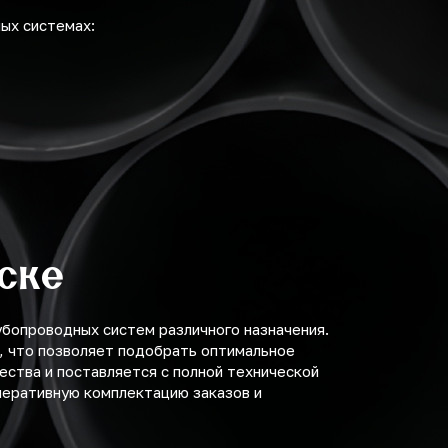
ых системах:
ске
опроводных систем различного назначения.
, что позволяет подобрать оптимальное
ства и поставляется с полной технической
еративную комплектацию заказов и