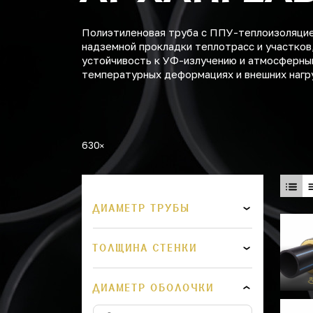
Полиэтиленовая труба с ППУ-теплоизоляцией
надземной прокладки теплотрасс и участков
устойчивость к УФ-излучению и атмосферны
температурных деформациях и внешних нагр
630
ДИАМЕТР ТРУБЫ
ТОЛЩИНА СТЕНКИ
ДИАМЕТР ОБОЛОЧКИ