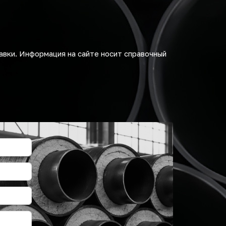
авки. Информация на сайте носит справочный