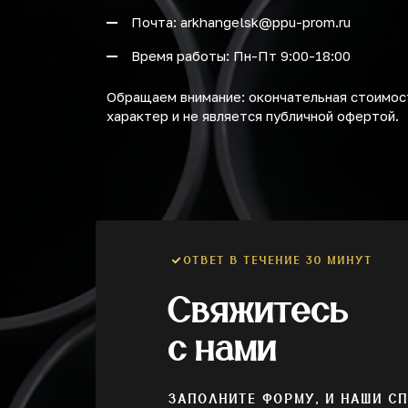
Почта: arkhangelsk@ppu-prom.ru
Время работы: Пн-Пт 9:00-18:00
Обращаем внимание: окончательная стоимост
характер и не является публичной офертой.
ОТВЕТ В ТЕЧЕНИЕ 30 МИНУТ
Свяжитесь
с нами
ЗАПОЛНИТЕ ФОРМУ, И НАШИ С