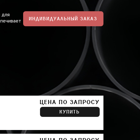
 для
ИНДИВИДУАЛЬНЫЙ ЗАКАЗ
спечивает
ЦЕНА ПО ЗАПРОСУ
КУПИТЬ