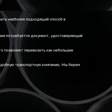
ать наиболее подходящий способ в
ения потребуется документ, удостоверяющий
то позволяет перевозить как небольшие
удобную транспортную компанию. Мы берем