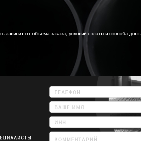
ь зависит от объема заказа, условий оплаты и способа дост
ПЕЦИАЛИСТЫ