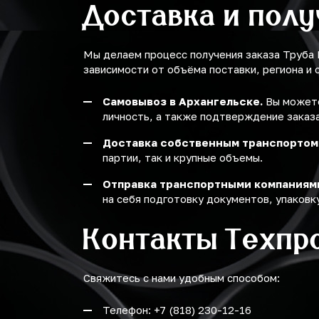
Доставка и пол
Мы делаем процесс получения заказа Труба
зависимости от объёма поставки, региона и 
Самовывоз в Архангельске.
Вы можете
личность, а также подтверждение заказа
Доставка собственным транспортом
партии, так и крупные объемы.
Отправка транспортными компаниям
на себя подготовку документов, упаковку
Контакты Техпр
Свяжитесь с нами удобным способом:
Телефон: +7 (818) 230-12-16