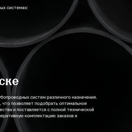
ых системах:
ске
опроводных систем различного назначения.
, что позволяет подобрать оптимальное
ства и поставляется с полной технической
еративную комплектацию заказов и