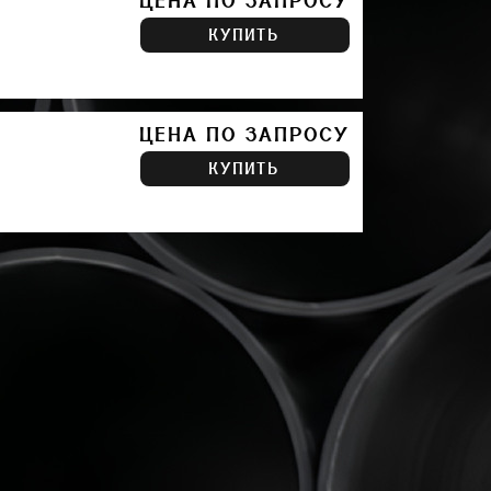
ЦЕНА ПО ЗАПРОСУ
КУПИТЬ
ЦЕНА ПО ЗАПРОСУ
КУПИТЬ