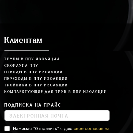
Клиентам
ТРУБЫ В ППУ ИЗОЛЯЦИИ
СКОРЛУПА ППУ
ОТВОДЫ В ППУ ИЗОЛЯЦИИ
ПЕРЕХОДЫ В ППУ ИЗОЛЯЦИИ
ТРОЙНИКИ В ППУ ИЗОЛЯЦИИ
КОМПЛЕКТУЮЩИЕ ДЛЯ ТРУБ В ППУ ИЗОЛЯЦИИ
ПОДПИСКА НА ПРАЙС
Нажимая “Отправить” я даю
свое согласие на