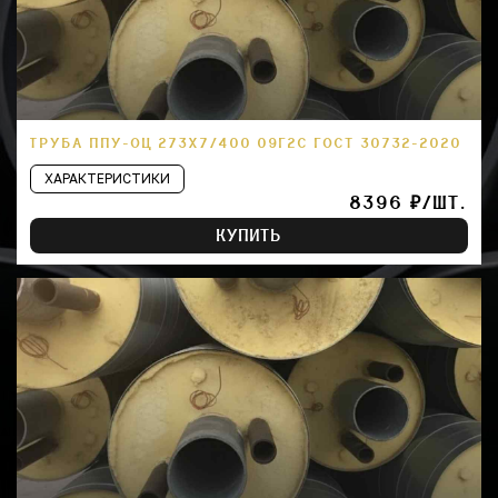
ТРУБА ППУ-ОЦ 273Х7/400 09Г2С ГОСТ 30732-2020
ХАРАКТЕРИСТИКИ
8396 ₽/ШТ.
КУПИТЬ