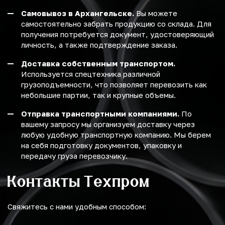
Самовывоз в Архангельске.
Вы можете
самостоятельно забрать продукцию со склада. Для
получения потребуется документ, удостоверяющий
личность, а также подтверждение заказа.
Доставка собственным транспортом.
Используется спецтехника различной
грузоподъемности, что позволяет перевозить как
небольшие партии, так и крупные объемы.
Отправка транспортными компаниями.
По
вашему запросу мы организуем доставку через
любую удобную транспортную компанию. Мы берем
на себя подготовку документов, упаковку и
передачу груза перевозчику.
Контакты Техпром
Свяжитесь с нами удобным способом: