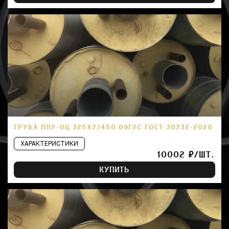
ТРУБА ППУ-ОЦ 325Х7/450 09Г2С ГОСТ 30732-2020
ХАРАКТЕРИСТИКИ
10002 ₽/ШТ.
КУПИТЬ