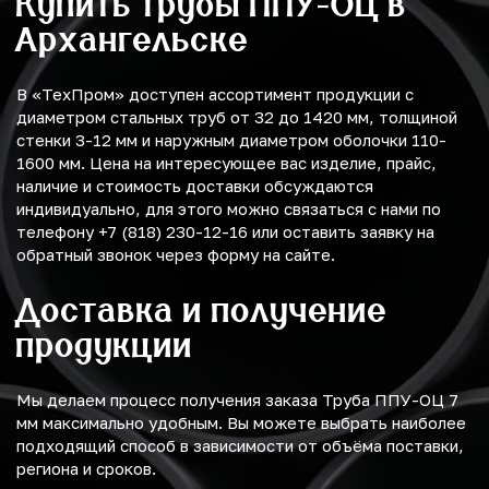
Купить трубы ППУ-ОЦ в
Архангельске
В «ТехПром» доступен ассортимент продукции с
диаметром стальных труб от 32 до 1420 мм, толщиной
стенки 3-12 мм и наружным диаметром оболочки 110-
1600 мм. Цена на интересующее вас изделие, прайс,
наличие и стоимость доставки обсуждаются
индивидуально, для этого можно связаться с нами по
телефону +7 (818) 230-12-16 или оставить заявку на
обратный звонок через форму на сайте.
Доставка и получение
продукции
Мы делаем процесс получения заказа Труба ППУ-ОЦ 7
мм максимально удобным. Вы можете выбрать наиболее
подходящий способ в зависимости от объёма поставки,
региона и сроков.