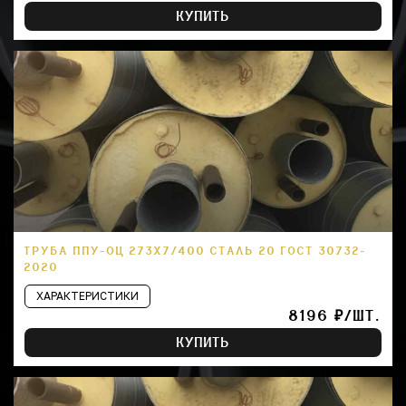
КУПИТЬ
ТРУБА ППУ-ОЦ 273Х7/400 СТАЛЬ 20 ГОСТ 30732-
2020
ХАРАКТЕРИСТИКИ
8196 ₽/ШТ.
КУПИТЬ