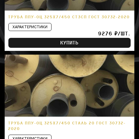
ТРУБА ППУ-ОЦ 325Х7/450 СТ3СП ГОСТ 30732-2020
ХАРАКТЕРИСТИКИ
9276 ₽/ШТ.
КУПИТЬ
ТРУБА ППУ-ОЦ 325Х7/450 СТАЛЬ 20 ГОСТ 30732-
2020
ХАРАКТЕРИСТИКИ