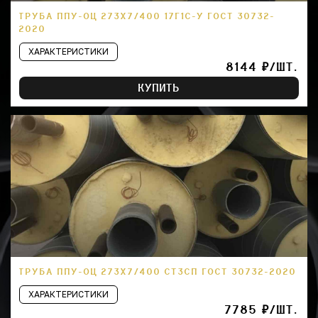
ТРУБА ППУ-ОЦ 273Х7/400 17Г1С-У ГОСТ 30732-
2020
ХАРАКТЕРИСТИКИ
8144 ₽/ШТ.
КУПИТЬ
ТРУБА ППУ-ОЦ 273Х7/400 СТ3СП ГОСТ 30732-2020
ХАРАКТЕРИСТИКИ
7785 ₽/ШТ.