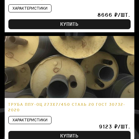
ХАРАКТЕРИСТИКИ
8666 ₽/ШТ.
КУПИТЬ
ТРУБА ППУ-ОЦ 273Х7/450 СТАЛЬ 20 ГОСТ 30732-
2020
ХАРАКТЕРИСТИКИ
9123 ₽/ШТ.
КУПИТЬ