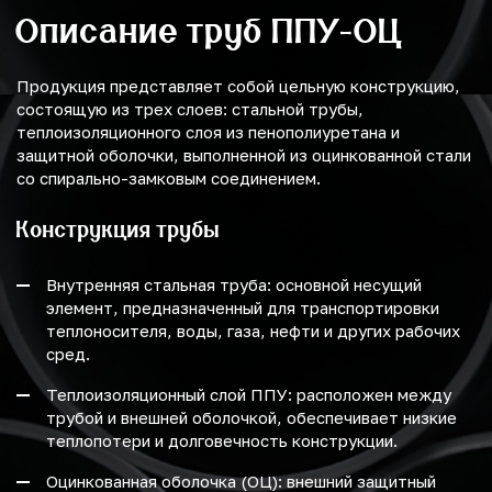
Описание труб ППУ-ОЦ
Продукция представляет собой цельную конструкцию,
состоящую из трех слоев: стальной трубы,
теплоизоляционного слоя из пенополиуретана и
защитной оболочки, выполненной из оцинкованной стали
со спирально-замковым соединением.
Конструкция трубы
Внутренняя стальная труба: основной несущий
элемент, предназначенный для транспортировки
теплоносителя, воды, газа, нефти и других рабочих
сред.
Теплоизоляционный слой ППУ: расположен между
трубой и внешней оболочкой, обеспечивает низкие
теплопотери и долговечность конструкции.
Оцинкованная оболочка (ОЦ): внешний защитный