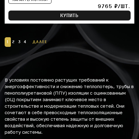
9765 ₽/ШТ.
КУПИТЬ
1
2
3
4
ДАЛЕЕ
В условиях постоянно растущих требований к
энергоэффективности и снижению теплопотерь, трубы в
пенополиуретановой (ППУ) изоляции с оцинкованным
(ОЦ) покрытием занимают ключевое место в
строительстве и модернизации тепловых сетей. Они
сочетают в себе превосходные теплоизоляционные
свойства и высокую степень защиты от внешних
воздействий, обеспечивая надежную и долговечную
работу системы.