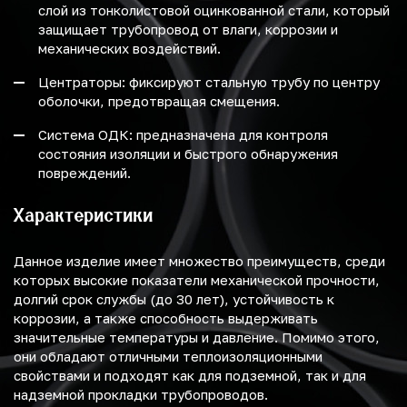
слой из тонколистовой оцинкованной стали, который
защищает трубопровод от влаги, коррозии и
механических воздействий.
Центраторы: фиксируют стальную трубу по центру
оболочки, предотвращая смещения.
Система ОДК: предназначена для контроля
состояния изоляции и быстрого обнаружения
повреждений.
Характеристики
Данное изделие имеет множество преимуществ, среди
которых высокие показатели механической прочности,
долгий срок службы (до 30 лет), устойчивость к
коррозии, а также способность выдерживать
значительные температуры и давление. Помимо этого,
они обладают отличными теплоизоляционными
свойствами и подходят как для подземной, так и для
надземной прокладки трубопроводов.