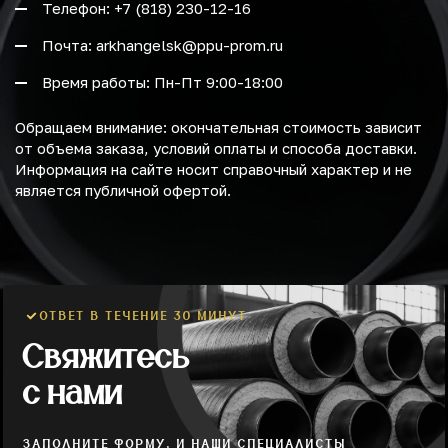
Телефон: +7 (818) 230-12-16
Почта: arkhangelsk@ppu-prom.ru
Время работы: Пн-Пт 9:00-18:00
Обращаем внимание: окончательная стоимость зависит
от объема заказа, условий оплаты и способа доставки.
Информация на сайте носит справочный характер и не
является публичной офертой.
ОТВЕТ В ТЕЧЕНИЕ 30 МИНУТ
Свяжитесь
с нами
ЗАПОЛНИТЕ ФОРМУ, И НАШИ СПЕЦИАЛИСТЫ