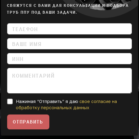
СВЯЖУТСЯ С ВАМИ ДЛЯ КОНСУЛЬТАЦИИ И ПОДБОРА
ТРУБ ППУ ПОД ВАШИ ЗАДАЧИ.
Нажимая “Отправить” я даю
свое согласие на
обработку персональных данных
ОТПРАВИТЬ