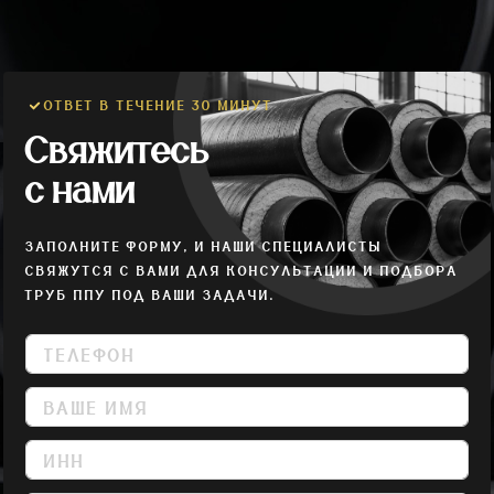
ОТВЕТ В ТЕЧЕНИЕ 30 МИНУТ
Свяжитесь
с нами
ЗАПОЛНИТЕ ФОРМУ, И НАШИ СПЕЦИАЛИСТЫ
СВЯЖУТСЯ С ВАМИ ДЛЯ КОНСУЛЬТАЦИИ И ПОДБОРА
ТРУБ ППУ ПОД ВАШИ ЗАДАЧИ.