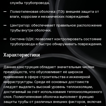
службы трубопровода.
Полиэтиленовая оболочка (ПЭ): внешняя защита от
влаги, коррозии и механических повреждений.
Центратор: обеспечивает правильное расположение
трубы внутри оболочки.
Система ОДК: позволяет контролировать состояние
трубопровода и быстро обнаруживать повреждения.
Характеристики
Данная конструкция обладает значительным числом
преимуществ, что обусловливает её широкое
применение в сфере строительства и инженерной
инфраструктуры. Среди её основных достоинств
следует выделить высокий уровень теплоизоляции,
достигаемый за счёт использования теплоизоляционного
слоя. Полиэтиленовая оболочка выполняет функцию
защиты трубы от различных внешних факторов, включая