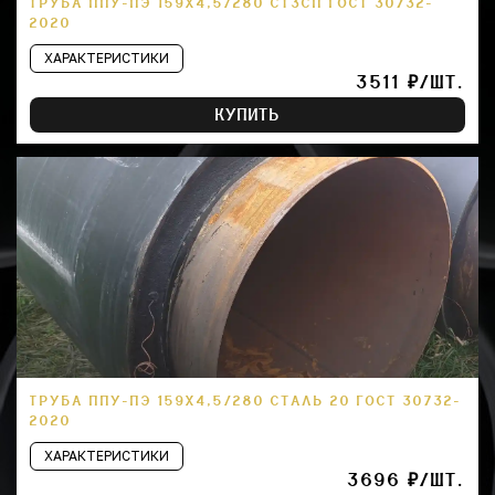
ТРУБА ППУ-ПЭ 159Х4,5/280 СТ3СП ГОСТ 30732-
2020
ХАРАКТЕРИСТИКИ
3511 ₽/ШТ.
КУПИТЬ
ТРУБА ППУ-ПЭ 159Х4,5/280 СТАЛЬ 20 ГОСТ 30732-
2020
ХАРАКТЕРИСТИКИ
3696 ₽/ШТ.