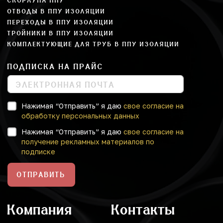
СКОРЛУПА ППУ
ОТВОДЫ В ППУ ИЗОЛЯЦИИ
ПЕРЕХОДЫ В ППУ ИЗОЛЯЦИИ
ТРОЙНИКИ В ППУ ИЗОЛЯЦИИ
КОМПЛЕКТУЮЩИЕ ДЛЯ ТРУБ В ППУ ИЗОЛЯЦИИ
ПОДПИСКА НА ПРАЙС
Нажимая “Отправить” я даю
свое согласие на
обработку персональных данных
Нажимая “Отправить” я даю
свое согласие на
получение рекламных материалов по
подписке
ОТПРАВИТЬ
Компания
Контакты