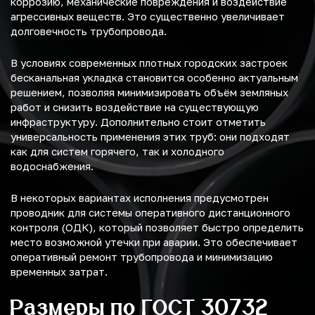
коррозию, механические повреждения и воздействие
агрессивных веществ. Это существенно увеличивает
долговечность трубопровода.
В условиях современных плотных городских застроек
бесканальная укладка становится особенно актуальным
решением, позволяя минимизировать объём земляных
работ и снизить воздействие на существующую
инфраструктуру. Дополнительно стоит отметить
универсальность применения этих труб: они подходят
как для систем горячего, так и холодного
водоснабжения.
В некоторых вариантах исполнения предусмотрен
проводник для системы оперативного дистанционного
контроля (ОДК), который позволяет быстро определить
место возможной утечки при аварии. Это обеспечивает
оперативный ремонт трубопровода и минимизацию
временных затрат.
Размеры по ГОСТ 30732