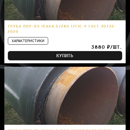
ТРУБА ППУ-ПЭ 159Х4,5/280 17Г1С-У ГОСТ 30732-
2020
ХАРАКТЕРИСТИКИ
3880 ₽/ШТ.
КУПИТЬ