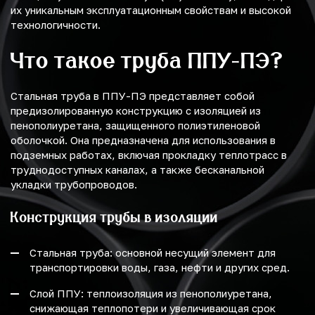
их уникальным эксплуатационным свойствам и высокой
технологичности.
Что такое труба ППУ-ПЭ?
Стальная труба в ППУ-ПЭ представляет собой
предизолированную конструкцию с изоляцией из
пенополиуретана, защищенного полиэтиленовой
оболочкой. Она предназначена для использования в
подземных работах, включая прокладку теплотрасс в
труднодоступных каналах, а также бесканальной
укладки трубопроводов.
Конструкция трубы в изоляции
Стальная труба: основной несущий элемент для
транспортировки воды, газа, нефти и других сред.
Слой ППУ: теплоизоляция из пенополиуретана,
снижающая теплопотери и увеличивающая срок