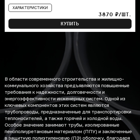
ХАРАКТЕРИСТИКИ
3870 ₽/ШТ.
КУПИТЬ
В области современного строительства и жилищно-
коммунального хозяйства предъявляются повышенные
требования к надежности, долговечности и
энергоэффективности инженерных систем. Одной из
ключевых компонентов этих систем являются
трубопроводы, предназначенные для транспортировки
теплоносителей, а также горячей и холодной воды.
Особое значение занимают трубы, изолированные
пенополиуретановым материалом (ППУ) и заключенные
в защитную полиэтиленовую (ПЭ) оболочку, благодаря