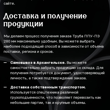
сайте.
Доставка и получение
продукции
Мы делаем процесс получения заказа Труба ППУ-ПЭ
280 мм максимально удобным. Вы можете выбрать
наиболее подходящий способ в зависимости от объёма
поставки, региона и сроков.
Самовывоз в Архангельске.
Вы можете
самостоятельно забрать продукцию со склада. Для
получения потребуется документ, удостоверяющий
личность, а также подтверждение заказа.
Доставка собственным транспортом.
Используется спецтехника различной
грузоподъемности, что позволяет перевозить как
небольшие партии, так и крупные объемы.