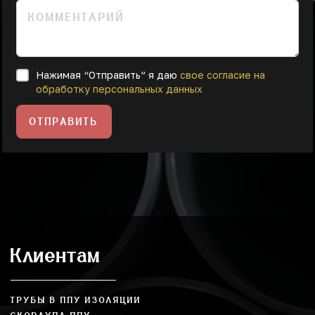
Нажимая “Отправить” я даю
свое согласие на
обработку персональных данных
ОТПРАВИТЬ
Клиентам
ТРУБЫ В ППУ ИЗОЛЯЦИИ