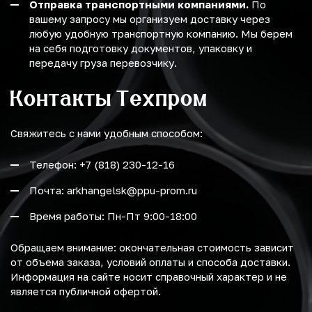
Отправка транспортными компаниями.
По
вашему запросу мы организуем доставку через
любую удобную транспортную компанию. Мы берем
на себя подготовку документов, упаковку и
передачу груза перевозчику.
Контакты Техпром
Свяжитесь с нами удобным способом:
Телефон: +7 (818) 230-12-16
Почта: arkhangelsk@ppu-prom.ru
Время работы: Пн-Пт 9:00-18:00
Обращаем внимание: окончательная стоимость зависит
от объема заказа, условий оплаты и способа доставки.
Информация на сайте носит справочный характер и не
является публичной офертой.