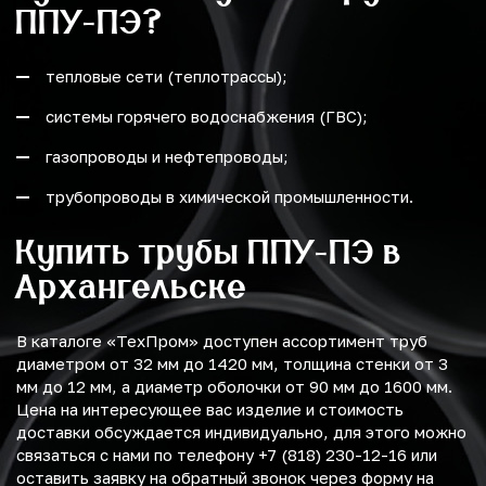
ППУ-ПЭ?
тепловые сети (теплотрассы);
системы горячего водоснабжения (ГВС);
газопроводы и нефтепроводы;
трубопроводы в химической промышленности.
Купить трубы ППУ-ПЭ в
Архангельске
В каталоге «ТехПром» доступен ассортимент труб
диаметром от 32 мм до 1420 мм, толщина стенки от 3
мм до 12 мм, а диаметр оболочки от 90 мм до 1600 мм.
Цена на интересующее вас изделие и стоимость
доставки обсуждается индивидуально, для этого можно
связаться с нами по телефону +7 (818) 230-12-16 или
оставить заявку на обратный звонок через форму на