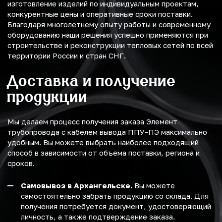
изготовление изделий по индивидуальным проектам,
конкурентные цены и оперативные сроки поставки.
Благодаря многолетнему опыту работы и современному
оборудованию наши решения успешно применяются при
строительстве и реконструкции тепловых сетей по всей
территории России и стран СНГ.
Доставка и получение
продукции
Мы делаем процесс получения заказа Элемент
трубопровода с кабелем вывода ППУ-ПЭ максимально
удобным. Вы можете выбрать наиболее подходящий
способ в зависимости от объёма поставки, региона и
сроков.
Самовывоз в Архангельске.
Вы можете
самостоятельно забрать продукцию со склада. Для
получения потребуется документ, удостоверяющий
личность, а также подтверждение заказа.