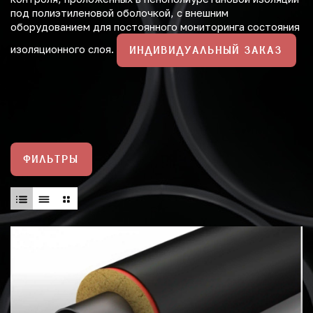
под полиэтиленовой оболочкой, с внешним
оборудованием для постоянного мониторинга состояния
изоляционного слоя.
ИНДИВИДУАЛЬНЫЙ ЗАКАЗ
ФИЛЬТРЫ