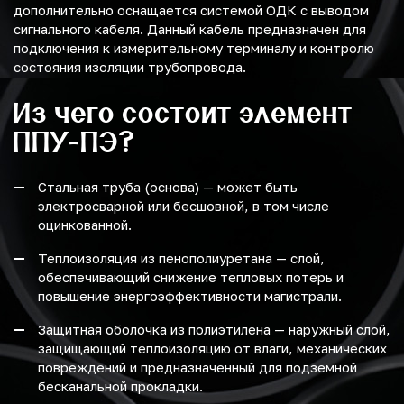
дополнительно оснащается системой ОДК с выводом
сигнального кабеля. Данный кабель предназначен для
подключения к измерительному терминалу и контролю
состояния изоляции трубопровода.
Из чего состоит элемент
ППУ-ПЭ?
Стальная труба (основа) — может быть
электросварной или бесшовной, в том числе
оцинкованной.
Теплоизоляция из пенополиуретана — слой,
обеспечивающий снижение тепловых потерь и
повышение энергоэффективности магистрали.
Защитная оболочка из полиэтилена — наружный слой,
защищающий теплоизоляцию от влаги, механических
повреждений и предназначенный для подземной
бесканальной прокладки.