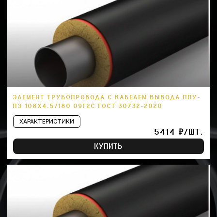
ЭЛЕМЕНТ ТРУБОПРОВОДА С КАБЕЛЕМ ВЫВОДА ППУ-
ПЭ 108Х4.5/180 09Г2С ГОСТ 30732-2020
ХАРАКТЕРИСТИКИ
5414 ₽/ШТ.
КУПИТЬ