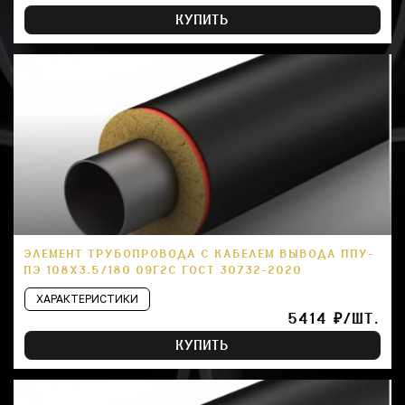
КУПИТЬ
ЭЛЕМЕНТ ТРУБОПРОВОДА С КАБЕЛЕМ ВЫВОДА ППУ-
ПЭ 108Х3.5/180 09Г2С ГОСТ 30732-2020
ХАРАКТЕРИСТИКИ
5414 ₽/ШТ.
КУПИТЬ