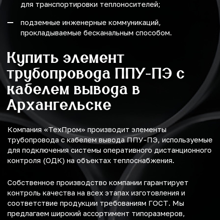
для транспортировки теплоносителей;
подземные инженерные коммуникаций,
прокладываемые бесканальным способом.
Купить элемент
трубопровода ППУ-ПЭ с
кабелем вывода в
Архангельске
Компания «ТехПром» производит элементы
трубопровода с кабелем вывода ППУ-ПЭ, используемые
для подключения системы оперативного дистанционного
контроля (ОДК) на объектах теплоснабжения.
Собственное производство компании гарантирует
контроль качества на всех этапах изготовления и
соответствие продукции требованиям ГОСТ. Мы
предлагаем широкий ассортимент типоразмеров,