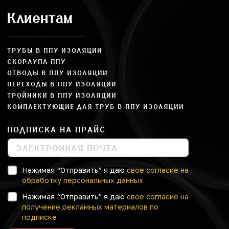
Клиентам
ТРУБЫ В ППУ ИЗОЛЯЦИИ
СКОРЛУПА ППУ
ОТВОДЫ В ППУ ИЗОЛЯЦИИ
ПЕРЕХОДЫ В ППУ ИЗОЛЯЦИИ
ТРОЙНИКИ В ППУ ИЗОЛЯЦИИ
КОМПЛЕКТУЮЩИЕ ДЛЯ ТРУБ В ППУ ИЗОЛЯЦИИ
ПОДПИСКА НА ПРАЙС
Нажимая “Отправить” я даю
свое согласие на
обработку персональных данных
Нажимая “Отправить” я даю
свое согласие на
получение рекламных материалов по
подписке