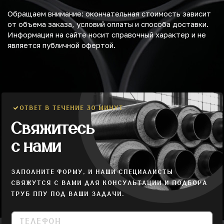
Обращаем внимание: окончательная стоимость зависит
от объема заказа, условий оплаты и способа доставки.
Информация на сайте носит справочный характер и не
является публичной офертой.
ОТВЕТ В ТЕЧЕНИЕ 30 МИНУТ
Свяжитесь
с нами
ЗАПОЛНИТЕ ФОРМУ, И НАШИ СПЕЦИАЛИСТЫ
СВЯЖУТСЯ С ВАМИ ДЛЯ КОНСУЛЬТАЦИИ И ПОДБОРА
ТРУБ ППУ ПОД ВАШИ ЗАДАЧИ.