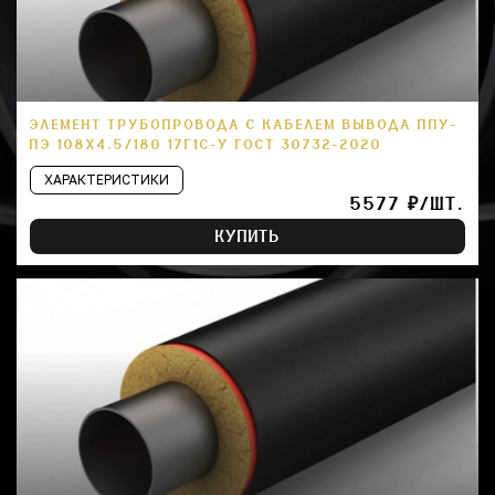
ЭЛЕМЕНТ ТРУБОПРОВОДА С КАБЕЛЕМ ВЫВОДА ППУ-
ПЭ 108Х4.5/180 17Г1С-У ГОСТ 30732-2020
ХАРАКТЕРИСТИКИ
5577 ₽/ШТ.
КУПИТЬ