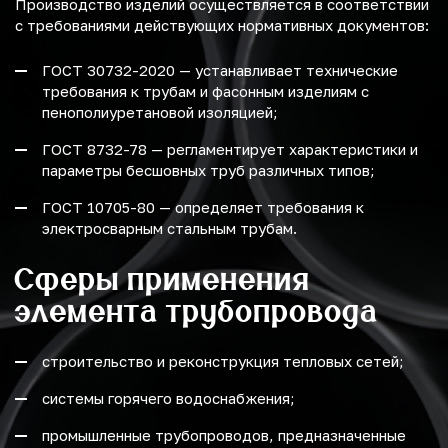
Производство изделий осуществляется в соответствии
с требованиями действующих нормативных документов:
ГОСТ 30732-2020 — устанавливает технические
требования к трубам и фасонным изделиям с
пенополиуретановой изоляцией;
ГОСТ 8732-78 — регламентирует характеристики и
параметры бесшовных труб различных типов;
ГОСТ 10705-80 — определяет требования к
электросварным стальным трубам.
Сферы применения
элемента трубопровода
строительство и реконструкция тепловых сетей;
системы горячего водоснабжения;
промышленные трубопроводов, предназначенные