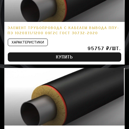
ЭЛЕМЕНТ ТРУБОПРОВОДА С КАБЕЛЕМ ВЫВОДА ППУ-
ПЭ 1020Х11/1200 09Г2С ГОСТ 30732-2020
ХАРАКТЕРИСТИКИ
95757 ₽/ШТ.
КУПИТЬ