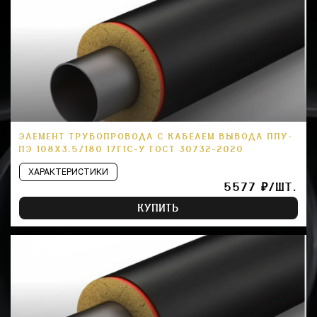
ЭЛЕМЕНТ ТРУБОПРОВОДА С КАБЕЛЕМ ВЫВОДА ППУ-
ПЭ 108Х3.5/180 17Г1С-У ГОСТ 30732-2020
ХАРАКТЕРИСТИКИ
5577 ₽/ШТ.
КУПИТЬ