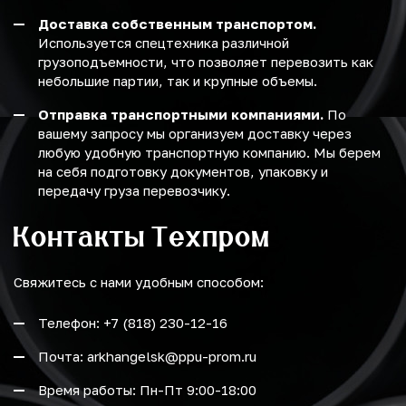
Доставка собственным транспортом.
Используется спецтехника различной
грузоподъемности, что позволяет перевозить как
небольшие партии, так и крупные объемы.
Отправка транспортными компаниями.
По
вашему запросу мы организуем доставку через
любую удобную транспортную компанию. Мы берем
на себя подготовку документов, упаковку и
передачу груза перевозчику.
Контакты Техпром
Свяжитесь с нами удобным способом:
Телефон: +7 (818) 230-12-16
Почта: arkhangelsk@ppu-prom.ru
Время работы: Пн-Пт 9:00-18:00