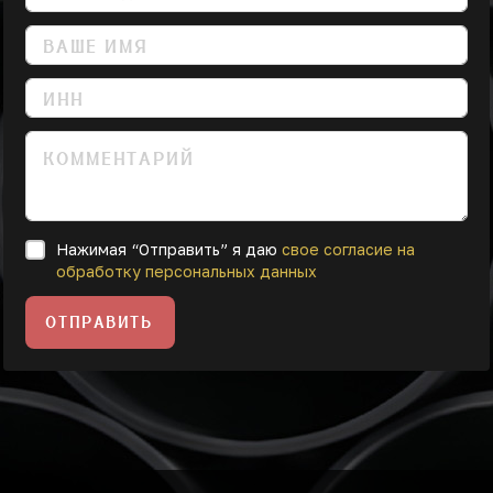
Нажимая “Отправить” я даю
свое согласие на
обработку персональных данных
ОТПРАВИТЬ