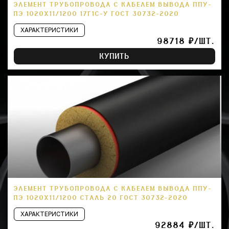
ЭЛЕМЕНТ ТРУБОПРОВОДА С КАБЕЛЕМ ВЫВОДА ППУ-
ПЭ 1020Х11/1200 17Г1С-У ГОСТ 30732-2020
ХАРАКТЕРИСТИКИ
98718 ₽/ШТ.
КУПИТЬ
ЭЛЕМЕНТ ТРУБОПРОВОДА С КАБЕЛЕМ ВЫВОДА ППУ-
ПЭ 1020Х11/1200 СТАЛЬ 20 ГОСТ 30732-2020
ХАРАКТЕРИСТИКИ
92884 ₽/ШТ.