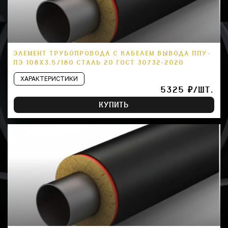
ЭЛЕМЕНТ ТРУБОПРОВОДА С КАБЕЛЕМ ВЫВОДА ППУ-
ПЭ 108Х3.5/180 СТАЛЬ 20 ГОСТ 30732-2020
ХАРАКТЕРИСТИКИ
5325 ₽/ШТ.
КУПИТЬ