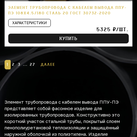
ЭЛЕМЕНТ ТРУБОПРОВОДА С КАБЕЛЕМ ВЫВОДА ППУ-
ПЭ 108Х4.5/180 СТАЛЬ 20 ГОСТ 30732-2020
ХАРАКТЕРИСТИКИ
5325 ₽/ШТ.
КУПИТЬ
1
2
3
...
27
ДАЛЕЕ
Элемент трубопровода с кабелем вывода ППУ-ПЭ
представляет собой фасонное изделие для
изолированных трубопроводов. Конструктивно это
короткий участок стальной трубы, покрытый слоем
пенополиуретановой теплоизоляции и защищённый
наружной оболочкой из полиэтилена. Изделие