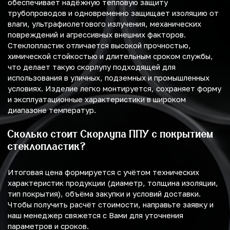
обеспечивает надёжную тепловую защиту
трубопроводов и одновременно защищает изоляцию от
влаги, ультрафиолетового излучения, механических
повреждений и агрессивных внешних факторов.
Стеклопластик отличается высокой прочностью,
химической стойкостью и длительным сроком службы,
что делает такую скорлупу подходящей для
использования в уличных, подземных и промышленных
условиях. Изделие легко монтируется, сохраняет форму
и эксплуатационные характеристики в широком
диапазоне температур.
Сколько стоит Скорлупа ППУ с покрытием
стеклопластик?
Итоговая цена формируется с учётом технических
характеристик продукции (диаметр, толщина изоляции,
тип покрытия), объёма закупки и условий доставки.
Чтобы получить расчёт стоимости, направьте заявку и
наш менеджер свяжется с Вами для уточнения
параметров и сроков.