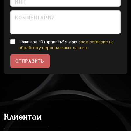
Нажимая “Отправить” я даю
свое согласие на
обработку персональных данных
ОТПРАВИТЬ
Клиентам