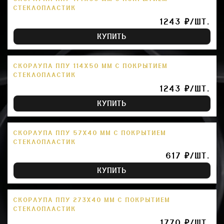
СТЕКЛОПЛАСТИК
1243 ₽/ШТ.
КУПИТЬ
СКОРЛУПА ППУ 114Х50 ММ С ПОКРЫТИЕМ
СТЕКЛОПЛАСТИК
1243 ₽/ШТ.
КУПИТЬ
СКОРЛУПА ППУ 57Х40 ММ С ПОКРЫТИЕМ
СТЕКЛОПЛАСТИК
617 ₽/ШТ.
КУПИТЬ
СКОРЛУПА ППУ 273Х40 ММ С ПОКРЫТИЕМ
СТЕКЛОПЛАСТИК
1770 ₽/ШТ.