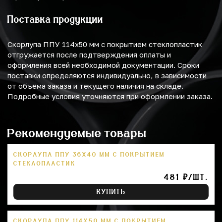
Поставка продукции
Скорлупа ППУ 114х50 мм с покрытием стеклопластик
отгружается после подтверждения оплаты и
оформления всей необходимой документации. Сроки
поставки определяются индивидуально, в зависимости
от объёма заказа и текущего наличия на складе.
Подробные условия уточняются при оформлении заказа.
Рекомендуемые товары
СКОРЛУПА ППУ 36Х40 ММ С ПОКРЫТИЕМ
СТЕКЛОПЛАСТИК
481 ₽/ШТ.
КУПИТЬ
СКОРЛУПА ППУ 114Х50 ММ С ПОКРЫТИЕМ