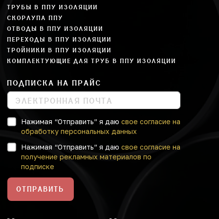
ТРУБЫ В ППУ ИЗОЛЯЦИИ
СКОРЛУПА ППУ
ОТВОДЫ В ППУ ИЗОЛЯЦИИ
ПЕРЕХОДЫ В ППУ ИЗОЛЯЦИИ
ТРОЙНИКИ В ППУ ИЗОЛЯЦИИ
КОМПЛЕКТУЮЩИЕ ДЛЯ ТРУБ В ППУ ИЗОЛЯЦИИ
ПОДПИСКА НА ПРАЙС
Нажимая “Отправить” я даю
свое согласие на
обработку персональных данных
Нажимая “Отправить” я даю
свое согласие на
получение рекламных материалов по
подписке
ОТПРАВИТЬ