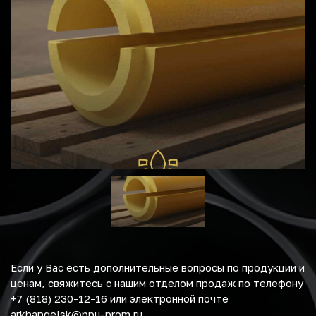
Если у Вас есть дополнительные вопросы по продукции и
ценам, свяжитесь с нашим отделом продаж по телефону
+7 (818) 230-12-16 или электронной почте
arkhangelsk@ppu-prom.ru.