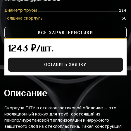
Диаметр трубы
114
Толщина скорлупы
50
ВСЕ ХАРАКТЕРИСТИКИ
1243 ₽/шт.
ОСТАВИТЬ ЗАЯВКУ
Описание
Скорлупа ППУ в стеклопластиковой оболочке — это
изоляционный кожух для труб, состоящий из
пенополиуретановой теплоизоляции и наружного
защитного слоя из стеклопластика. Такая конструкция