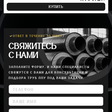
КУПИТЬ
ОТВЕТ В ТЕЧЕНИЕ 30 МИНУТ
СВЯЖИТЕСЬ
С НАМИ
ЗАПОЛНИТЕ ФОРМУ, И НАШИ СПЕЦИАЛИСТЫ
СВЯЖУТСЯ С ВАМИ ДЛЯ КОНСУЛЬТАЦИИ И
ПОДБОРА ТРУБ ППУ ПОД ВАШИ ЗАДАЧИ.