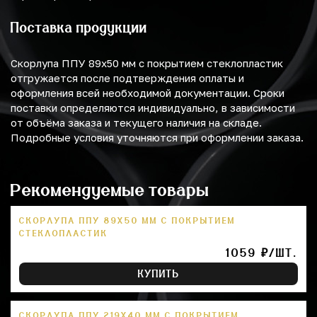
Поставка продукции
Скорлупа ППУ 89х50 мм с покрытием стеклопластик
отгружается после подтверждения оплаты и
оформления всей необходимой документации. Сроки
поставки определяются индивидуально, в зависимости
от объёма заказа и текущего наличия на складе.
Подробные условия уточняются при оформлении заказа.
Рекомендуемые товары
СКОРЛУПА ППУ 89Х50 ММ С ПОКРЫТИЕМ
СТЕКЛОПЛАСТИК
1059 ₽/ШТ.
КУПИТЬ
СКОРЛУПА ППУ 219Х40 ММ С ПОКРЫТИЕМ