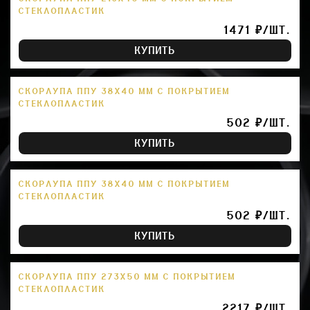
СТЕКЛОПЛАСТИК
1471 ₽/ШТ.
КУПИТЬ
СКОРЛУПА ППУ 38Х40 ММ С ПОКРЫТИЕМ
СТЕКЛОПЛАСТИК
502 ₽/ШТ.
КУПИТЬ
СКОРЛУПА ППУ 38Х40 ММ С ПОКРЫТИЕМ
СТЕКЛОПЛАСТИК
502 ₽/ШТ.
КУПИТЬ
СКОРЛУПА ППУ 273Х50 ММ С ПОКРЫТИЕМ
СТЕКЛОПЛАСТИК
2217 ₽/ШТ.