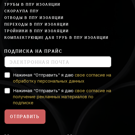
ТРУБЫ В ППУ ИЗОЛЯЦИИ
СКОРЛУПА ППУ
ОТВОДЫ В ППУ ИЗОЛЯЦИИ
ПЕРЕХОДЫ В ППУ ИЗОЛЯЦИИ
ТРОЙНИКИ В ППУ ИЗОЛЯЦИИ
КОМПЛЕКТУЮЩИЕ ДЛЯ ТРУБ В ППУ ИЗОЛЯЦИИ
ПОДПИСКА НА ПРАЙС
Нажимая “Отправить” я даю
свое согласие на
обработку персональных данных
Нажимая “Отправить” я даю
свое согласие на
получение рекламных материалов по
подписке
ОТПРАВИТЬ