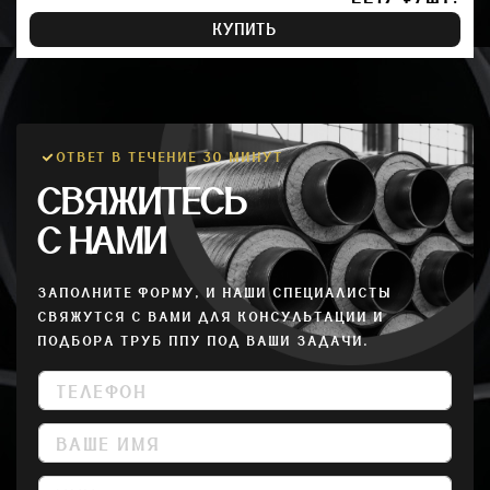
КУПИТЬ
ОТВЕТ В ТЕЧЕНИЕ 30 МИНУТ
СВЯЖИТЕСЬ
С НАМИ
ЗАПОЛНИТЕ ФОРМУ, И НАШИ СПЕЦИАЛИСТЫ
СВЯЖУТСЯ С ВАМИ ДЛЯ КОНСУЛЬТАЦИИ И
ПОДБОРА ТРУБ ППУ ПОД ВАШИ ЗАДАЧИ.