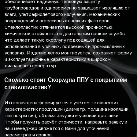
обеспечивает надёжную тепловую защиту
трубопроводов и одновременно защищает изоляцию от
влаги, ультрафиолетового излучения, механических
повреждений и агрессивных внешних факторов.
Стеклопластик отличается высокой прочностью,
химической стойкостью и длительным сроком службы,
что делает такую скорлупу подходящей для
использования в уличных, подземных и промышленных
условиях. Изделие легко монтируется, сохраняет форму
и эксплуатационные характеристики в широком
диапазоне температур.
Сколько стоит Скорлупа ППУ с покрытием
стеклопластик?
Итоговая цена формируется с учётом технических
характеристик продукции (диаметр, толщина изоляции,
тип покрытия), объёма закупки и условий доставки.
Чтобы получить расчёт стоимости, направьте заявку и
наш менеджер свяжется с Вами для уточнения
параметров и сроков.