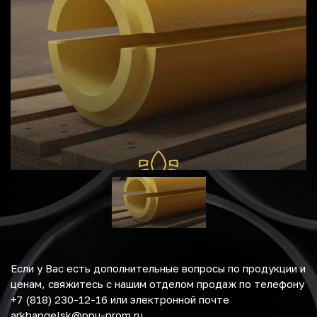
Если у Вас есть дополнительные вопросы по продукции и
ценам, свяжитесь с нашим отделом продаж по телефону
+7 (818) 230-12-16 или электронной почте
arkhangelsk@ppu-prom.ru.