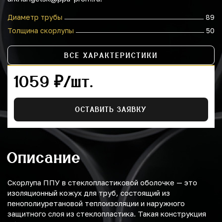
Диаметр трубы
89
Толщина скорлупы
50
ВСЕ ХАРАКТЕРИСТИКИ
1059 ₽/шт.
ОСТАВИТЬ ЗАЯВКУ
Описание
Скорлупа ППУ в стеклопластиковой оболочке — это
изоляционный кожух для труб, состоящий из
пенополиуретановой теплоизоляции и наружного
защитного слоя из стеклопластика. Такая конструкция