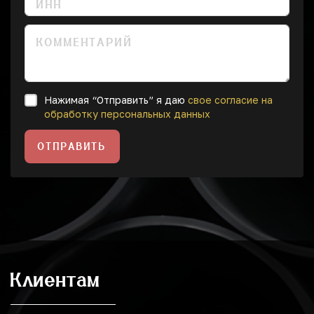
Нажимая “Отправить” я даю
свое согласие на
обработку персональных данных
ОТПРАВИТЬ
Клиентам