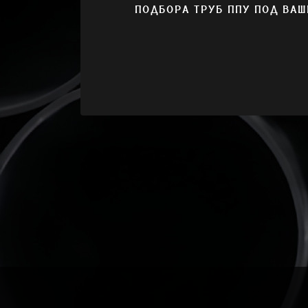
ПОДБОРА ТРУБ ППУ ПОД ВАШ