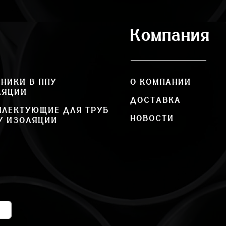
Компания
НИКИ В ППУ
О КОМПАНИИ
ЛЯЦИИ
ДОСТАВКА
ПЛЕКТУЮЩИЕ ДЛЯ ТРУБ
НОВОСТИ
У ИЗОЛЯЦИИ