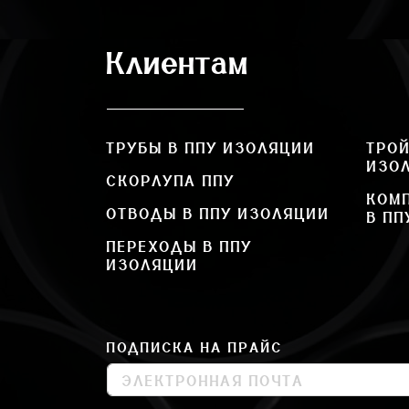
Клиентам
ТРУБЫ В ППУ ИЗОЛЯЦИИ
ТРОЙ
ИЗО
СКОРЛУПА ППУ
КОМ
ОТВОДЫ В ППУ ИЗОЛЯЦИИ
В ПП
ПЕРЕХОДЫ В ППУ
ИЗОЛЯЦИИ
ПОДПИСКА НА ПРАЙС