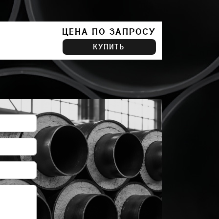
ЦЕНА ПО ЗАПРОСУ
КУПИТЬ