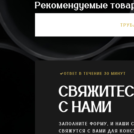
Рекомендуемые това
ТРУБ
ОТВЕТ В ТЕЧЕНИЕ 30 МИНУТ
СВЯЖИТЕ
С НАМИ
ЗАПОЛНИТЕ ФОРМУ, И НАШИ 
СВЯЖУТСЯ С ВАМИ ДЛЯ КОНС