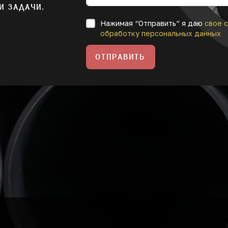
И ЗАДАЧИ.
Нажимая “Отправить” я даю
свое с
обработку персональных данных
ОТПРАВИТЬ