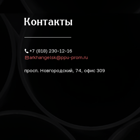
Контакты
+7 (818) 230-12-16
arkhangelsk@ppu-prom.ru
просп. Новгородский, 74, офис 309