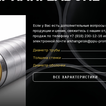
Если у Вас есть дополнительные вопросы 
продукции и ценам, свяжитесь с нашим о
продаж по телефону +7 (818) 230-12-16 и
электронной почте arkhangelsk@ppu-prom
Диаметр трубы
Толщина стенки
Диаметр оболочки
ВСЕ ХАРАКТЕРИСТИКИ