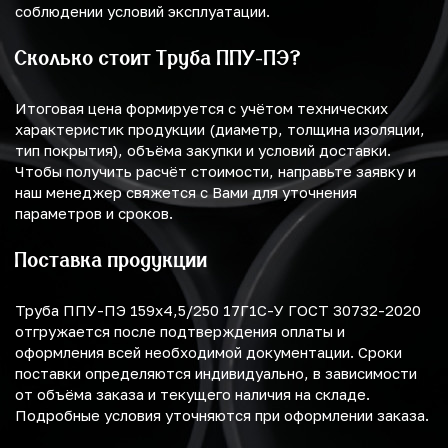
соблюдении условий эксплуатации.
Сколько стоит Труба ППУ-ПЭ?
Итоговая цена формируется с учётом технических
характеристик продукции (диаметр, толщина изоляции,
тип покрытия), объёма закупки и условий доставки.
Чтобы получить расчёт стоимости, направьте заявку и
наш менеджер свяжется с Вами для уточнения
параметров и сроков.
Поставка продукции
Труба ППУ-ПЭ 159х4,5/250 17Г1С-У ГОСТ 30732-2020
отгружается после подтверждения оплаты и
оформления всей необходимой документации. Сроки
поставки определяются индивидуально, в зависимости
от объёма заказа и текущего наличия на складе.
Подробные условия уточняются при оформлении заказа.