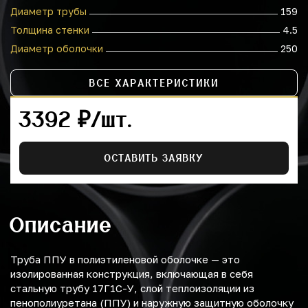
Диаметр трубы
159
Толщина стенки
4.5
Диаметр оболочки
250
ВСЕ ХАРАКТЕРИСТИКИ
3392 ₽/шт.
ОСТАВИТЬ ЗАЯВКУ
Описание
Труба ППУ в полиэтиленовой оболочке — это
изолированная конструкция, включающая в себя
стальную трубу 17Г1С-У, слой теплоизоляции из
пенополиуретана (ППУ) и наружную защитную оболочку