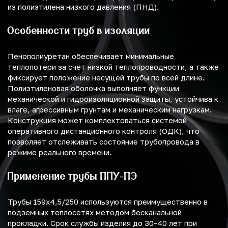
из полиэтилена низкого давления (ПНД).
Особенности труб в изоляции
Пенополиуретан обеспечивает минимальные
теплопотери за счёт низкой теплопроводности, а также
фиксирует положение несущей трубы по всей длине.
Полиэтиленовая оболочка выполняет функции
механической и гидроизоляционной защиты, устойчива к
влаге, агрессивным грунтам и механическим нагрузкам.
Конструкция может комплектоваться системой
оперативного дистанционного контроля (ОДК), что
позволяет отслеживать состояние трубопровода в
режиме реального времени.
Применение трубы ППУ-ПЭ
Трубы 159х4,5/250 используются преимущественно в
подземных теплосетях методом бесканальной
прокладки. Срок службы изделия до 30-40 лет при