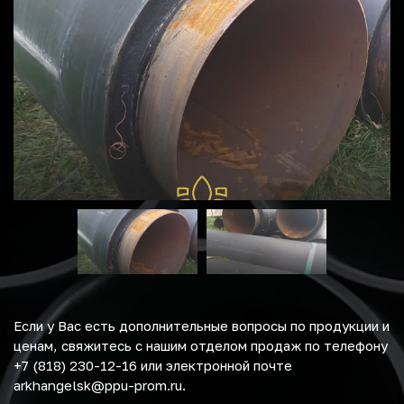
Если у Вас есть дополнительные вопросы по продукции и
ценам, свяжитесь с нашим отделом продаж по телефону
+7 (818) 230-12-16 или электронной почте
arkhangelsk@ppu-prom.ru.