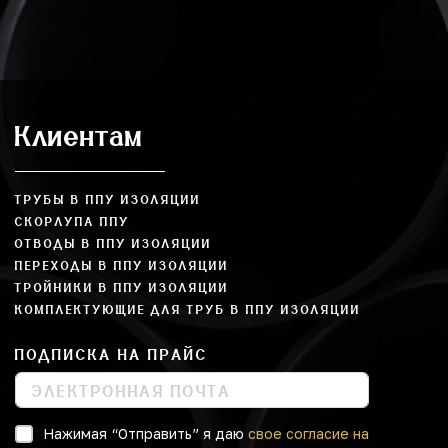
Клиентам
ТРУБЫ В ППУ ИЗОЛЯЦИИ
СКОРЛУПА ППУ
ОТВОДЫ В ППУ ИЗОЛЯЦИИ
ПЕРЕХОДЫ В ППУ ИЗОЛЯЦИИ
ТРОЙНИКИ В ППУ ИЗОЛЯЦИИ
КОМПЛЕКТУЮЩИЕ ДЛЯ ТРУБ В ППУ ИЗОЛЯЦИИ
ПОДПИСКА НА ПРАЙС
Нажимая “Отправить” я даю
свое согласие на