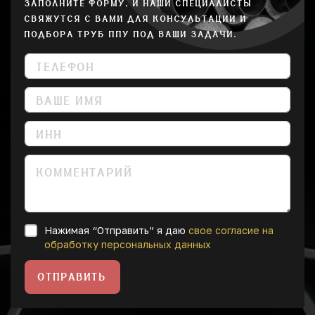
ЗАПОЛНИТЕ ФОРМУ, И НАШИ СПЕЦИАЛИСТЫ
СВЯЖУТСЯ С ВАМИ ДЛЯ КОНСУЛЬТАЦИИ И
ПОДБОРА ТРУБ ППУ ПОД ВАШИ ЗАДАЧИ.
Нажимая “Отправить” я даю
свое согласие на
обработку персональных данных
ОТПРАВИТЬ