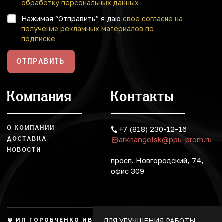
обработку персональных данных
Нажимая “Отправить” я даю
свое согласие на
получение рекламных материалов по
подписке
ОТПРАВИТЬ
Компания
Контакты
О КОМПАНИИ
+7 (818) 230-12-16
arkhangelsk@ppu-prom.ru
ДОСТАВКА
НОВОСТИ
просп. Новгородский, 74,
офис 309
ДЛЯ УЛУЧШЕНИЯ РАБОТЫ
© ИП ГОРОБЧЕНКО ИВАН АЛЕКСАНДРОВИЧ, 2026.