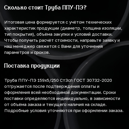
Сколько стоит Труба ППУ-ПЭ?
Итоговая цена формируется с учётом технических
характеристик продукции (диаметр, толщина изоляции,
тип покрытия), объёма закупки и условий доставки.
Чтобы получить расчёт стоимости, направьте заявку и
наш менеджер свяжется с Вами для уточнения
параметров и сроков.
Поставка продукции
Труба ППУ-ПЭ 159х5/250 Ст3сп ГОСТ 30732-2020
отгружается после подтверждения оплаты и
оформления всей необходимой документации. Сроки
поставки определяются индивидуально, в зависимости
от объёма заказа и текущего наличия на складе.
Подробные условия уточняются при оформлении заказа.