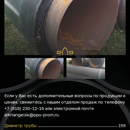
Если у Вас есть дополнительные вопросы по продукции и
ценам, свяжитесь с нашим отделом продаж по телефону
+7 (818) 230-12-16 или электронной почте
arkhangelsk@ppu-prom.ru.
Диаметр трубы
159