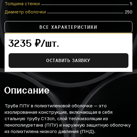
Толщина стенки
5
Диаметр оболочки
250
ВСЕ ХАРАКТЕРИСТИКИ
3235 ₽/шт.
ОСТАВИТЬ ЗАЯВКУ
Описание
Труба ППУ в полиэтиленовой оболочке — это
изолированная конструкция, включающая в себя
стальную трубу Ст3сп, слой теплоизоляции из
пенополиуретана (ППУ) и наружную защитную оболочку
из полиэтилена низкого давления (ПНД).