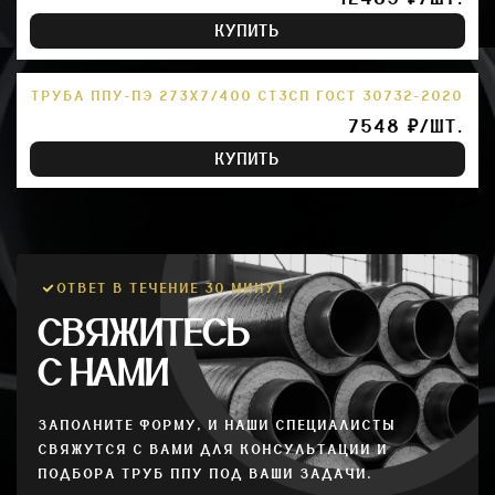
КУПИТЬ
ТРУБА ППУ-ПЭ 273Х7/400 СТ3СП ГОСТ 30732-2020
7548 ₽/ШТ.
КУПИТЬ
ОТВЕТ В ТЕЧЕНИЕ 30 МИНУТ
СВЯЖИТЕСЬ
С НАМИ
ЗАПОЛНИТЕ ФОРМУ, И НАШИ СПЕЦИАЛИСТЫ
СВЯЖУТСЯ С ВАМИ ДЛЯ КОНСУЛЬТАЦИИ И
ПОДБОРА ТРУБ ППУ ПОД ВАШИ ЗАДАЧИ.