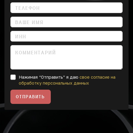
Нажимая “Отправить” я даю
свое согласие на
обработку персональных данных
ОТПРАВИТЬ