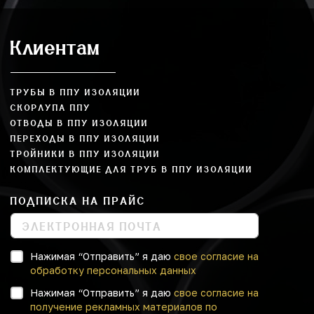
Клиентам
ТРУБЫ В ППУ ИЗОЛЯЦИИ
СКОРЛУПА ППУ
ОТВОДЫ В ППУ ИЗОЛЯЦИИ
ПЕРЕХОДЫ В ППУ ИЗОЛЯЦИИ
ТРОЙНИКИ В ППУ ИЗОЛЯЦИИ
КОМПЛЕКТУЮЩИЕ ДЛЯ ТРУБ В ППУ ИЗОЛЯЦИИ
ПОДПИСКА НА ПРАЙС
Нажимая “Отправить” я даю
свое согласие на
обработку персональных данных
Нажимая “Отправить” я даю
свое согласие на
получение рекламных материалов по