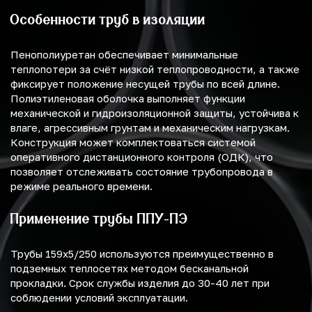
Особенности труб в изоляции
Пенополиуретан обеспечивает минимальные
теплопотери за счёт низкой теплопроводности, а также
фиксирует положение несущей трубы по всей длине.
Полиэтиленовая оболочка выполняет функции
механической и гидроизоляционной защиты, устойчива к
влаге, агрессивным грунтам и механическим нагрузкам.
Конструкция может комплектоваться системой
оперативного дистанционного контроля (ОДК), что
позволяет отслеживать состояние трубопровода в
режиме реального времени.
Применение трубы ППУ-ПЭ
Трубы 159х5/250 используются преимущественно в
подземных теплосетях методом бесканальной
прокладки. Срок службы изделия до 30-40 лет при
соблюдении условий эксплуатации.