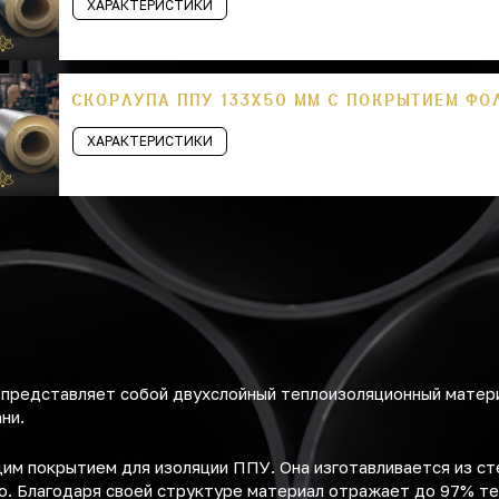
ХАРАКТЕРИСТИКИ
СКОРЛУПА ППУ 133Х50 ММ С ПОКРЫТИЕМ ФО
ХАРАКТЕРИСТИКИ
представляет собой двухслойный теплоизоляционный матери
ни.
м покрытием для изоляции ППУ. Она изготавливается из ст
. Благодаря своей структуре материал отражает до 97% те