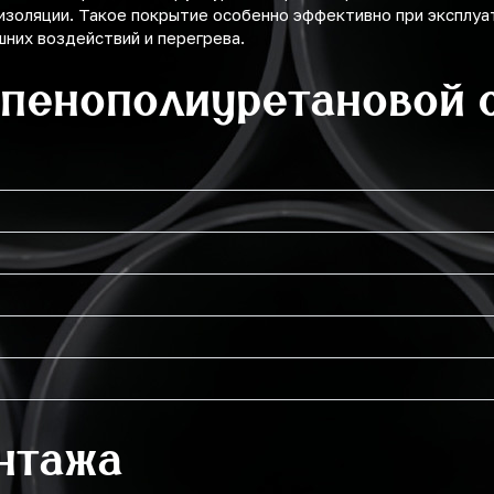
изоляции. Такое покрытие особенно эффективно при эксплуа
них воздействий и перегрева.
 пенополиуретановой 
нтажа