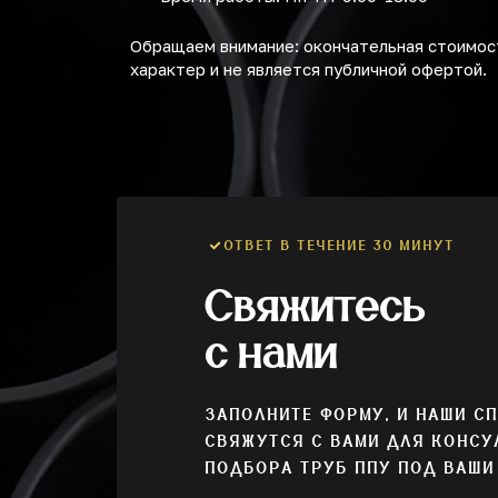
Обращаем внимание: окончательная стоимост
характер и не является публичной офертой.
ОТВЕТ В ТЕЧЕНИЕ 30 МИНУТ
Свяжитесь
с нами
ЗАПОЛНИТЕ ФОРМУ, И НАШИ С
СВЯЖУТСЯ С ВАМИ ДЛЯ КОНСУ
ПОДБОРА ТРУБ ППУ ПОД ВАШИ