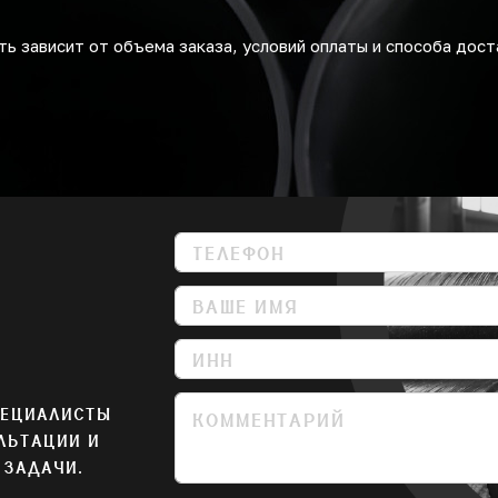
ь зависит от объема заказа, условий оплаты и способа дост
ПЕЦИАЛИСТЫ
ЛЬТАЦИИ И
 ЗАДАЧИ.