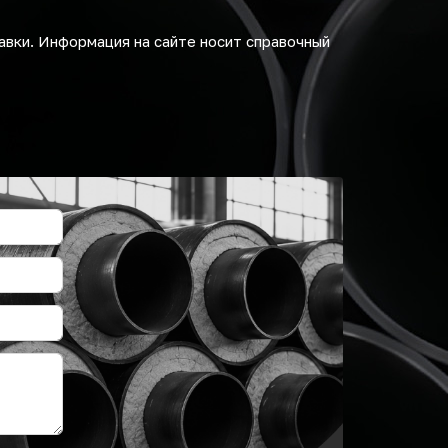
авки. Информация на сайте носит справочный