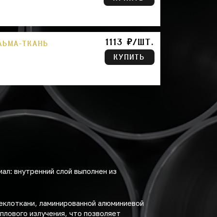
1113 ₽/ШТ.
ЛЬМА-ТКАНЬ
КУПИТЬ
ал: внутренний слой выполнен из
еклоткани, ламинированной алюминиевой
плового излучения, что позволяет