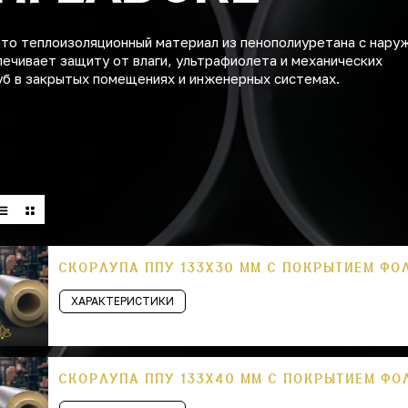
это теплоизоляционный материал из пенополиуретана с нару
печивает защиту от влаги, ультрафиолета и механических
уб в закрытых помещениях и инженерных системах.
СКОРЛУПА ППУ 133Х30 ММ С ПОКРЫТИЕМ ФО
ХАРАКТЕРИСТИКИ
СКОРЛУПА ППУ 133Х40 ММ С ПОКРЫТИЕМ ФО