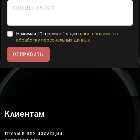
Нажимая “Отправить” я даю
свое согласие на
обработку персональных данных
ОТПРАВИТЬ
Клиентам
ТРУБЫ В ППУ ИЗОЛЯЦИИ