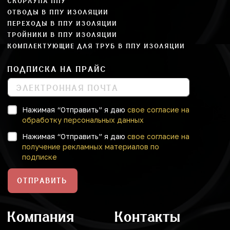
СКОРЛУПА ППУ
ОТВОДЫ В ППУ ИЗОЛЯЦИИ
ПЕРЕХОДЫ В ППУ ИЗОЛЯЦИИ
ТРОЙНИКИ В ППУ ИЗОЛЯЦИИ
КОМПЛЕКТУЮЩИЕ ДЛЯ ТРУБ В ППУ ИЗОЛЯЦИИ
ПОДПИСКА НА ПРАЙС
Нажимая “Отправить” я даю
свое согласие на
обработку персональных данных
Нажимая “Отправить” я даю
свое согласие на
получение рекламных материалов по
подписке
ОТПРАВИТЬ
Компания
Контакты