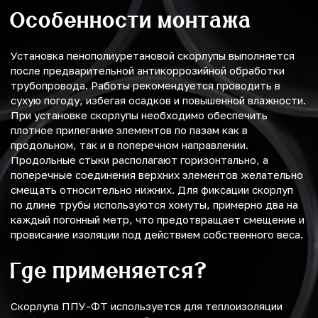
Особенности монтажа
Установка пенополиуретановой скорлупы выполняется
после предварительной антикоррозийной обработки
трубопровода. Работы рекомендуется проводить в
сухую погоду, избегая осадков и повышенной влажности.
При установке скорлупы необходимо обеспечить
плотное прилегание элементов по пазам как в
продольном, так и в поперечном направлении.
Продольные стыки располагают горизонтально, а
поперечные соединения верхних элементов желательно
смещать относительно нижних. Для фиксации скорлуп
по длине трубы используются хомуты, примерно два на
каждый погонный метр, что предотвращает смещение и
провисание изоляции под действием собственного веса.
Где применяется?
Скорлупа ППУ-ФТ используется для теплоизоляции