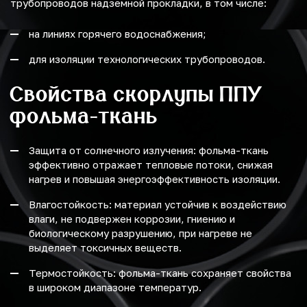
трубопроводов надземной прокладки, в том числе:
на линиях горячего водоснабжения;
для изоляции технологических трубопроводов.
Свойства скорлупы ППУ
фольма-ткань
Защита от солнечного излучения: фольма-ткань
эффективно отражает тепловые потоки, снижая
нагрев и повышая энергоэффективность изоляции.
Влагостойкость: материал устойчив к воздействию
влаги, не подвержен коррозии, гниению и
биологическому разрушению, при нагреве не
выделяет токсичных веществ.
Термостойкость: фольма-ткань сохраняет свойства
в широком диапазоне температур.