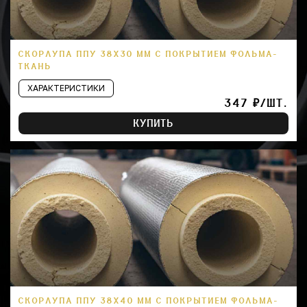
СКОРЛУПА ППУ 38Х30 ММ С ПОКРЫТИЕМ ФОЛЬМА-
ТКАНЬ
ХАРАКТЕРИСТИКИ
347 ₽/ШТ.
КУПИТЬ
СКОРЛУПА ППУ 38Х40 ММ С ПОКРЫТИЕМ ФОЛЬМА-