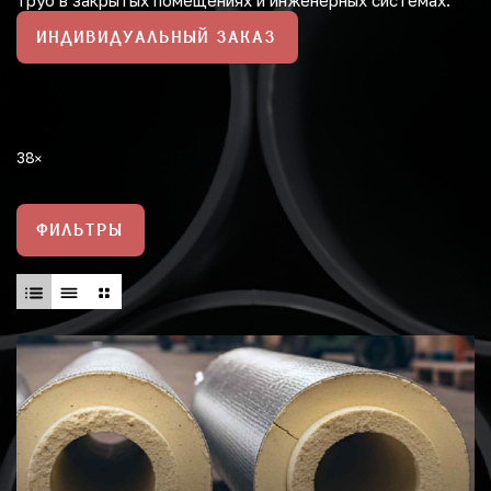
труб в закрытых помещениях и инженерных системах.
ИНДИВИДУАЛЬНЫЙ ЗАКАЗ
38
ФИЛЬТРЫ