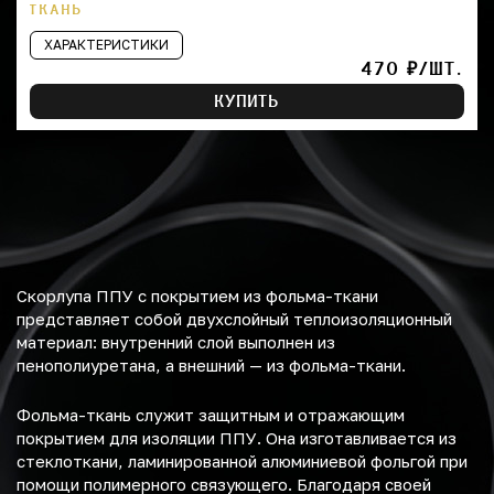
ТКАНЬ
ХАРАКТЕРИСТИКИ
470 ₽/ШТ.
КУПИТЬ
Скорлупа ППУ с покрытием из фольма-ткани
представляет собой двухслойный теплоизоляционный
материал: внутренний слой выполнен из
пенополиуретана, а внешний — из фольма-ткани.
Фольма-ткань служит защитным и отражающим
покрытием для изоляции ППУ. Она изготавливается из
стеклоткани, ламинированной алюминиевой фольгой при
помощи полимерного связующего. Благодаря своей