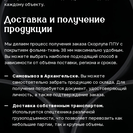
каждому объекту.
Доставка и получение
продукции
Мы делаем процесс получения заказа Скорлупа ППУ с
покрытием фольма-ткань 38 мм максимально удобным.
Вы можете выбрать наиболее подходящий способ в
зависимости от объёма поставки, региона и сроков.
Самовывоз в Архангельске.
Вы можете
самостоятельно забрать продукцию со склада. Для
получения потребуется документ, удостоверяющий
личность, а также подтверждение заказа.
Доставка собственным транспортом.
Используется спецтехника различной
грузоподъемности, что позволяет перевозить как
небольшие партии, так и крупные объемы.