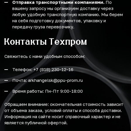
Отправка транспортными компаниями.
По
вашему запросу мы организуем доставку через
любую удобную транспортную компанию. Мы берем
на себя подготовку документов, упаковку и
передачу груза перевозчику.
Контакты Техпром
Свяжитесь с нами удобным способом:
Телефон: +7 (818) 230-12-16
Почта: arkhangelsk@ppu-prom.ru
Время работы: Пн-Пт 9:00-18:00
Обращаем внимание: окончательная стоимость зависит
от объема заказа, условий оплаты и способа доставки.
Информация на сайте носит справочный характер и не
является публичной офертой.