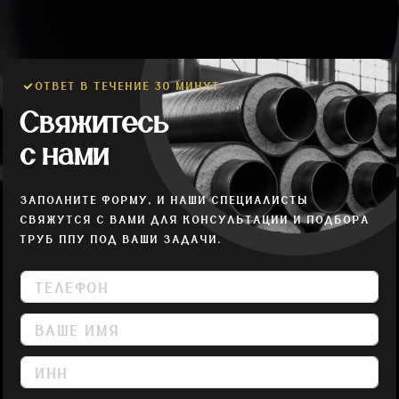
ОТВЕТ В ТЕЧЕНИЕ 30 МИНУТ
Свяжитесь
с нами
ЗАПОЛНИТЕ ФОРМУ, И НАШИ СПЕЦИАЛИСТЫ
СВЯЖУТСЯ С ВАМИ ДЛЯ КОНСУЛЬТАЦИИ И ПОДБОРА
ТРУБ ППУ ПОД ВАШИ ЗАДАЧИ.