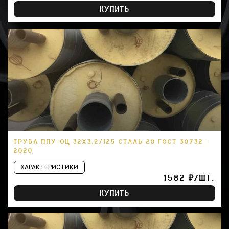
КУПИТЬ
ТРУБА ППУ-ОЦ 32Х3,2/125 СТАЛЬ 20 ГОСТ 30732-
2020
ХАРАКТЕРИСТИКИ
1582 ₽/ШТ.
КУПИТЬ