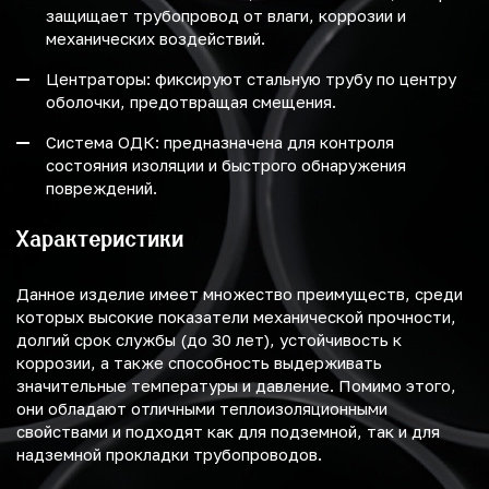
защищает трубопровод от влаги, коррозии и
механических воздействий.
Центраторы: фиксируют стальную трубу по центру
оболочки, предотвращая смещения.
Система ОДК: предназначена для контроля
состояния изоляции и быстрого обнаружения
повреждений.
Характеристики
Данное изделие имеет множество преимуществ, среди
которых высокие показатели механической прочности,
долгий срок службы (до 30 лет), устойчивость к
коррозии, а также способность выдерживать
значительные температуры и давление. Помимо этого,
они обладают отличными теплоизоляционными
свойствами и подходят как для подземной, так и для
надземной прокладки трубопроводов.