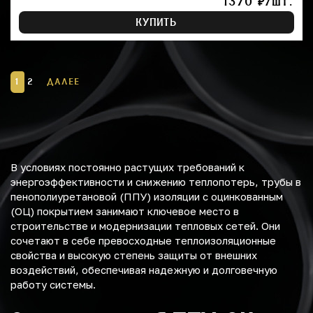
1370 ₽/ШТ.
КУПИТЬ
1
2
ДАЛЕЕ
В условиях постоянно растущих требований к
энергоэффективности и снижению теплопотерь, трубы в
пенополиуретановой (ППУ) изоляции с оцинкованным
(ОЦ) покрытием занимают ключевое место в
строительстве и модернизации тепловых сетей. Они
сочетают в себе превосходные теплоизоляционные
свойства и высокую степень защиты от внешних
воздействий, обеспечивая надежную и долговечную
работу системы.