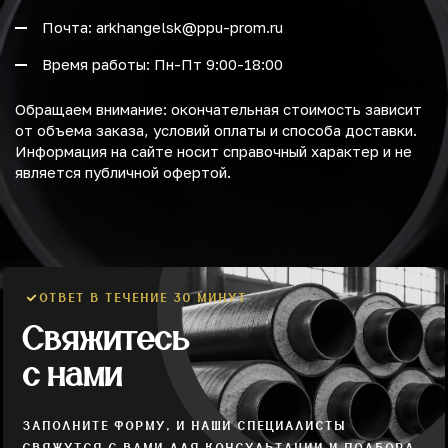
Почта: arkhangelsk@ppu-prom.ru
Время работы: Пн-Пт 9:00-18:00
Обращаем внимание: окончательная стоимость зависит
от объема заказа, условий оплаты и способа доставки.
Информация на сайте носит справочный характер и не
является публичной офертой.
ОТВЕТ В ТЕЧЕНИЕ 30 МИНУТ
Свяжитесь
с нами
ЗАПОЛНИТЕ ФОРМУ, И НАШИ СПЕЦИАЛИСТЫ