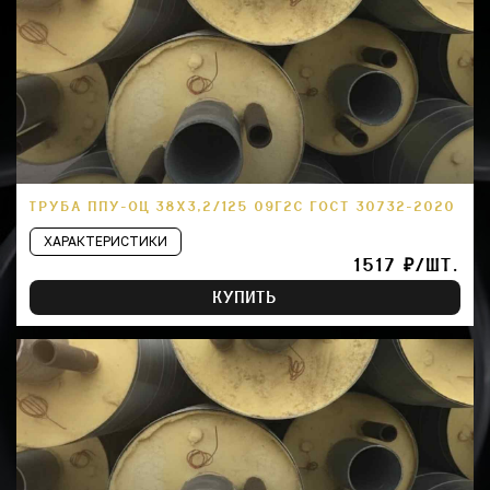
ТРУБА ППУ-ОЦ 38Х3,2/125 09Г2С ГОСТ 30732-2020
ХАРАКТЕРИСТИКИ
1517 ₽/ШТ.
КУПИТЬ