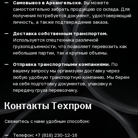
Самовывоз в Архангельске.
Вы можете
самостоятельно забрать продукцию со склада. Для
получения потребуется документ, удостоверяющий
личность, а также подтверждение заказа.
Доставка собственным транспортом.
Используется спецтехника различной
грузоподъемности, что позволяет перевозить как
небольшие партии, так и крупные объемы.
Отправка транспортными компаниями.
По
вашему запросу мы организуем доставку через
любую удобную транспортную компанию. Мы берем
на себя подготовку документов, упаковку и
передачу груза перевозчику.
Контакты Техпром
Свяжитесь с нами удобным способом:
Телефон: +7 (818) 230-12-16