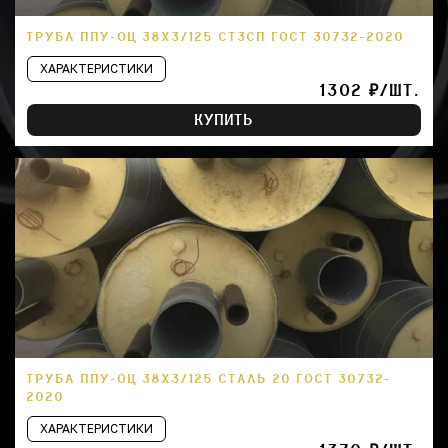
ТРУБА ППУ-ОЦ 38Х3/125 СТ3СП ГОСТ 30732-2020
ХАРАКТЕРИСТИКИ
1302 ₽/ШТ.
КУПИТЬ
ТРУБА ППУ-ОЦ 38Х3/125 СТАЛЬ 20 ГОСТ 30732-
2020
ХАРАКТЕРИСТИКИ