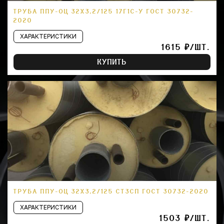
ТРУБА ППУ-ОЦ 32Х3,2/125 17Г1С-У ГОСТ 30732-
2020
ХАРАКТЕРИСТИКИ
1615 ₽/ШТ.
КУПИТЬ
ТРУБА ППУ-ОЦ 32Х3,2/125 СТ3СП ГОСТ 30732-2020
ХАРАКТЕРИСТИКИ
1503 ₽/ШТ.