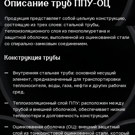
Описание труб ППУ-ОЦ
Продукция представляет собой цельную конструкцию,
состоящую из трех слоев: стальной трубы,
теплоизоляционного слоя из пенополиуретана и
защитной оболочки, выполненной из оцинкованной стали
со спирально-замковым соединением.
Конструкция трубы
Внутренняя стальная труба: основной несущий
элемент, предназначенный для транспортировки
теплоносителя, воды, газа, нефти и других рабочих
сред.
Теплоизоляционный слой ППУ: расположен между
трубой и внешней оболочкой, обеспечивает низкие
теплопотери и долговечность конструкции.
Оцинкованная оболочка (ОЦ): внешний защитный
слой из тонколистовой оцинкованной стали, который