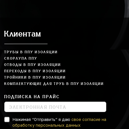
Клиентам
ТРУБЫ В ППУ ИЗОЛЯЦИИ
СКОРЛУПА ППУ
ОТВОДЫ В ППУ ИЗОЛЯЦИИ
ПЕРЕХОДЫ В ППУ ИЗОЛЯЦИИ
ТРОЙНИКИ В ППУ ИЗОЛЯЦИИ
КОМПЛЕКТУЮЩИЕ ДЛЯ ТРУБ В ППУ ИЗОЛЯЦИИ
ПОДПИСКА НА ПРАЙС
Нажимая “Отправить” я даю
свое согласие на
обработку персональных данных