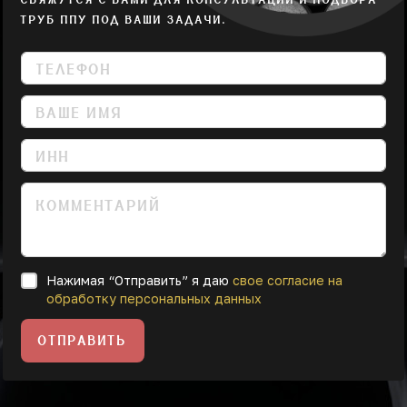
СВЯЖУТСЯ С ВАМИ ДЛЯ КОНСУЛЬТАЦИИ И ПОДБОРА
ТРУБ ППУ ПОД ВАШИ ЗАДАЧИ.
Нажимая “Отправить” я даю
свое согласие на
обработку персональных данных
ОТПРАВИТЬ