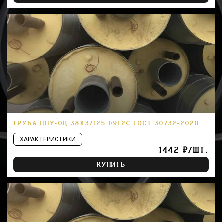
ТРУБА ППУ-ОЦ 38Х3/125 09Г2С ГОСТ 30732-2020
ХАРАКТЕРИСТИКИ
1442 ₽/ШТ.
КУПИТЬ