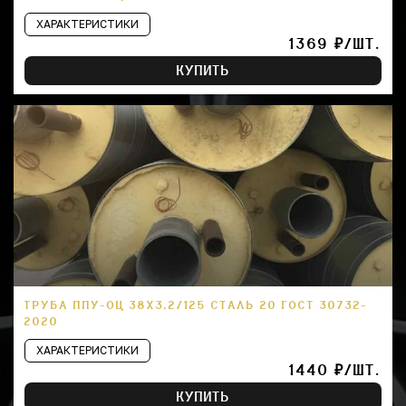
ХАРАКТЕРИСТИКИ
1369 ₽/ШТ.
КУПИТЬ
ТРУБА ППУ-ОЦ 38Х3,2/125 СТАЛЬ 20 ГОСТ 30732-
2020
ХАРАКТЕРИСТИКИ
1440 ₽/ШТ.
КУПИТЬ