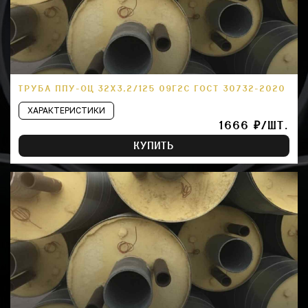
ТРУБА ППУ-ОЦ 32Х3,2/125 09Г2С ГОСТ 30732-2020
ХАРАКТЕРИСТИКИ
1666 ₽/ШТ.
КУПИТЬ