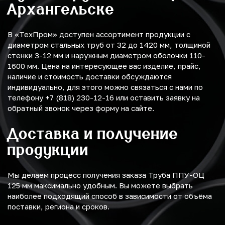
Архангельске
В «ТехПром» доступен ассортимент продукции с
диаметром стальных труб от 32 до 1420 мм, толщиной
стенки 3-12 мм и наружным диаметром оболочки 110-
1600 мм. Цена на интересующее вас изделие, прайс,
наличие и стоимость доставки обсуждаются
индивидуально, для этого можно связаться с нами по
телефону +7 (818) 230-12-16 или оставить заявку на
обратный звонок через форму на сайте.
Доставка и получение
продукции
Мы делаем процесс получения заказа Труба ППУ-ОЦ
125 мм максимально удобным. Вы можете выбрать
наиболее подходящий способ в зависимости от объёма
поставки, региона и сроков.