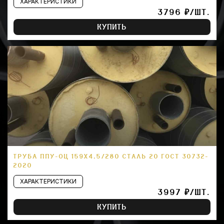
ХАРАКТЕРИСТИКИ
3796 ₽/ШТ.
КУПИТЬ
ТРУБА ППУ-ОЦ 159Х4,5/280 СТАЛЬ 20 ГОСТ 30732-
2020
ХАРАКТЕРИСТИКИ
3997 ₽/ШТ.
КУПИТЬ