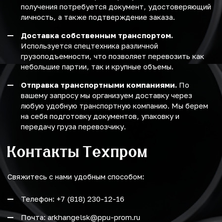
получения потребуется документ, удостоверяющий
личность, а также подтверждение заказа.
Доставка собственным транспортом.
Используется спецтехника различной
грузоподъемности, что позволяет перевозить как
небольшие партии, так и крупные объемы.
Отправка транспортными компаниями.
По
вашему запросу мы организуем доставку через
любую удобную транспортную компанию. Мы берем
на себя подготовку документов, упаковку и
передачу груза перевозчику.
Контакты Техпром
Свяжитесь с нами удобным способом:
Телефон: +7 (818) 230-12-16
Почта: arkhangelsk@ppu-prom.ru