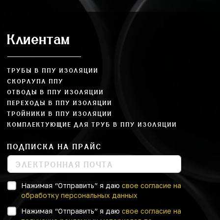
Клиентам
ТРУБЫ В ППУ ИЗОЛЯЦИИ
СКОРЛУПА ППУ
ОТВОДЫ В ППУ ИЗОЛЯЦИИ
ПЕРЕХОДЫ В ППУ ИЗОЛЯЦИИ
ТРОЙНИКИ В ППУ ИЗОЛЯЦИИ
КОМПЛЕКТУЮЩИЕ ДЛЯ ТРУБ В ППУ ИЗОЛЯЦИИ
ПОДПИСКА НА ПРАЙС
Нажимая “Отправить” я даю
свое согласие на
обработку персональных данных
Нажимая “Отправить” я даю
свое согласие на