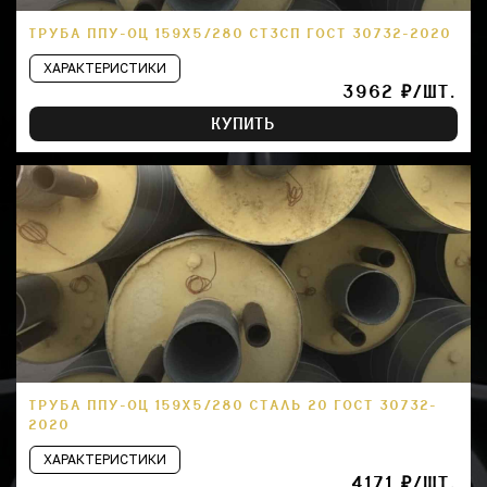
ТРУБА ППУ-ОЦ 159Х5/280 СТ3СП ГОСТ 30732-2020
ХАРАКТЕРИСТИКИ
3962 ₽/ШТ.
КУПИТЬ
ТРУБА ППУ-ОЦ 159Х5/280 СТАЛЬ 20 ГОСТ 30732-
2020
ХАРАКТЕРИСТИКИ
4171 ₽/ШТ.