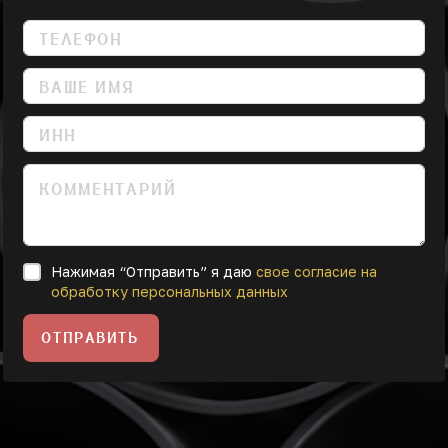
Нажимая “Отправить” я даю
свое согласие на
обработку персональных данных
ОТПРАВИТЬ