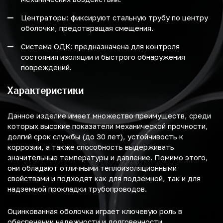
Центраторы: фиксируют стальную трубу по центру
оболочки, предотвращая смещения.
Система ОДК: предназначена для контроля
состояния изоляции и быстрого обнаружения
повреждений.
Характеристики
Данное изделие имеет множество преимуществ, среди
которых высокие показатели механической прочности,
долгий срок службы (до 30 лет), устойчивость к
коррозии, а также способность выдерживать
значительные температуры и давление. Помимо этого,
они обладают отличными теплоизоляционными
свойствами и подходят как для подземной, так и для
надземной прокладки трубопроводов.
Оцинкованная оболочка играет ключевую роль в
обеспечении надежности и долговечности