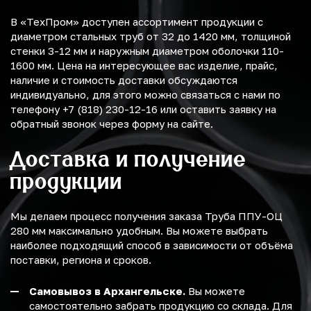
В «ТехПром» доступен ассортимент продукции с
диаметром стальных труб от 32 до 1420 мм, толщиной
стенки 3-12 мм и наружным диаметром оболочки 110-
1600 мм. Цена на интересующее вас изделие, прайс,
наличие и стоимость доставки обсуждаются
индивидуально, для этого можно связаться с нами по
телефону +7 (818) 230-12-16 или оставить заявку на
обратный звонок через форму на сайте.
Доставка и получение
продукции
Мы делаем процесс получения заказа Труба ППУ-ОЦ
280 мм максимально удобным. Вы можете выбрать
наиболее подходящий способ в зависимости от объёма
поставки, региона и сроков.
Самовывоз в Архангельске.
Вы можете
самостоятельно забрать продукцию со склада. Для