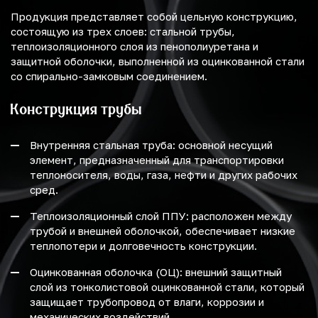
Продукция представляет собой цельную конструкцию,
состоящую из трех слоев: стальной трубы,
теплоизоляционного слоя из пенополиуретана и
защитной оболочки, выполненной из оцинкованной стали
со спирально-замковым соединением.
Конструкция трубы
Внутренняя стальная труба: основной несущий
элемент, предназначенный для транспортировки
теплоносителя, воды, газа, нефти и других рабочих
сред.
Теплоизоляционный слой ППУ: расположен между
трубой и внешней оболочкой, обеспечивает низкие
теплопотери и долговечность конструкции.
Оцинкованная оболочка (ОЦ): внешний защитный
слой из тонколистовой оцинкованной стали, который
защищает трубопровод от влаги, коррозии и
механических воздействий.