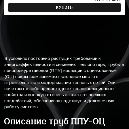
КУПИТЬ
В условиях постоянно растущих требований к
энергоэффективности и снижению теплопотерь, трубы в
пенополиуретановой (ППУ) изоляции с оцинкованным
(ОЦ) покрытием занимают ключевое место в
строительстве и модернизации тепловых сетей. Они
сочетают в себе превосходные теплоизоляционные
свойства и высокую степень защиты от внешних
воздействий, обеспечивая надежную и долговечную
работу системы.
Описание труб ППУ-ОЦ