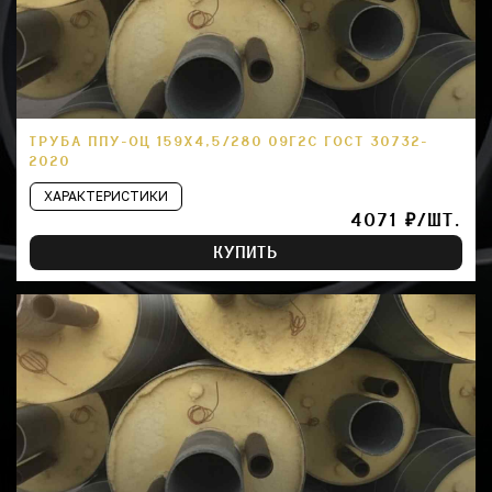
ТРУБА ППУ-ОЦ 159Х4,5/280 09Г2С ГОСТ 30732-
2020
ХАРАКТЕРИСТИКИ
4071 ₽/ШТ.
КУПИТЬ