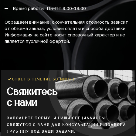
Время работы: Пн-Пт 9:00-18:00
Обращаем внимание: окончательная стоимость зависит
от объема заказа, условий оплаты и способа доставки.
Информация на сайте носит справочный характер и не
является публичной офертой.
ОТВЕТ В ТЕЧЕНИЕ 30 МИНУТ
Свяжитесь
с нами
ЗАПОЛНИТЕ ФОРМУ, И НАШИ СПЕЦИАЛИСТЫ
СВЯЖУТСЯ С ВАМИ ДЛЯ КОНСУЛЬТАЦИИ И ПОДБОРА
ТРУБ ППУ ПОД ВАШИ ЗАДАЧИ.