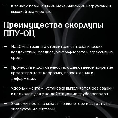
в зонах с повышенными механическими нагрузками и
высокой влажностью.
Преимущества скорлупы
ППУ-ОЦ
Надёжная защита утеплителя от механических
воздействий, осадков, ультрафиолета и агрессивных
сред.
Прочность и долговечность: оцинкованное покрытие
предотвращает коррозию, повреждения и
деформации.
Удобный монтаж: установка выполняется без сварки
и подходит для уже действующих трубопроводов.
Экономичность: снижает теплопотери и затраты на
эксплуатацию системы.