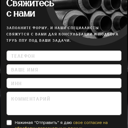
Свяжитесь
с нами
ЗАПОЛНИТЕ ФОРМУ, И НАШИ СПЕЦИАЛИСТЫ
СВЯЖУТСЯ С ВАМИ ДЛЯ КОНСУЛЬТАЦИИ И ПОДБОРА
ТРУБ ППУ ПОД ВАШИ ЗАДАЧИ.
Нажимая “Отправить” я даю
свое согласие на