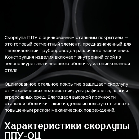
Скорлупа ППУ с оцинкованным стальным покрытием —
это готовый сегментный элемент, предназначенный для
теплоизоляции трубопроводов различного назначения.
Конструкция изделия включает внутренний слой из
пенополиуретана и внешнюю оболочку из оцинкованной
стали.
Оцинкованное стальное покрытие защищает скорлупу
от механических воздействий, ультрафиолета, влаги и
агрессивных сред. Благодаря высокой прочности
стальной оболочки такие изделия используют в зонах с
повышенным риском механических повреждений.
Характеристики скорлупы
ППУ-ОЦ