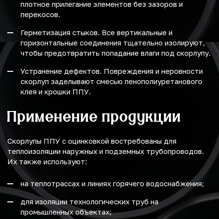
плотное прилегание элементов без зазоров и
перекосов.
Герметизация стыков. Все вертикальные и
горизонтальные соединения тщательно изолируют,
чтобы предотвратить попадание влаги под скорлупу.
Устранение дефектов. Повреждения и неровности
скорлуп заделывают смесью пенополиуретанового
клея и крошки ППУ.
Применение продукции
Скорлупы ППУ с оцинковкой востребованы для
теплоизоляции наружных и подземных трубопроводов.
Их также используют:
на теплотрассах и линиях горячего водоснабжения;
для изоляции технологических труб на
промышленных объектах;