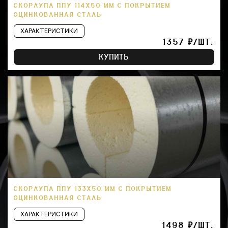
СКОРЛУПА ППУ 114Х50 ММ С ПОКРЫТИЕМ
ОЦИНКОВАННАЯ СТАЛЬ
ХАРАКТЕРИСТИКИ
1357 ₽/ШТ.
КУПИТЬ
СКОРЛУПА ППУ 133Х50 ММ С ПОКРЫТИЕМ
ОЦИНКОВАННАЯ СТАЛЬ
ХАРАКТЕРИСТИКИ
1498 ₽/ШТ.