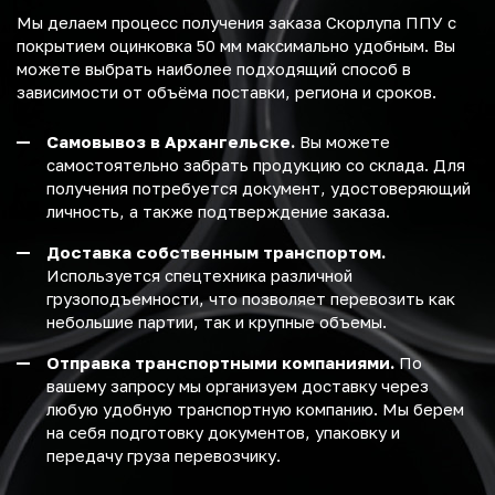
Мы делаем процесс получения заказа Скорлупа ППУ с
покрытием оцинковка 50 мм максимально удобным. Вы
можете выбрать наиболее подходящий способ в
зависимости от объёма поставки, региона и сроков.
Самовывоз в Архангельске.
Вы можете
самостоятельно забрать продукцию со склада. Для
получения потребуется документ, удостоверяющий
личность, а также подтверждение заказа.
Доставка собственным транспортом.
Используется спецтехника различной
грузоподъемности, что позволяет перевозить как
небольшие партии, так и крупные объемы.
Отправка транспортными компаниями.
По
вашему запросу мы организуем доставку через
любую удобную транспортную компанию. Мы берем
на себя подготовку документов, упаковку и
передачу груза перевозчику.