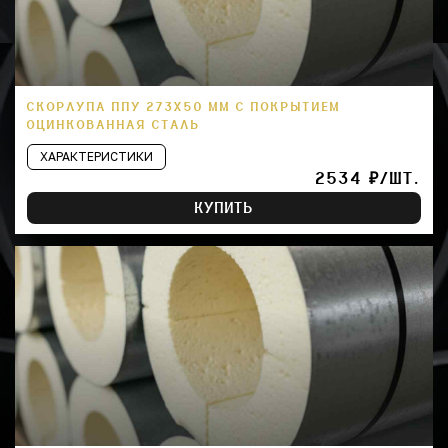
СКОРЛУПА ППУ 273Х50 ММ С ПОКРЫТИЕМ
ОЦИНКОВАННАЯ СТАЛЬ
ХАРАКТЕРИСТИКИ
2534 ₽/ШТ.
КУПИТЬ