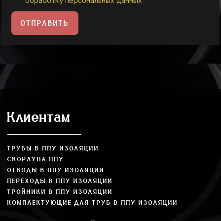
обработку персональных данных
ОТПРАВИТЬ
Клиентам
ТРУБЫ В ППУ ИЗОЛЯЦИИ
СКОРЛУПА ППУ
ОТВОДЫ В ППУ ИЗОЛЯЦИИ
ПЕРЕХОДЫ В ППУ ИЗОЛЯЦИИ
ТРОЙНИКИ В ППУ ИЗОЛЯЦИИ
КОМПЛЕКТУЮЩИЕ ДЛЯ ТРУБ В ППУ ИЗОЛЯЦИИ