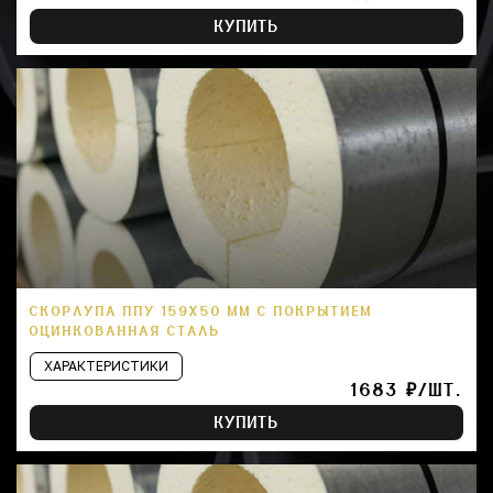
КУПИТЬ
СКОРЛУПА ППУ 159Х50 ММ С ПОКРЫТИЕМ
ОЦИНКОВАННАЯ СТАЛЬ
ХАРАКТЕРИСТИКИ
1683 ₽/ШТ.
КУПИТЬ