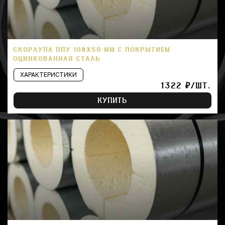
СКОРЛУПА ППУ 108Х50 ММ С ПОКРЫТИЕМ
ОЦИНКОВАННАЯ СТАЛЬ
ХАРАКТЕРИСТИКИ
1322 ₽/ШТ.
КУПИТЬ