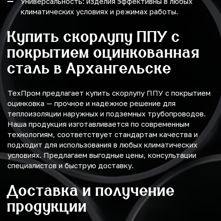
Универсальность: изделия эффективны в любых
климатических условиях и режимах работы.
Купить скорлупу ППУ с
покрытием оцинкованная
сталь в Архангельске
ТехПром предлагает купить скорлупу ППУ с покрытием
оцинковка — прочное и надёжное решение для
теплоизоляции наружных и подземных трубопроводов.
Наша продукция изготавливается по современным
технологиям, соответствует стандартам качества и
подходит для использования в любых климатических
условиях. Предлагаем выгодные цены, консультации
специалистов и быструю доставку.
Доставка и получение
продукции