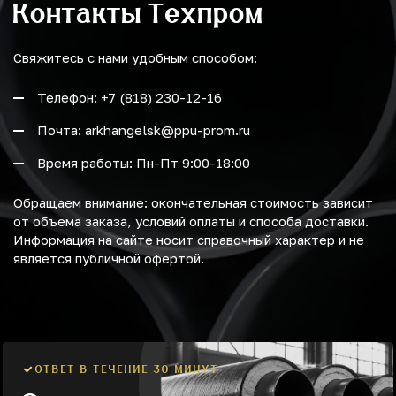
Контакты Техпром
Свяжитесь с нами удобным способом:
Телефон: +7 (818) 230-12-16
Почта: arkhangelsk@ppu-prom.ru
Время работы: Пн-Пт 9:00-18:00
Обращаем внимание: окончательная стоимость зависит
от объема заказа, условий оплаты и способа доставки.
Информация на сайте носит справочный характер и не
является публичной офертой.
ОТВЕТ В ТЕЧЕНИЕ 30 МИНУТ