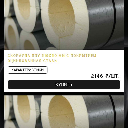
СКОРЛУПА ППУ 219Х50 ММ С ПОКРЫТИЕМ
ОЦИНКОВАННАЯ СТАЛЬ
ХАРАКТЕРИСТИКИ
2146 ₽/ШТ.
КУПИТЬ