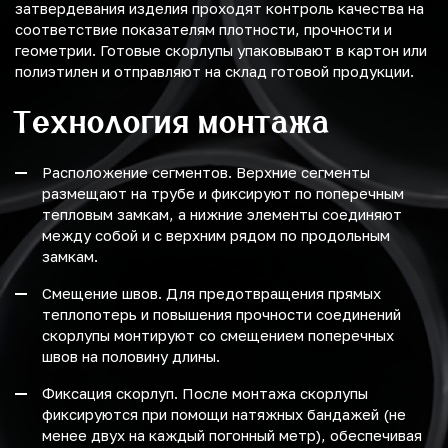
затвердевания изделия проходят контроль качества на
соответствие показателям плотности, прочности и
геометрии. Готовые скорлупы упаковывают в картон или
полиэтилен и отправляют на склад готовой продукции.
Технология монтажа
Расположение сегментов. Верхние сегменты
размещают на трубе и фиксируют по поперечным
тепловым замкам, а нижние элементы соединяют
между собой и с верхним рядом по продольным
замкам.
Смещение швов. Для предотвращения прямых
теплопотерь и повышения прочности соединений
скорлупы монтируют со смещением поперечных
швов на половину длины.
Фиксация скорлуп. После монтажа скорлупы
фиксируются при помощи натяжных бандажей (не
менее двух на каждый погонный метр), обеспечивая