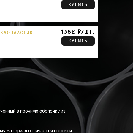
КУПИТЬ
1382 ₽/ШТ.
ЕКЛОПЛАСТИК
КУПИТЬ
чённый в прочную оболочку из
ему материал отличается высокой