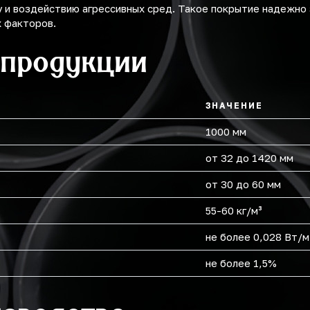
у и воздействию агрессивных сред. Такое покрытие надежн
х факторов.
 продукции
ЗНАЧЕНИЕ
1000 мм
от 32 до 1420 мм
от 30 до 60 мм
55-60 кг/м³
не более 0,028 Вт/м
не более 1,5%