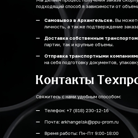
подходящий способ в зависимости от объёма 
Самовывоз в Архангельске.
Вы можете
личность, а также подтверждение заказа
Доставка собственным транспортом
партии, так и крупные объемы.
Отправка транспортными компаниям
на себя подготовку документов, упаковку
Контакты Техпр
Свяжитесь с нами удобным способом:
Телефон: +7 (818) 230-12-16
Почта: arkhangelsk@ppu-prom.ru
Время работы: Пн-Пт 9:00-18:00