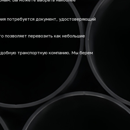
ения потребуется документ, удостоверяющий
то позволяет перевозить как небольшие
удобную транспортную компанию. Мы берем