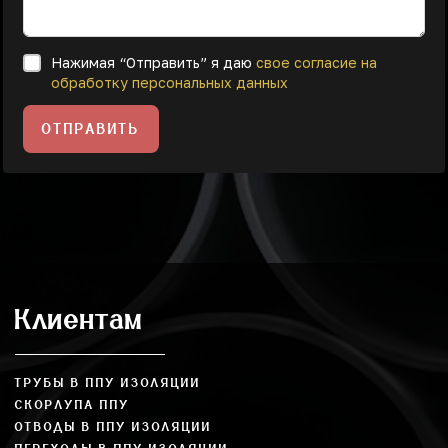
Нажимая “Отправить” я даю
свое согласие на
обработку персональных данных
ОТПРАВИТЬ
Клиентам
ТРУБЫ В ППУ ИЗОЛЯЦИИ
СКОРЛУПА ППУ
ОТВОДЫ В ППУ ИЗОЛЯЦИИ