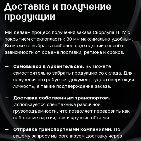
Доставка и получение
продукции
Мы делаем процесс получения заказа Скорлупа ППУ с
покрытием стеклопластик 30 мм максимально удобным.
Вы можете выбрать наиболее подходящий способ в
зависимости от объёма поставки, региона и сроков.
Самовывоз в Архангельске.
Вы можете
самостоятельно забрать продукцию со склада. Для
получения потребуется документ, удостоверяющий
личность, а также подтверждение заказа.
Доставка собственным транспортом.
Используется спецтехника различной
грузоподъемности, что позволяет перевозить как
небольшие партии, так и крупные объемы.
Отправка транспортными компаниями.
По
вашему запросу мы организуем доставку через