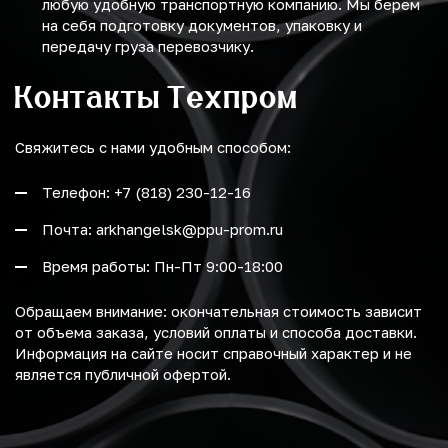
любую удобную транспортную компанию. Мы берем
на себя подготовку документов, упаковку и
передачу груза перевозчику.
Контакты Техпром
Свяжитесь с нами удобным способом:
Телефон: +7 (818) 230-12-16
Почта: arkhangelsk@ppu-prom.ru
Время работы: Пн-Пт 9:00-18:00
Обращаем внимание: окончательная стоимость зависит
от объема заказа, условий оплаты и способа доставки.
Информация на сайте носит справочный характер и не
является публичной офертой.