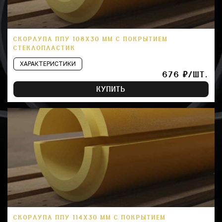
СКОРЛУПА ППУ 108Х30 ММ С ПОКРЫТИЕМ
СТЕКЛОПЛАСТИК
ХАРАКТЕРИСТИКИ
676 ₽/ШТ.
КУПИТЬ
СКОРЛУПА ППУ 114Х30 ММ С ПОКРЫТИЕМ