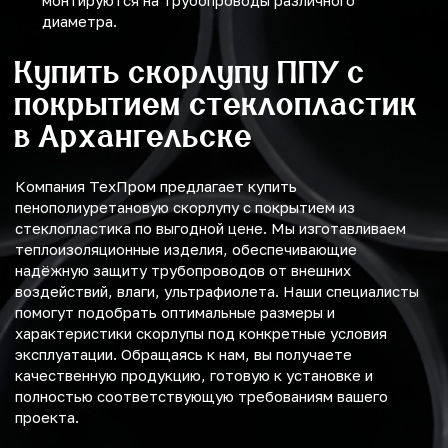
монтируются на трубопроводы различного
диаметра.
Купить скорлупу ППУ с
покрытием стеклопластик
в Архангельске
Компания ТехПром предлагает купить
пенополиуретановую скорлупу с покрытием из
стеклопластика по выгодной цене. Мы изготавливаем
теплоизоляционные изделия, обеспечивающие
надёжную защиту трубопроводов от внешних
воздействий, влаги, ультрафиолета. Наши специалисты
помогут подобрать оптимальные размеры и
характеристики скорлупы под конкретные условия
эксплуатации. Обращаясь к нам, вы получаете
качественную продукцию, готовую к установке и
полностью соответствующую требованиям вашего
проекта.