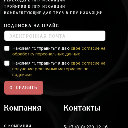
ПЕРЕХОДЫ В ППУ ИЗОЛЯЦИИ
ТРОЙНИКИ В ППУ ИЗОЛЯЦИИ
КОМПЛЕКТУЮЩИЕ ДЛЯ ТРУБ В ППУ ИЗОЛЯЦИИ
ПОДПИСКА НА ПРАЙС
Нажимая “Отправить” я даю
свое согласие на
обработку персональных данных
Нажимая “Отправить” я даю
свое согласие на
получение рекламных материалов по
подписке
ОТПРАВИТЬ
Компания
Контакты
О КОМПАНИИ
+7 (818) 230-12-16