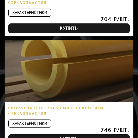
СТЕКЛОПЛАСТИК
ХАРАКТЕРИСТИКИ
704 ₽/ШТ.
КУПИТЬ
СКОРЛУПА ППУ 133Х30 ММ С ПОКРЫТИЕМ
СТЕКЛОПЛАСТИК
ХАРАКТЕРИСТИКИ
746 ₽/ШТ.