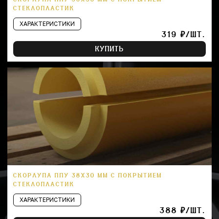
СТЕКЛОПЛАСТИК
ХАРАКТЕРИСТИКИ
319 ₽/ШТ.
КУПИТЬ
СКОРЛУПА ППУ 38Х30 ММ С ПОКРЫТИЕМ
СТЕКЛОПЛАСТИК
ХАРАКТЕРИСТИКИ
388 ₽/ШТ.