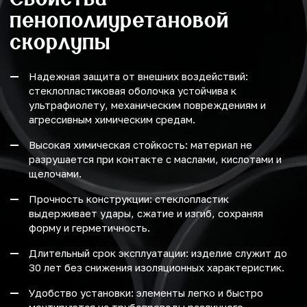
пенополиуретановой
скорлупы
Надежная защита от внешних воздействий:
стеклопластиковая оболочка устойчива к
ультрафиолету, механическим повреждениям и
агрессивным химическим средам.
Высокая химическая стойкость: материал не
разрушается при контакте с маслами, кислотами и
щелочами.
Прочность конструкции: стеклопластик
выдерживает удары, сжатие и изгиб, сохраняя
форму и герметичность.
Длительный срок эксплуатации: изделие служит до
30 лет без снижения изоляционных характеристик.
Удобство установки: элементы легко и быстро