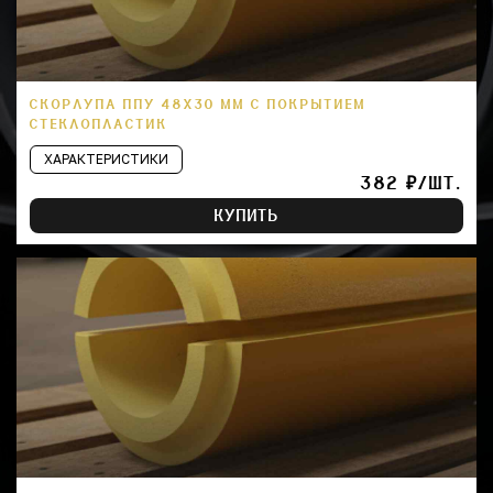
СКОРЛУПА ППУ 48Х30 ММ С ПОКРЫТИЕМ
СТЕКЛОПЛАСТИК
ХАРАКТЕРИСТИКИ
382 ₽/ШТ.
КУПИТЬ