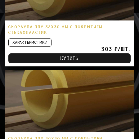
СКОРЛУПА ППУ 32Х30 ММ С ПОКРЫТИЕМ
СТЕКЛОПЛАСТИК
ХАРАКТЕРИСТИКИ
303 ₽/ШТ.
КУПИТЬ
СКОРЛУПА ППУ 36Х30 ММ С ПОКРЫТИЕМ