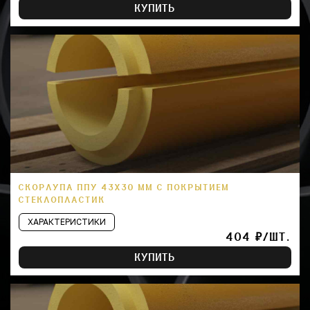
КУПИТЬ
СКОРЛУПА ППУ 43Х30 ММ С ПОКРЫТИЕМ
СТЕКЛОПЛАСТИК
ХАРАКТЕРИСТИКИ
404 ₽/ШТ.
КУПИТЬ