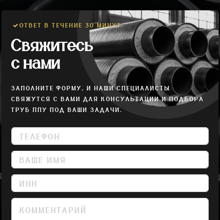
ОТВЕТ В ТЕЧЕНИЕ 30 МИНУТ
Свяжитесь
с нами
ЗАПОЛНИТЕ ФОРМУ, И НАШИ СПЕЦИАЛИСТЫ
СВЯЖУТСЯ С ВАМИ ДЛЯ КОНСУЛЬТАЦИИ И ПОДБОРА
ТРУБ ППУ ПОД ВАШИ ЗАДАЧИ.