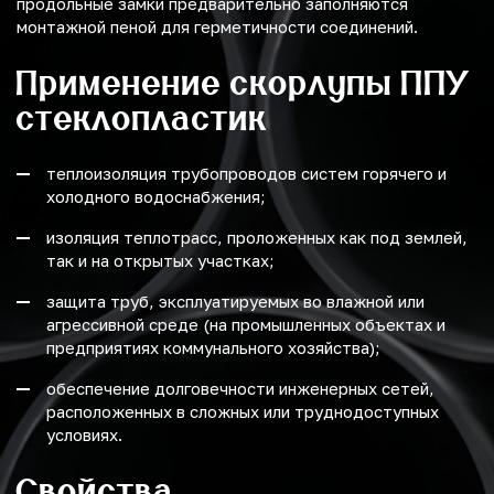
продольные замки предварительно заполняются
монтажной пеной для герметичности соединений.
Применение скорлупы ППУ
стеклопластик
теплоизоляция трубопроводов систем горячего и
холодного водоснабжения;
изоляция теплотрасс, проложенных как под землей,
так и на открытых участках;
защита труб, эксплуатируемых во влажной или
агрессивной среде (на промышленных объектах и
предприятиях коммунального хозяйства);
обеспечение долговечности инженерных сетей,
расположенных в сложных или труднодоступных
условиях.
Свойства