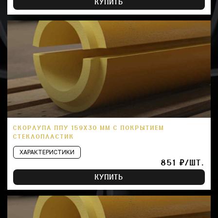
КУПИТЬ
СКОРЛУПА ППУ 159Х30 ММ С ПОКРЫТИЕМ
СТЕКЛОПЛАСТИК
ХАРАКТЕРИСТИКИ
851 ₽/ШТ.
КУПИТЬ