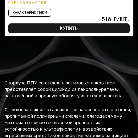
СТЕКЛОПЛАСТИК
ХАРАКТЕРИСТИКИ
518 ₽/ШТ.
КУПИТЬ
Скорлупа ППУ со стеклопластиковым покрытием
представляет собой цилиндр из пенополиуретана,
заключённый в прочную оболочку из стеклопластика.
Стеклопластик изготавливается на основе стеклоткани,
пропитанной полимерными смолами, благодаря чему
материал отличается высокой прочностью,
устойчивостью к ультрафиолету и воздействию
агрессивных сред. Такое покрытие надежно защищает