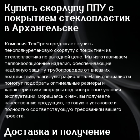
Купить скорлупу ППУ с
покрытием стеклопластик
в Архангельске
Компания ТехПром предлагает купить
пенополиуретановую скорлупу с покрытием из
стеклопластика по выгодной цене. Мы изготавливаем
теплоизоляционные изделия, обеспечивающие
надёжную защиту трубопроводов от внешних
воздействий, влаги, ультрафиолета. Наши специалисты
помогут подобрать оптимальные размеры и
характеристики скорлупы под конкретные условия
эксплуатации. Обращаясь к нам, вы получаете
качественную продукцию, готовую к установке и
полностью соответствующую требованиям вашего
проекта.
Доставка и получение