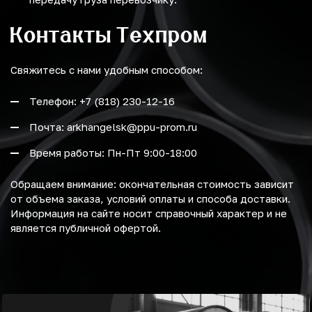
Контакты Техпром
Свяжитесь с нами удобным способом:
Телефон: +7 (818) 230-12-16
Почта: arkhangelsk@ppu-prom.ru
Время работы: Пн-Пт 9:00-18:00
Обращаем внимание: окончательная стоимость зависит
от объема заказа, условий оплаты и способа доставки.
Информация на сайте носит справочный характер и не
является публичной офертой.