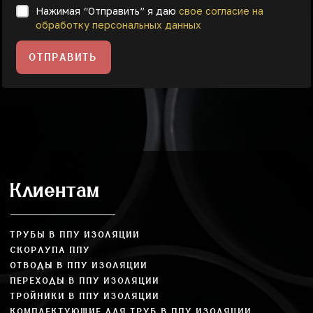
Нажимая “Отправить” я даю
свое согласие на
обработку персональных данных
ОТПРАВИТЬ
Клиентам
ТРУБЫ В ППУ ИЗОЛЯЦИИ
СКОРЛУПА ППУ
ОТВОДЫ В ППУ ИЗОЛЯЦИИ
ПЕРЕХОДЫ В ППУ ИЗОЛЯЦИИ
ТРОЙНИКИ В ППУ ИЗОЛЯЦИИ
КОМПЛЕКТУЮЩИЕ ДЛЯ ТРУБ В ППУ ИЗОЛЯЦИИ