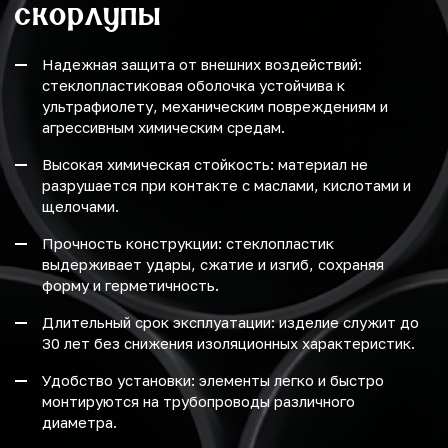
скорлупы
Надежная защита от внешних воздействий:
стеклопластиковая оболочка устойчива к
ультрафиолету, механическим повреждениям и
агрессивным химическим средам.
Высокая химическая стойкость: материал не
разрушается при контакте с маслами, кислотами и
щелочами.
Прочность конструкции: стеклопластик
выдерживает удары, сжатие и изгиб, сохраняя
форму и герметичность.
Длительный срок эксплуатации: изделие служит до
30 лет без снижения изоляционных характеристик.
Удобство установки: элементы легко и быстро
монтируются на трубопроводы различного
диаметра.