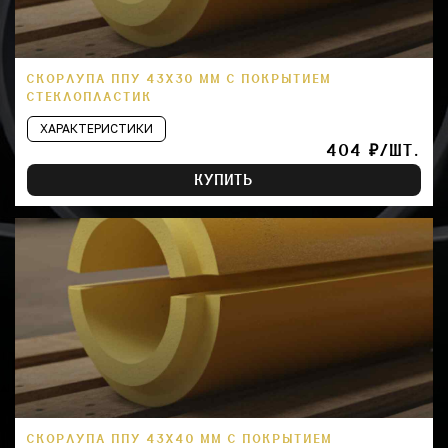
СКОРЛУПА ППУ 43Х30 ММ С ПОКРЫТИЕМ
СТЕКЛОПЛАСТИК
ХАРАКТЕРИСТИКИ
404 ₽/ШТ.
КУПИТЬ
СКОРЛУПА ППУ 43Х40 ММ С ПОКРЫТИЕМ