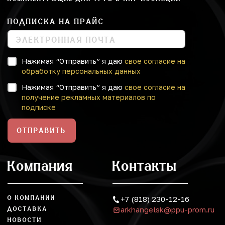
ПОДПИСКА НА ПРАЙС
Нажимая “Отправить” я даю
свое согласие на
обработку персональных данных
Нажимая “Отправить” я даю
свое согласие на
получение рекламных материалов по
подписке
ОТПРАВИТЬ
Компания
Контакты
О КОМПАНИИ
+7 (818) 230-12-16
arkhangelsk@ppu-prom.ru
ДОСТАВКА
НОВОСТИ