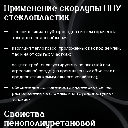
Применение скорлупы ППУ
стеклопластик
теплоизоляция трубопроводов систем горячего и
холодного водоснабжения;
изоляция теплотрасс, проложенных как под землей,
так и на открытых участках;
защита труб, эксплуатируемых во влажной или
агрессивной среде (на промышленных объектах и
предприятиях коммунального хозяйства);
обеспечение долговечности инженерных сетей,
расположенных в сложных или труднодоступных
условиях.
Свойства
пенополиуретановой