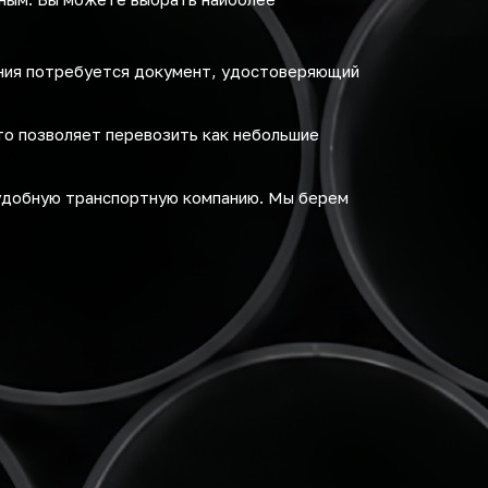
ения потребуется документ, удостоверяющий
то позволяет перевозить как небольшие
удобную транспортную компанию. Мы берем