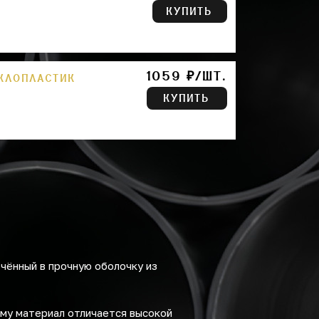
КУПИТЬ
1059 ₽/ШТ.
ЕКЛОПЛАСТИК
КУПИТЬ
чённый в прочную оболочку из
ему материал отличается высокой