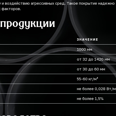
у и воздействию агрессивных сред. Такое покрытие надежн
х факторов.
 продукции
ЗНАЧЕНИЕ
1000 мм
от 32 до 1420 мм
от 30 до 60 мм
55-60 кг/м³
не более 0,028 Вт/м
не более 1,5%