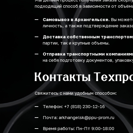
подходящий способ в зависимости от объёма 
Самовывоз в Архангельске.
Вы можете
личность, а также подтверждение заказа
Доставка собственным транспортом
партии, так и крупные объемы.
Отправка транспортными компаниям
на себя подготовку документов, упаковку
Контакты Техпр
Свяжитесь с нами удобным способом:
Телефон: +7 (818) 230-12-16
Почта: arkhangelsk@ppu-prom.ru
Время работы: Пн-Пт 9:00-18:00