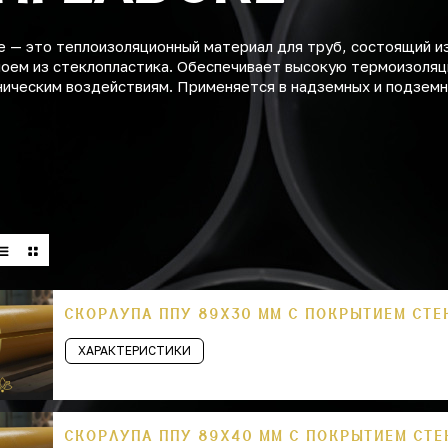
 — это теплоизоляционный материал для труб, состоящий и
лоем из стеклопластика. Обеспечивает высокую термоизоляц
аническим воздействиям. Применяется в надземных и подзем
СКОРЛУПА ППУ 89Х30 ММ С ПОКРЫТИЕМ СТ
ХАРАКТЕРИСТИКИ
СКОРЛУПА ППУ 89Х40 ММ С ПОКРЫТИЕМ СТ