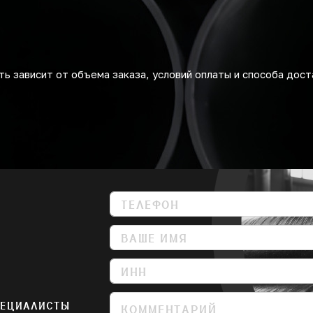
ь зависит от объема заказа, условий оплаты и способа дост
ПЕЦИАЛИСТЫ