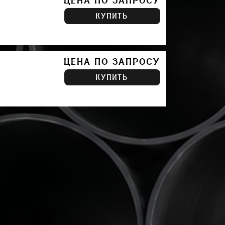
ЦЕНА ПО ЗАПРОСУ
КУПИТЬ
ЦЕНА ПО ЗАПРОСУ
КУПИТЬ