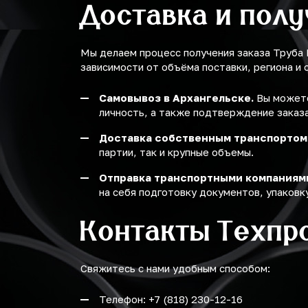
Доставка и пол
Мы делаем процесс получения заказа Труба
зависимости от объёма поставки, региона и 
Самовывоз в Архангельске.
Вы можете
личность, а также подтверждение заказа
Доставка собственным транспортом
партии, так и крупные объемы.
Отправка транспортными компаниям
на себя подготовку документов, упаковку
Контакты Техпр
Свяжитесь с нами удобным способом:
Телефон: +7 (818) 230-12-16