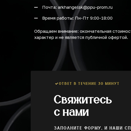
Почта: arkhangelsk@ppu-prom.ru
Время работы: Пн-Пт 9:00-18:00
Обращаем внимание: окончательная стоимост
характер и не является публичной офертой.
ОТВЕТ В ТЕЧЕНИЕ 30 МИНУТ
Свяжитесь
с нами
ЗАПОЛНИТЕ ФОРМУ, И НАШИ С