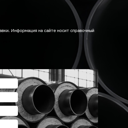
авки. Информация на сайте носит справочный