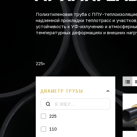
Полиэтиленовая труба с ППУ-теплоизоляцией
надземной прокладки теплотрасс и участков
устойчивость к УФ-излучению и атмосферны
температурных деформациях и внешних нагр
225
ДИАМЕТР ТРУБЫ
225
110