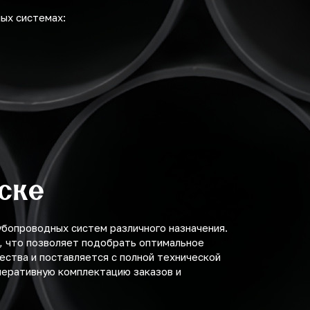
ых системах:
ске
опроводных систем различного назначения.
, что позволяет подобрать оптимальное
ства и поставляется с полной технической
еративную комплектацию заказов и