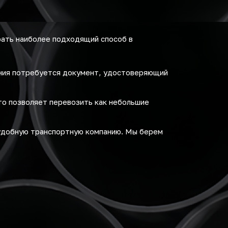
ать наиболее подходящий способ в
ения потребуется документ, удостоверяющий
то позволяет перевозить как небольшие
удобную транспортную компанию. Мы берем