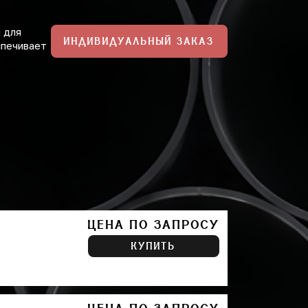
 для
ИНДИВИДУАЛЬНЫЙ ЗАКАЗ
спечивает
ЦЕНА ПО ЗАПРОСУ
КУПИТЬ