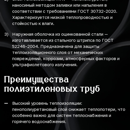
наносимый методом заливки или напыления в
соответствии с требованиями ГОСТ 30732-2020.
Характеризуется низкой теплопроводностью и
стойкостью к влаги.
Наружная оболочка из оцинкованной стали —
изготавливается из стального штрипса по ГОСТ
52246-2004. Предназначена для защиты
теплоизоляционного слоя от механических
повреждений, коррозии, атмосферных факторов и
ультрафиолетового излучения.
Преимущества
полиэтиленовых труб
Высокий уровень теплоизоляции:
пенополиуретановый слой снижает теплопотери, что
особенно важно для систем теплоснабжения и
горячего водоснабжения.