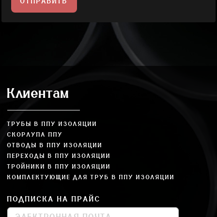
ОТПРАВИТЬ
Клиентам
ТРУБЫ В ППУ ИЗОЛЯЦИИ
СКОРЛУПА ППУ
ОТВОДЫ В ППУ ИЗОЛЯЦИИ
ПЕРЕХОДЫ В ППУ ИЗОЛЯЦИИ
ТРОЙНИКИ В ППУ ИЗОЛЯЦИИ
КОМПЛЕКТУЮЩИЕ ДЛЯ ТРУБ В ППУ ИЗОЛЯЦИИ
ПОДПИСКА НА ПРАЙС