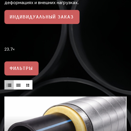
деформациях и внешних нагрузках.
ИНДИВИДУАЛЬНЫЙ ЗАКАЗ
23.7
ФИЛЬТРЫ