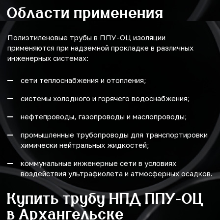
Области применения
Полиэтиленовые трубы в ППУ-ОЦ изоляции
применяются при надземной прокладке в различных
инженерных системах:
сети теплоснабжения и отопления;
системы холодного и горячего водоснабжения;
нефтепроводы, газопроводы и маслопроводы;
промышленные трубопроводы для транспортировки
химически нейтральных жидкостей;
коммунальные инженерные сети в условиях
воздействия ультрафиолета и атмосферных осадков.
Купить трубу НПД ППУ-ОЦ
в Архангельске