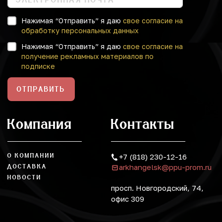
Нажимая “Отправить” я даю
свое согласие на
обработку персональных данных
Нажимая “Отправить” я даю
свое согласие на
получение рекламных материалов по
подписке
ОТПРАВИТЬ
Компания
Контакты
О КОМПАНИИ
+7 (818) 230-12-16
arkhangelsk@ppu-prom.ru
ДОСТАВКА
НОВОСТИ
просп. Новгородский, 74,
офис 309