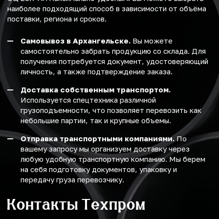
наиболее подходящий способ в зависимости от объёма
поставки, региона и сроков.
Самовывоз в Архангельске.
Вы можете
самостоятельно забрать продукцию со склада. Для
получения потребуется документ, удостоверяющий
личность, а также подтверждение заказа.
Доставка собственным транспортом.
Используется спецтехника различной
грузоподъемности, что позволяет перевозить как
небольшие партии, так и крупные объемы.
Отправка транспортными компаниями.
По
вашему запросу мы организуем доставку через
любую удобную транспортную компанию. Мы берем
на себя подготовку документов, упаковку и
передачу груза перевозчику.
Контакты Техпром