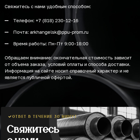
Свяжитесь с нами удобным способом:
Телефон: +7 (818) 230-12-16
Почта: arkhangelsk@ppu-prom.ru
Время работы: Пн-Пт 9:00-18:00
Обращаем внимание: окончательная стоимость зависит
от объема заказа, условий оплаты и способа доставки.
Информация на сайте носит справочный характер и не
является публичной офертой.
ОТВЕТ В ТЕЧЕНИЕ 30 МИНУТ
Свяжитесь