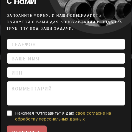
с нами
ЗАПОЛНИТЕ ФОРМУ, И НАШИ СПЕЦИАЛИСТЫ
СВЯЖУТСЯ С ВАМИ ДЛЯ КОНСУЛЬТАЦИИ И ПОДБОРА
ТРУБ ППУ ПОД ВАШИ ЗАДАЧИ.
Нажимая “Отправить” я даю
свое согласие на
обработку персональных данных