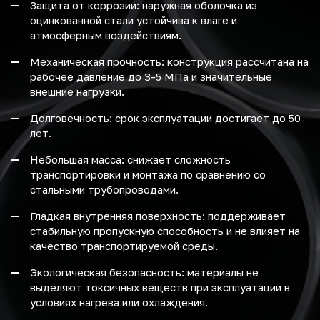
Защита от коррозии: наружная оболочка из
оцинкованной стали устойчива к влаге и
атмосферным воздействиям.
Механическая прочность: конструкция рассчитана на
рабочее давление до 3-5 МПа и значительные
внешние нагрузки.
Долговечность: срок эксплуатации достигает до 50
лет.
Небольшая масса: снижает сложность
транспортировки и монтажа по сравнению со
стальными трубопроводами.
Гладкая внутренняя поверхность: поддерживает
стабильную пропускную способность и не влияет на
качество транспортируемой среды.
Экологическая безопасность: материалы не
выделяют токсичных веществ при эксплуатации в
условиях нагрева или охлаждения.