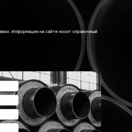
авки. Информация на сайте носит справочный