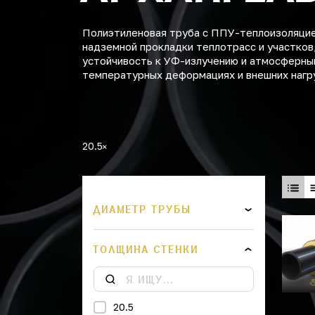
Полиэтиленовая труба с ППУ-теплоизоляцией
надземной прокладки теплотрасс и участков
устойчивость к УФ-излучению и атмосферны
температурных деформациях и внешних нагр
20.5
ДИАМЕТР ТРУБЫ
ТОЛЩИНА СТЕНКИ
20.5