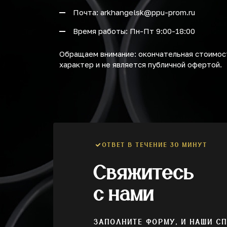
Почта: arkhangelsk@ppu-prom.ru
Время работы: Пн-Пт 9:00-18:00
Обращаем внимание: окончательная стоимост
характер и не является публичной офертой.
ОТВЕТ В ТЕЧЕНИЕ 30 МИНУТ
Свяжитесь
с нами
ЗАПОЛНИТЕ ФОРМУ, И НАШИ С