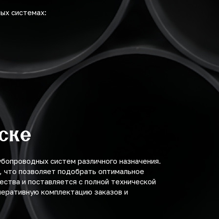
ых системах:
ске
опроводных систем различного назначения.
, что позволяет подобрать оптимальное
ства и поставляется с полной технической
еративную комплектацию заказов и