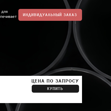
 для
ИНДИВИДУАЛЬНЫЙ ЗАКАЗ
спечивает
ЦЕНА ПО ЗАПРОСУ
КУПИТЬ