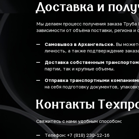
Доставка и пол
Мы делаем процесс получения заказа Труба
зависимости от объёма поставки, региона и 
Самовывоз в Архангельске.
Вы можете
личность, а также подтверждение заказа
Доставка собственным транспортом
партии, так и крупные объемы.
Отправка транспортными компаниям
на себя подготовку документов, упаковку
Контакты Техпр
Свяжитесь с нами удобным способом:
Телефон: +7 (818) 230-12-16