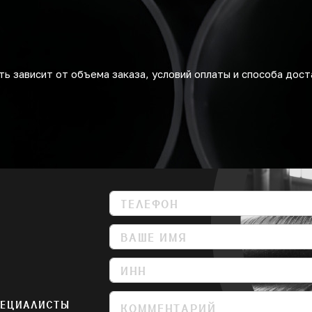
ь зависит от объема заказа, условий оплаты и способа дост
ПЕЦИАЛИСТЫ