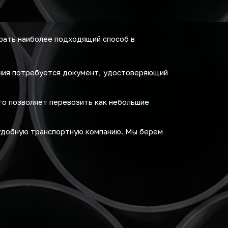
рать наиболее подходящий способ в
ения потребуется документ, удостоверяющий
то позволяет перевозить как небольшие
удобную транспортную компанию. Мы берем