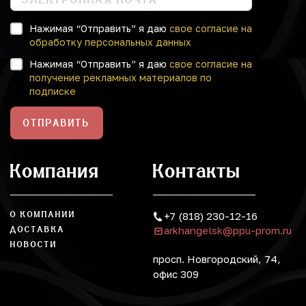
Нажимая “Отправить” я даю
свое согласие на
обработку персональных данных
Нажимая “Отправить” я даю
свое согласие на
получение рекламных материалов по
подписке
ОТПРАВИТЬ
Компания
Контакты
О КОМПАНИИ
+7 (818) 230-12-16
arkhangelsk@ppu-prom.ru
ДОСТАВКА
НОВОСТИ
просп. Новгородский, 74,
офис 309