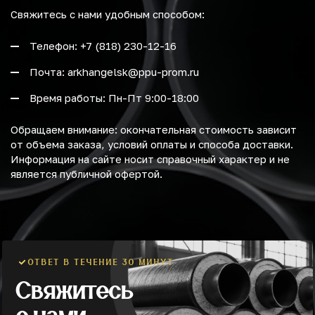
Свяжитесь с нами удобным способом:
Телефон: +7 (818) 230-12-16
Почта: arkhangelsk@ppu-prom.ru
Время работы: Пн-Пт 9:00-18:00
Обращаем внимание: окончательная стоимость зависит
от объема заказа, условий оплаты и способа доставки.
Информация на сайте носит справочный характер и не
является публичной офертой.
ОТВЕТ В ТЕЧЕНИЕ 30 МИНУТ
Свяжитесь