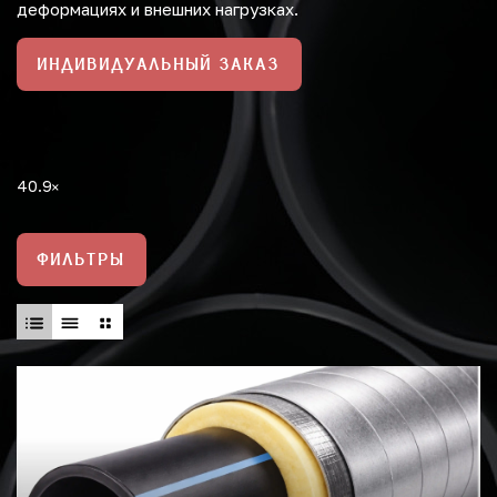
деформациях и внешних нагрузках.
ИНДИВИДУАЛЬНЫЙ ЗАКАЗ
40.9
ФИЛЬТРЫ