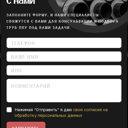
с нами
ЗАПОЛНИТЕ ФОРМУ, И НАШИ СПЕЦИАЛИСТЫ
СВЯЖУТСЯ С ВАМИ ДЛЯ КОНСУЛЬТАЦИИ И ПОДБОРА
ТРУБ ППУ ПОД ВАШИ ЗАДАЧИ.
Нажимая “Отправить” я даю
свое согласие на
обработку персональных данных