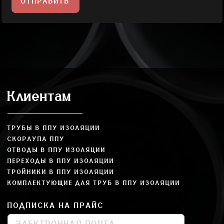
ОТПРАВИТЬ
Клиентам
ТРУБЫ В ППУ ИЗОЛЯЦИИ
СКОРЛУПА ППУ
ОТВОДЫ В ППУ ИЗОЛЯЦИИ
ПЕРЕХОДЫ В ППУ ИЗОЛЯЦИИ
ТРОЙНИКИ В ППУ ИЗОЛЯЦИИ
КОМПЛЕКТУЮЩИЕ ДЛЯ ТРУБ В ППУ ИЗОЛЯЦИИ
ПОДПИСКА НА ПРАЙС