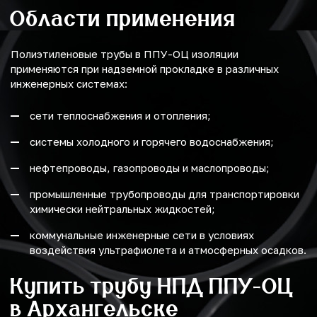
Области применения
Полиэтиленовые трубы в ППУ-ОЦ изоляции
применяются при надземной прокладке в различных
инженерных системах:
сети теплоснабжения и отопления;
системы холодного и горячего водоснабжения;
нефтепроводы, газопроводы и маслопроводы;
промышленные трубопроводы для транспортировки
химически нейтральных жидкостей;
коммунальные инженерные сети в условиях
воздействия ультрафиолета и атмосферных осадков.
Купить трубу НПД ППУ-ОЦ
в Архангельске