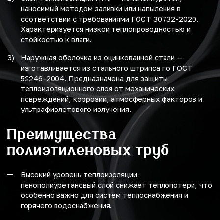
наносимый методом заливки или напыления в
соответствии с требованиями ГОСТ 30732-2020.
Характеризуется низкой теплопроводностью и
стойкостью к влаги.
Наружная оболочка из оцинкованной стали —
изготавливается из стального штрипса по ГОСТ
52246-2004. Предназначена для защиты
теплоизоляционного слоя от механических
повреждений, коррозии, атмосферных факторов и
ультрафиолетового излучения.
Преимущества
полиэтиленовых труб
Высокий уровень теплоизоляции:
пенополиуретановый слой снижает теплопотери, что
особенно важно для систем теплоснабжения и
горячего водоснабжения.