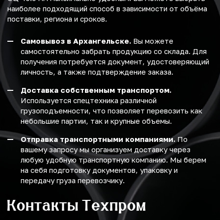
наиболее подходящий способ в зависимости от объёма
поставки, региона и сроков.
Самовывоз в Архангельске.
Вы можете
самостоятельно забрать продукцию со склада. Для
получения потребуется документ, удостоверяющий
личность, а также подтверждение заказа.
Доставка собственным транспортом.
Используется спецтехника различной
грузоподъемности, что позволяет перевозить как
небольшие партии, так и крупные объемы.
Отправка транспортными компаниями.
По
вашему запросу мы организуем доставку через
любую удобную транспортную компанию. Мы берем
на себя подготовку документов, упаковку и
передачу груза перевозчику.
Контакты Техпром