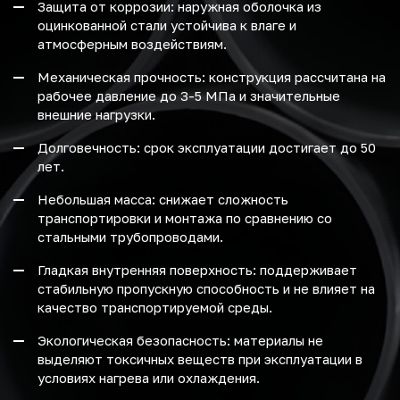
Защита от коррозии: наружная оболочка из
оцинкованной стали устойчива к влаге и
атмосферным воздействиям.
Механическая прочность: конструкция рассчитана на
рабочее давление до 3-5 МПа и значительные
внешние нагрузки.
Долговечность: срок эксплуатации достигает до 50
лет.
Небольшая масса: снижает сложность
транспортировки и монтажа по сравнению со
стальными трубопроводами.
Гладкая внутренняя поверхность: поддерживает
стабильную пропускную способность и не влияет на
качество транспортируемой среды.
Экологическая безопасность: материалы не
выделяют токсичных веществ при эксплуатации в
условиях нагрева или охлаждения.