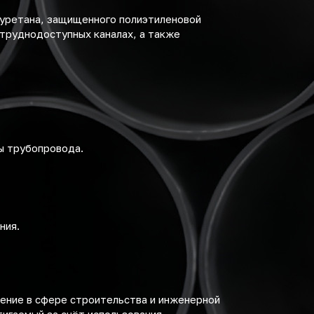
иуретана, защищенного полиэтиленовой
 труднодоступных каналах, а также
ы трубопровода.
ния.
ение в сфере строительства и инженерной