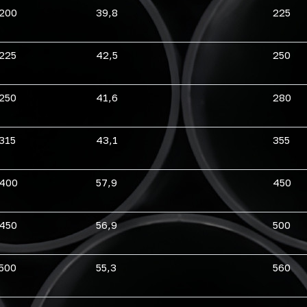
200
39,8
225
225
42,5
250
250
41,6
280
315
43,1
355
400
57,9
450
450
56,9
500
500
55,3
560