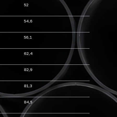
52
54,6
56,1
62,4
82,9
81,3
84,5