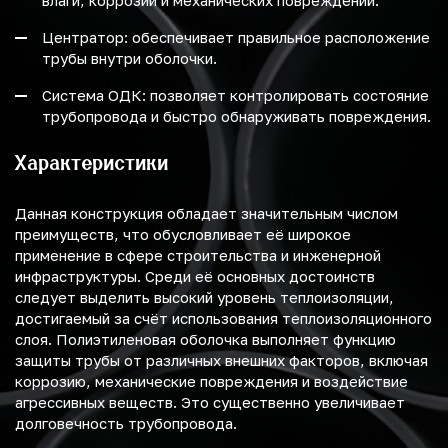
влаги, коррозии и механических повреждений.
Центратор: обеспечивает правильное расположение
трубы внутри оболочки.
Система ОДК: позволяет контролировать состояние
трубопровода и быстро обнаруживать повреждения.
Характеристики
Данная конструкция обладает значительным числом
преимуществ, что обусловливает её широкое
применение в сфере строительства и инженерной
инфраструктуры. Среди её основных достоинств
следует выделить высокий уровень теплоизоляции,
достигаемый за счёт использования теплоизоляционного
слоя. Полиэтиленовая оболочка выполняет функцию
защиты трубы от различных внешних факторов, включая
коррозию, механические повреждения и воздействие
агрессивных веществ. Это существенно увеличивает
долговечность трубопровода.