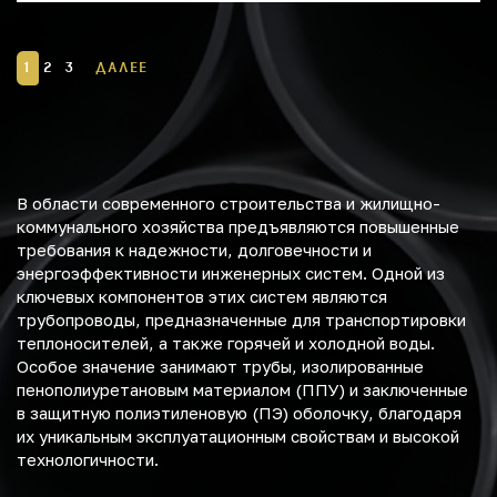
1
2
3
ДАЛЕЕ
В области современного строительства и жилищно-
коммунального хозяйства предъявляются повышенные
требования к надежности, долговечности и
энергоэффективности инженерных систем. Одной из
ключевых компонентов этих систем являются
трубопроводы, предназначенные для транспортировки
теплоносителей, а также горячей и холодной воды.
Особое значение занимают трубы, изолированные
пенополиуретановым материалом (ППУ) и заключенные
в защитную полиэтиленовую (ПЭ) оболочку, благодаря
их уникальным эксплуатационным свойствам и высокой
технологичности.