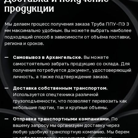
продукции
Мы делаем процесс получения заказа Труба ППУ-ПЭ 3
мм максимально удобным. Вы можете выбрать наиболее
подходящий способ в зависимости от объёма поставки,
региона и сроков.
Самовывоз в Архангельске.
Вы можете
самостоятельно забрать продукцию со склада. Для
получения потребуется документ, удостоверяющий
личность, а также подтверждение заказа.
Доставка собственным транспортом.
Используется спецтехника различной
грузоподъемности, что позволяет перевозить как
небольшие партии, так и крупные объемы.
Отправка транспортными компаниями.
По
вашему запросу мы организуем доставку через
любую удобную транспортную компанию. Мы берем