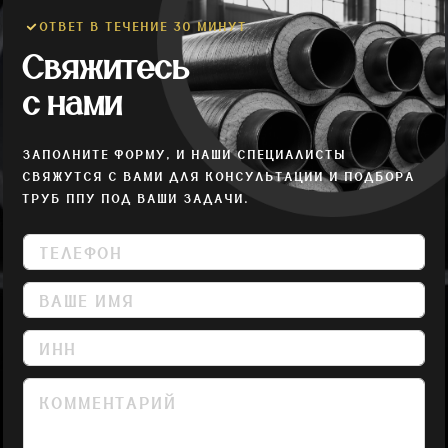
ОТВЕТ В ТЕЧЕНИЕ 30 МИНУТ
Свяжитесь
с нами
ЗАПОЛНИТЕ ФОРМУ, И НАШИ СПЕЦИАЛИСТЫ
СВЯЖУТСЯ С ВАМИ ДЛЯ КОНСУЛЬТАЦИИ И ПОДБОРА
ТРУБ ППУ ПОД ВАШИ ЗАДАЧИ.