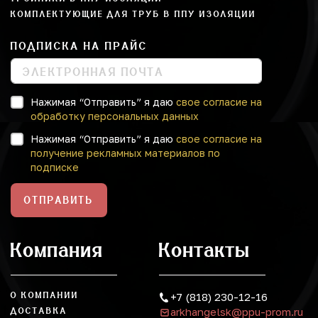
КОМПЛЕКТУЮЩИЕ ДЛЯ ТРУБ В ППУ ИЗОЛЯЦИИ
ПОДПИСКА НА ПРАЙС
Нажимая “Отправить” я даю
свое согласие на
обработку персональных данных
Нажимая “Отправить” я даю
свое согласие на
получение рекламных материалов по
подписке
ОТПРАВИТЬ
Компания
Контакты
О КОМПАНИИ
+7 (818) 230-12-16
arkhangelsk@ppu-prom.ru
ДОСТАВКА