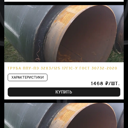
ТРУБА ППУ-ПЭ 32Х3/125 17Г1С-У ГОСТ 30732-2020
ХАРАКТЕРИСТИКИ
1468 ₽/ШТ.
КУПИТЬ