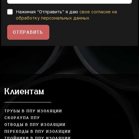
Нажимая “Отправить” я даю
свое согласие на
обработку персональных данных
ОТПРАВИТЬ
Клиентам
ТРУБЫ В ППУ ИЗОЛЯЦИИ
СКОРЛУПА ППУ
ОТВОДЫ В ППУ ИЗОЛЯЦИИ
ПЕРЕХОДЫ В ППУ ИЗОЛЯЦИИ
ТРОЙНИКИ В ППУ ИЗОЛЯЦИИ