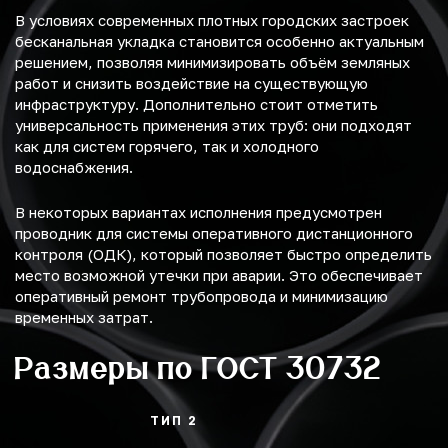
В условиях современных плотных городских застроек
бесканальная укладка становится особенно актуальным
решением, позволяя минимизировать объём земляных
работ и снизить воздействие на существующую
инфраструктуру. Дополнительно стоит отметить
универсальность применения этих труб: они подходят
как для систем горячего, так и холодного
водоснабжения.
В некоторых вариантах исполнения предусмотрен
проводник для системы оперативного дистанционного
контроля (ОДК), который позволяет быстро определить
место возможной утечки при аварии. Это обеспечивает
оперативный ремонт трубопровода и минимизацию
временных затрат.
Размеры по ГОСТ 30732
ТИП 2