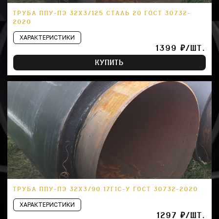
ТРУБА ППУ-ПЭ 32Х3/125 СТАЛЬ 20 ГОСТ 30732-
2020
ХАРАКТЕРИСТИКИ
1399 ₽/ШТ.
КУПИТЬ
ТРУБА ППУ-ПЭ 32Х3/90 17Г1С-У ГОСТ 30732-2020
ХАРАКТЕРИСТИКИ
1297 ₽/ШТ.