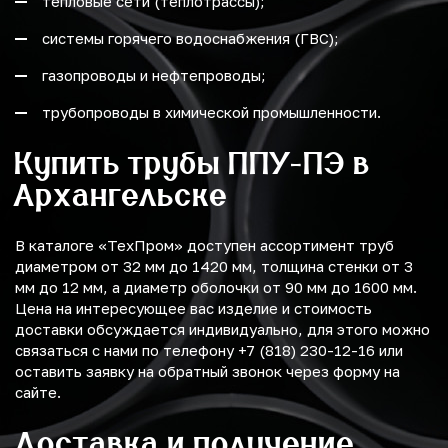
тепловые сети (теплотрассы);
системы горячего водоснабжения (ГВС);
газопроводы и нефтепроводы;
трубопроводы в химической промышленности.
Купить трубы ППУ-ПЭ в
Архангельске
В каталоге «ТехПром» доступен ассортимент труб
диаметром от 32 мм до 1420 мм, толщина стенки от 3
мм до 12 мм, а диаметр оболочки от 90 мм до 1600 мм.
Цена на интересующее вас изделие и стоимость
доставки обсуждается индивидуально, для этого можно
связаться с нами по телефону +7 (818) 230-12-16 или
оставить заявку на обратный звонок через форму на
сайте.
Доставка и получение