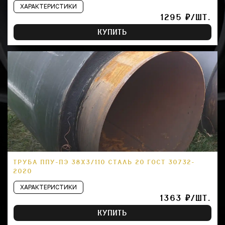
ХАРАКТЕРИСТИКИ
1295 ₽/ШТ.
КУПИТЬ
ТРУБА ППУ-ПЭ 38Х3/110 СТАЛЬ 20 ГОСТ 30732-
2020
ХАРАКТЕРИСТИКИ
1363 ₽/ШТ.
КУПИТЬ