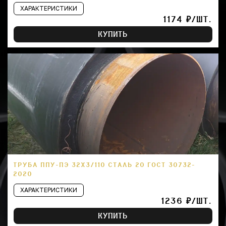
ХАРАКТЕРИСТИКИ
1174 ₽/ШТ.
КУПИТЬ
ТРУБА ППУ-ПЭ 32Х3/110 СТАЛЬ 20 ГОСТ 30732-
2020
ХАРАКТЕРИСТИКИ
1236 ₽/ШТ.
КУПИТЬ