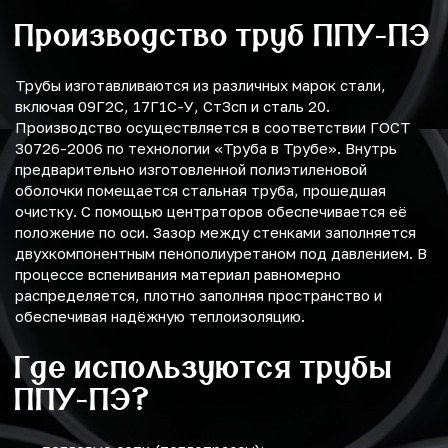
Производство труб ППУ-ПЭ
Трубы изготавливаются из различных марок стали,
включая 09Г2С, 17Г1С-У, Ст3сп и сталь 20.
Производство осуществляется в соответствии ГОСТ
30726-2006 по технологии «Труба в Трубе». Внутрь
предварительно изготовленной полиэтиленовой
оболочки помещается стальная труба, прошедшая
очистку. С помощью центраторов обеспечивается её
положение по оси. Зазор между стенками заполняется
двухкомпонентным пенополиуретаном под давлением. В
процессе вспенивания материал равномерно
распределяется, плотно заполняя пространство и
обеспечивая надёжную теплоизоляцию.
Где используются трубы
ППУ-ПЭ?