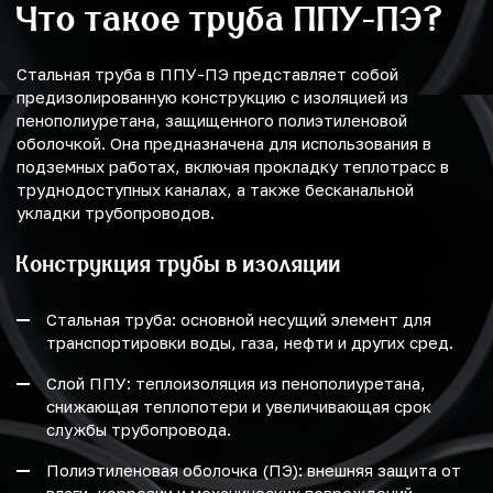
Что такое труба ППУ-ПЭ?
Стальная труба в ППУ-ПЭ представляет собой
предизолированную конструкцию с изоляцией из
пенополиуретана, защищенного полиэтиленовой
оболочкой. Она предназначена для использования в
подземных работах, включая прокладку теплотрасс в
труднодоступных каналах, а также бесканальной
укладки трубопроводов.
Конструкция трубы в изоляции
Стальная труба: основной несущий элемент для
транспортировки воды, газа, нефти и других сред.
Слой ППУ: теплоизоляция из пенополиуретана,
снижающая теплопотери и увеличивающая срок
службы трубопровода.
Полиэтиленовая оболочка (ПЭ): внешняя защита от