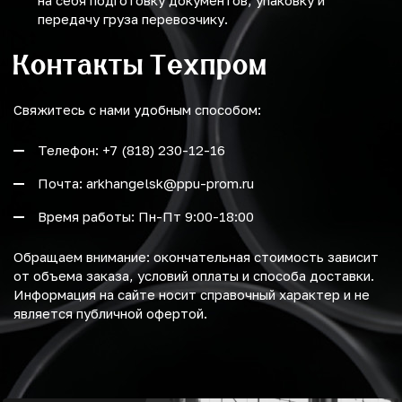
на себя подготовку документов, упаковку и
передачу груза перевозчику.
Контакты Техпром
Свяжитесь с нами удобным способом:
Телефон: +7 (818) 230-12-16
Почта: arkhangelsk@ppu-prom.ru
Время работы: Пн-Пт 9:00-18:00
Обращаем внимание: окончательная стоимость зависит
от объема заказа, условий оплаты и способа доставки.
Информация на сайте носит справочный характер и не
является публичной офертой.