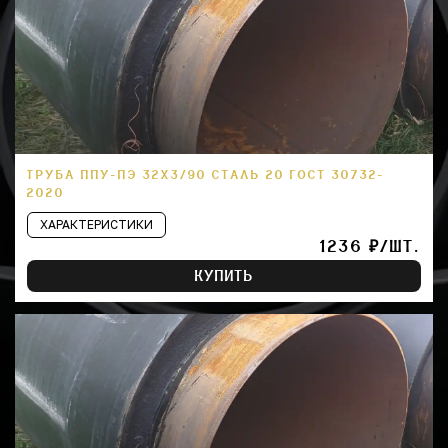
ТРУБА ППУ-ПЭ 32Х3/90 СТАЛЬ 20 ГОСТ 30732-
2020
ХАРАКТЕРИСТИКИ
1236 ₽/ШТ.
КУПИТЬ