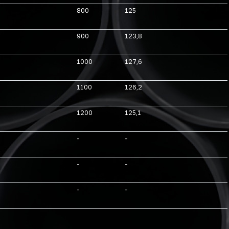
800
125
900
123,8
1000
127,6
1100
126,2
1200
125,1
-
-
-
-
-
-