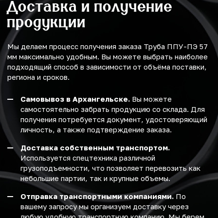
Доставка и получение
продукции
Мы делаем процесс получения заказа Труба ППУ-ПЭ 57
мм максимально удобным. Вы можете выбрать наиболее
подходящий способ в зависимости от объёма поставки,
региона и сроков.
Самовывоз в Архангельске.
Вы можете
самостоятельно забрать продукцию со склада. Для
получения потребуется документ, удостоверяющий
личность, а также подтверждение заказа.
Доставка собственным транспортом.
Используется спецтехника различной
грузоподъемности, что позволяет перевозить как
небольшие партии, так и крупные объемы.
Отправка транспортными компаниями.
По
вашему запросу мы организуем доставку через
любую удобную транспортную компанию. Мы берем