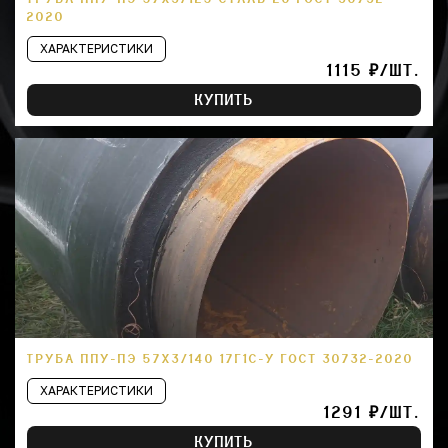
2020
ХАРАКТЕРИСТИКИ
1115 ₽/ШТ.
КУПИТЬ
ТРУБА ППУ-ПЭ 57Х3/140 17Г1С-У ГОСТ 30732-2020
ХАРАКТЕРИСТИКИ
1291 ₽/ШТ.
КУПИТЬ