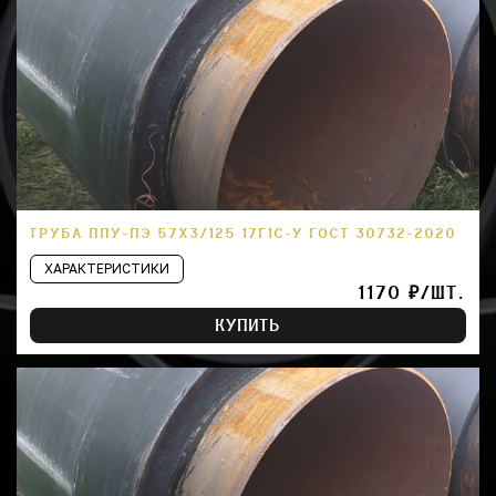
ТРУБА ППУ-ПЭ 57Х3/125 17Г1С-У ГОСТ 30732-2020
ХАРАКТЕРИСТИКИ
1170 ₽/ШТ.
КУПИТЬ