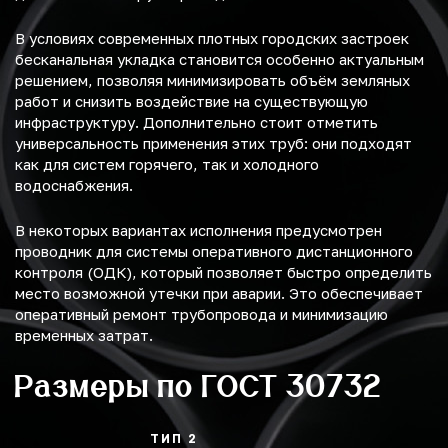
В условиях современных плотных городских застроек
бесканальная укладка становится особенно актуальным
решением, позволяя минимизировать объём земляных
работ и снизить воздействие на существующую
инфраструктуру. Дополнительно стоит отметить
универсальность применения этих труб: они подходят
как для систем горячего, так и холодного
водоснабжения.
В некоторых вариантах исполнения предусмотрен
проводник для системы оперативного дистанционного
контроля (ОДК), который позволяет быстро определить
место возможной утечки при аварии. Это обеспечивает
оперативный ремонт трубопровода и минимизацию
временных затрат.
Размеры по ГОСТ 30732
ТИП 2