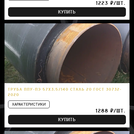
1223 ₽/ШТ.
КУПИТЬ
ТРУБА ППУ-ПЭ 57Х3,5/140 СТАЛЬ 20 ГОСТ 30732-
2020
ХАРАКТЕРИСТИКИ
1288 ₽/ШТ.
КУПИТЬ