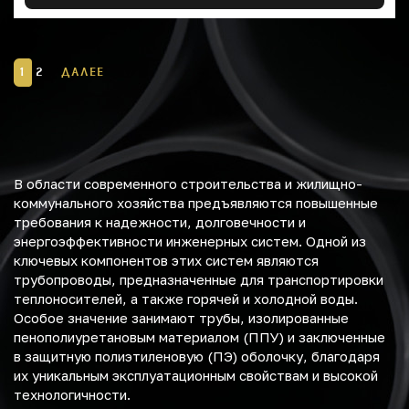
1
2
ДАЛЕЕ
В области современного строительства и жилищно-
коммунального хозяйства предъявляются повышенные
требования к надежности, долговечности и
энергоэффективности инженерных систем. Одной из
ключевых компонентов этих систем являются
трубопроводы, предназначенные для транспортировки
теплоносителей, а также горячей и холодной воды.
Особое значение занимают трубы, изолированные
пенополиуретановым материалом (ППУ) и заключенные
в защитную полиэтиленовую (ПЭ) оболочку, благодаря
их уникальным эксплуатационным свойствам и высокой
технологичности.