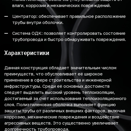
влаги, коррозии и механических повреждений.
Центратор: обеспечивает правильное расположение
трубы внутри оболочки.
Система ОДК: позволяет контролировать состояние
трубопровода и быстро обнаруживать повреждения.
Характеристики
Данная конструкция обладает значительным числом
преимуществ, что обусловливает её широкое
применение в сфере строительства и инженерной
инфраструктуры. Среди её основных достоинств
следует выделить высокий уровень теплоизоляции,
достигаемый за счёт использования теплоизоляционного
слоя. Полиэтиленовая оболочка выполняет функцию
защиты трубы от различных внешних факторов, включая
коррозию, механические повреждения и воздействие
агрессивных веществ. Это существенно увеличивает
долговечность трубопровода.