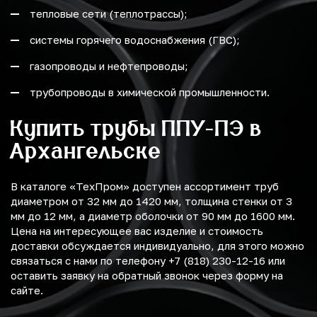
тепловые сети (теплотрассы);
системы горячего водоснабжения (ГВС);
газопроводы и нефтепроводы;
трубопроводы в химической промышленности.
Купить трубы ППУ-ПЭ в
Архангельске
В каталоге «ТехПром» доступен ассортимент труб
диаметром от 32 мм до 1420 мм, толщина стенки от 3
мм до 12 мм, а диаметр оболочки от 90 мм до 1600 мм.
Цена на интересующее вас изделие и стоимость
доставки обсуждается индивидуально, для этого можно
связаться с нами по телефону +7 (818) 230-12-16 или
оставить заявку на обратный звонок через форму на
сайте.