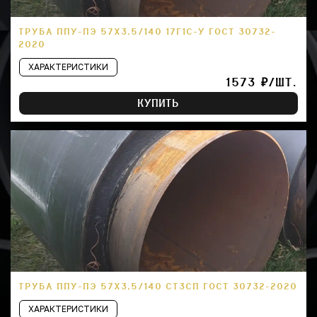
ТРУБА ППУ-ПЭ 57Х3,5/140 17Г1С-У ГОСТ 30732-
2020
ХАРАКТЕРИСТИКИ
1573 ₽/ШТ.
КУПИТЬ
ТРУБА ППУ-ПЭ 57Х3,5/140 СТ3СП ГОСТ 30732-2020
ХАРАКТЕРИСТИКИ