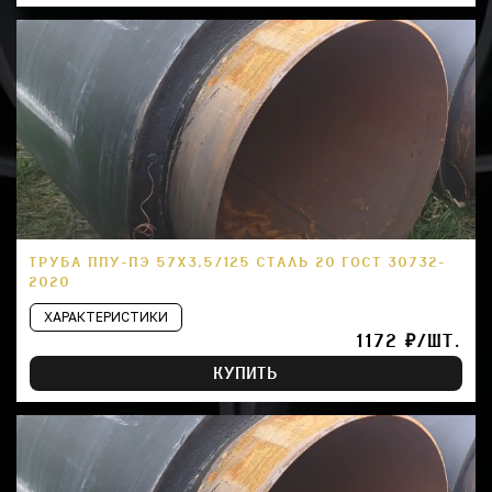
ТРУБА ППУ-ПЭ 57Х3,5/125 СТАЛЬ 20 ГОСТ 30732-
2020
ХАРАКТЕРИСТИКИ
1172 ₽/ШТ.
КУПИТЬ