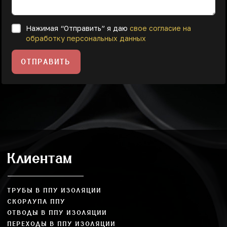
Нажимая “Отправить” я даю
свое согласие на
обработку персональных данных
ОТПРАВИТЬ
Клиентам
ТРУБЫ В ППУ ИЗОЛЯЦИИ
СКОРЛУПА ППУ
ОТВОДЫ В ППУ ИЗОЛЯЦИИ
ПЕРЕХОДЫ В ППУ ИЗОЛЯЦИИ