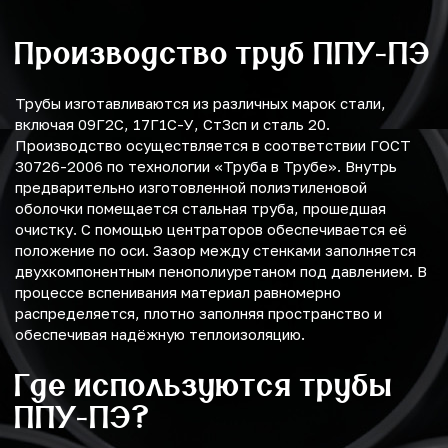
Производство труб ППУ-ПЭ
Трубы изготавливаются из различных марок стали,
включая 09Г2С, 17Г1С-У, Ст3сп и сталь 20.
Производство осуществляется в соответствии ГОСТ
30726-2006 по технологии «Труба в Трубе». Внутрь
предварительно изготовленной полиэтиленовой
оболочки помещается стальная труба, прошедшая
очистку. С помощью центраторов обеспечивается её
положение по оси. Зазор между стенками заполняется
двухкомпонентным пенополиуретаном под давлением. В
процессе вспенивания материал равномерно
распределяется, плотно заполняя пространство и
обеспечивая надёжную теплоизоляцию.
Где используются трубы
ППУ-ПЭ?