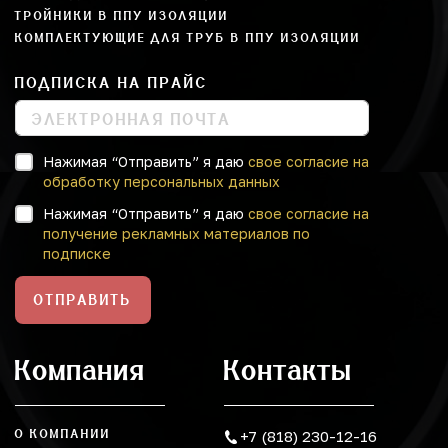
ТРОЙНИКИ В ППУ ИЗОЛЯЦИИ
КОМПЛЕКТУЮЩИЕ ДЛЯ ТРУБ В ППУ ИЗОЛЯЦИИ
ПОДПИСКА НА ПРАЙС
Нажимая “Отправить” я даю
свое согласие на
обработку персональных данных
Нажимая “Отправить” я даю
свое согласие на
получение рекламных материалов по
подписке
ОТПРАВИТЬ
Компания
Контакты
О КОМПАНИИ
+7 (818) 230-12-16