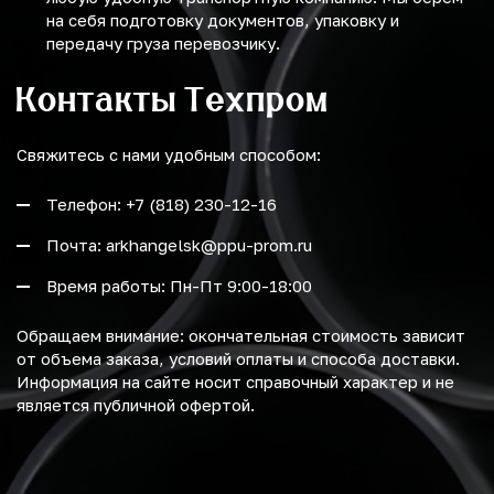
на себя подготовку документов, упаковку и
передачу груза перевозчику.
Контакты Техпром
Свяжитесь с нами удобным способом:
Телефон: +7 (818) 230-12-16
Почта: arkhangelsk@ppu-prom.ru
Время работы: Пн-Пт 9:00-18:00
Обращаем внимание: окончательная стоимость зависит
от объема заказа, условий оплаты и способа доставки.
Информация на сайте носит справочный характер и не
является публичной офертой.