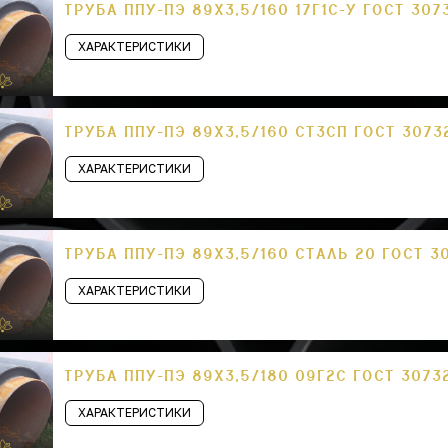
ТРУБА ППУ-ПЭ 89Х3,5/160 17Г1С-У ГОСТ 307
ХАРАКТЕРИСТИКИ
ТРУБА ППУ-ПЭ 89Х3,5/160 СТ3СП ГОСТ 3073
ХАРАКТЕРИСТИКИ
ТРУБА ППУ-ПЭ 89Х3,5/160 СТАЛЬ 20 ГОСТ 3
ХАРАКТЕРИСТИКИ
ТРУБА ППУ-ПЭ 89Х3,5/180 09Г2С ГОСТ 3073
ХАРАКТЕРИСТИКИ