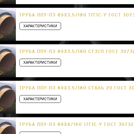
ТРУБА ППУ-ПЭ 89Х3,5/180 17Г1С-У ГОСТ 307
ХАРАКТЕРИСТИКИ
ТРУБА ППУ-ПЭ 89Х3,5/180 СТ3СП ГОСТ 3073
ХАРАКТЕРИСТИКИ
ТРУБА ППУ-ПЭ 89Х3,5/180 СТАЛЬ 20 ГОСТ 3
ХАРАКТЕРИСТИКИ
ТРУБА ППУ-ПЭ 89Х4/160 17Г1С-У ГОСТ 3073