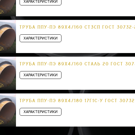
ХАРАКТЕРИСТИКИ
ТРУБА ППУ-ПЭ 89Х4/160 СТ3СП ГОСТ 30732
ХАРАКТЕРИСТИКИ
ТРУБА ППУ-ПЭ 89Х4/160 СТАЛЬ 20 ГОСТ 307
ХАРАКТЕРИСТИКИ
ТРУБА ППУ-ПЭ 89Х4/180 17Г1С-У ГОСТ 3073
ХАРАКТЕРИСТИКИ