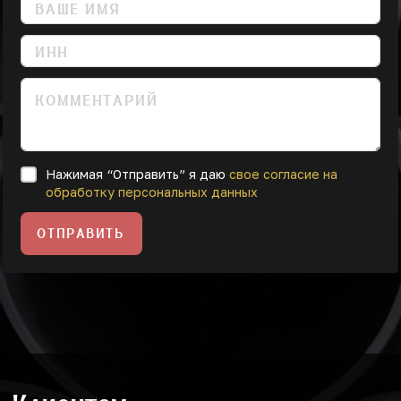
Нажимая “Отправить” я даю
свое согласие на
обработку персональных данных
ОТПРАВИТЬ