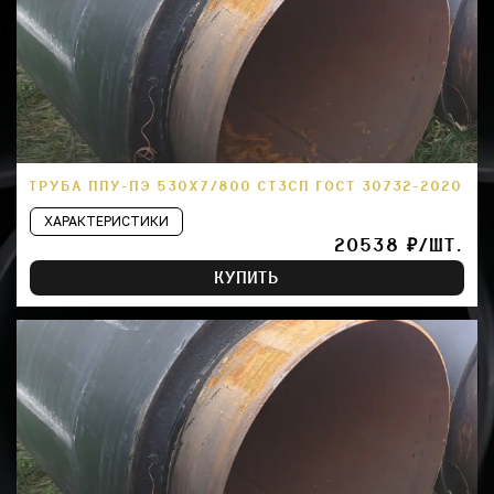
ТРУБА ППУ-ПЭ 530Х7/800 СТ3СП ГОСТ 30732-2020
ХАРАКТЕРИСТИКИ
20538 ₽/ШТ.
КУПИТЬ