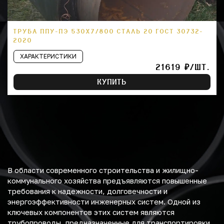
ТРУБА ППУ-ПЭ 530Х7/800 СТАЛЬ 20 ГОСТ 30732-
2020
ХАРАКТЕРИСТИКИ
21619 ₽/ШТ.
КУПИТЬ
В области современного строительства и жилищно-
коммунального хозяйства предъявляются повышенные
требования к надежности, долговечности и
энергоэффективности инженерных систем. Одной из
ключевых компонентов этих систем являются
трубопроводы, предназначенные для транспортировки