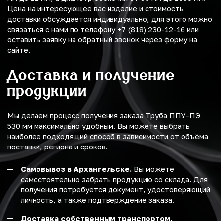
Цена на интересующее вас изделие и стоимость
доставки обсуждается индивидуально, для этого можно
связаться с нами по телефону +7 (818) 230-12-16 или
оставить заявку на обратный звонок через форму на
сайте.
Доставка и получение
продукции
Мы делаем процесс получения заказа Труба ППУ-ПЭ
530 мм максимально удобным. Вы можете выбрать
наиболее подходящий способ в зависимости от объёма
поставки, региона и сроков.
Самовывоз в Архангельске.
Вы можете
самостоятельно забрать продукцию со склада. Для
получения потребуется документ, удостоверяющий
личность, а также подтверждение заказа.
Доставка собственным транспортом.