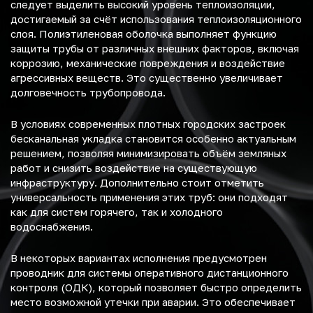
следует выделить высокий уровень теплоизоляции,
достигаемый за счёт использования теплоизоляционного
слоя. Полиэтиленовая оболочка выполняет функцию
защиты трубы от различных внешних факторов, включая
коррозию, механические повреждения и воздействие
агрессивных веществ. Это существенно увеличивает
долговечность трубопровода.
В условиях современных плотных городских застроек
бесканальная укладка становится особенно актуальным
решением, позволяя минимизировать объём земляных
работ и снизить воздействие на существующую
инфраструктуру. Дополнительно стоит отметить
универсальность применения этих труб: они подходят
как для систем горячего, так и холодного
водоснабжения.
В некоторых вариантах исполнения предусмотрен
проводник для системы оперативного дистанционного
контроля (ОДК), который позволяет быстро определить
место возможной утечки при аварии. Это обеспечивает