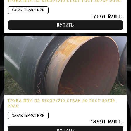
ТРУБА ППУ-ПЭ 530Х7/710 СТ3СП ГОСТ 30732-2020
ХАРАКТЕРИСТИКИ
17661 ₽/ШТ.
КУПИТЬ
ТРУБА ППУ-ПЭ 530Х7/710 СТАЛЬ 20 ГОСТ 30732-
2020
ХАРАКТЕРИСТИКИ
18591 ₽/ШТ.
КУПИТЬ