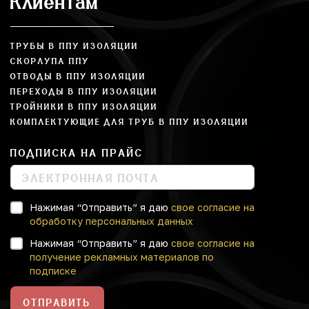
Клиентам
ТРУБЫ В ППУ ИЗОЛЯЦИИ
СКОРЛУПА ППУ
ОТВОДЫ В ППУ ИЗОЛЯЦИИ
ПЕРЕХОДЫ В ППУ ИЗОЛЯЦИИ
ТРОЙНИКИ В ППУ ИЗОЛЯЦИИ
КОМПЛЕКТУЮЩИЕ ДЛЯ ТРУБ В ППУ ИЗОЛЯЦИИ
ПОДПИСКА НА ПРАЙС
Нажимая “Отправить” я даю
свое согласие на
обработку персональных данных
Нажимая “Отправить” я даю
свое согласие на
получение рекламных материалов по
подписке
ОТПРАВИТЬ