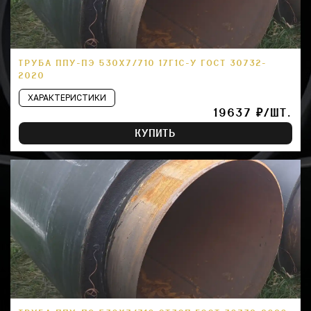
ТРУБА ППУ-ПЭ 530Х7/710 17Г1С-У ГОСТ 30732-
2020
ХАРАКТЕРИСТИКИ
19637 ₽/ШТ.
КУПИТЬ