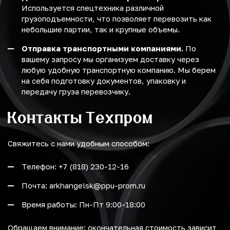
Используется спецтехника различной
грузоподъемности, что позволяет перевозить как
небольшие партии, так и крупные объемы.
Отправка транспортными компаниями.
По
вашему запросу мы организуем доставку через
любую удобную транспортную компанию. Мы берем
на себя подготовку документов, упаковку и
передачу груза перевозчику.
Контакты Техпром
Свяжитесь с нами удобным способом:
Телефон: +7 (818) 230-12-16
Почта: arkhangelsk@ppu-prom.ru
Время работы: Пн-Пт 9:00-18:00
Обращаем внимание: окончательная стоимость зависит