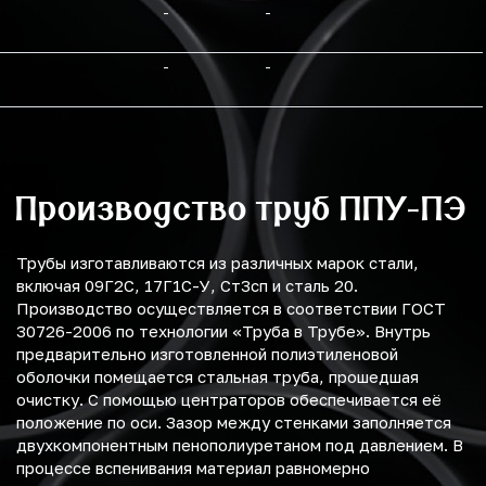
-
-
-
-
Производство труб ППУ-ПЭ
Трубы изготавливаются из различных марок стали,
включая 09Г2С, 17Г1С-У, Ст3сп и сталь 20.
Производство осуществляется в соответствии ГОСТ
30726-2006 по технологии «Труба в Трубе». Внутрь
предварительно изготовленной полиэтиленовой
оболочки помещается стальная труба, прошедшая
очистку. С помощью центраторов обеспечивается её
положение по оси. Зазор между стенками заполняется
двухкомпонентным пенополиуретаном под давлением. В
процессе вспенивания материал равномерно