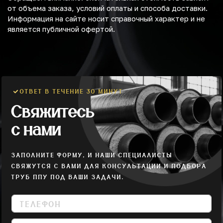
от объема заказа, условий оплаты и способа доставки.
Информация на сайте носит справочный характер и не
является публичной офертой.
ОТВЕТ В ТЕЧЕНИЕ 30 МИНУТ
Свяжитесь
с нами
ЗАПОЛНИТЕ ФОРМУ, И НАШИ СПЕЦИАЛИСТЫ
СВЯЖУТСЯ С ВАМИ ДЛЯ КОНСУЛЬТАЦИИ И ПОДБОРА
ТРУБ ППУ ПОД ВАШИ ЗАДАЧИ.