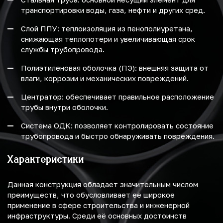
транспортировки воды, газа, нефти и других сред.
Слой ППУ: теплоизоляция из пенополиуретана,
снижающая теплопотери и увеличивающая срок
службы трубопровода.
Полиэтиленовая оболочка (ПЭ): внешняя защита от
влаги, коррозии и механических повреждений.
Центратор: обеспечивает правильное расположение
трубы внутри оболочки.
Система ОДК: позволяет контролировать состояние
трубопровода и быстро обнаруживать повреждения.
Характеристики
Данная конструкция обладает значительным числом
преимуществ, что обусловливает её широкое
применение в сфере строительства и инженерной
инфраструктуры. Среди её основных достоинств