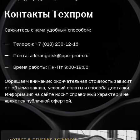
Контакты Техпром
Свяжитесь с нами удобным способом:
Телефон: +7 (818) 230-12-16
Почта: arkhangelsk@ppu-prom.ru
Время работы: Пн-Пт 9:00-18:00
Обращаем внимание: окончательная стоимость зависит
от объема заказа, условий оплаты и способа доставки.
Информация на сайте носит справочный характер и не
является публичной офертой.