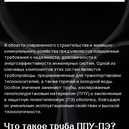
В области современного строительства и жилищно-
коммунального хозяйства предъявляются повышенные
требования к надежности, долговечности и
энергоэффективности инженерных систем. Одной из
ключевых компонентов этих систем являются
трубопроводы, предназначенные для транспортировки
теплоносителей, а также горячей и холодной воды.
Особое значение занимают трубы, изолированные
пенополиуретановым материалом (ППУ) и заключенные
в защитную полиэтиленовую (ПЭ) оболочку, благодаря
их уникальным эксплуатационным свойствам и высокой
технологичности.
Что такое труба ППУ-ПЭ?