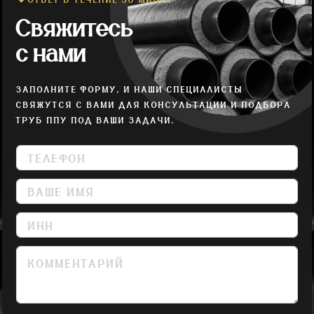
ОТВЕТ В ТЕЧЕНИЕ 30 МИНУТ
Свяжитесь
с нами
ЗАПОЛНИТЕ ФОРМУ, И НАШИ СПЕЦИАЛИСТЫ
СВЯЖУТСЯ С ВАМИ ДЛЯ КОНСУЛЬТАЦИИ И ПОДБОРА
ТРУБ ППУ ПОД ВАШИ ЗАДАЧИ.