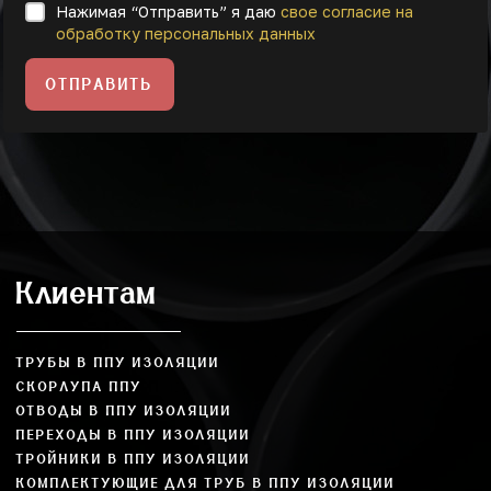
Нажимая “Отправить” я даю
свое согласие на
обработку персональных данных
ОТПРАВИТЬ
Клиентам
ТРУБЫ В ППУ ИЗОЛЯЦИИ
СКОРЛУПА ППУ
ОТВОДЫ В ППУ ИЗОЛЯЦИИ
ПЕРЕХОДЫ В ППУ ИЗОЛЯЦИИ
ТРОЙНИКИ В ППУ ИЗОЛЯЦИИ
КОМПЛЕКТУЮЩИЕ ДЛЯ ТРУБ В ППУ ИЗОЛЯЦИИ