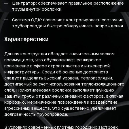
Центратор: обеспечивает правильное расположение
трубы внутри оболочки.
Система ОДК: позволяет контролировать состояние
трубопровода и быстро обнаруживать повреждения.
Характеристики
Данная конструкция обладает значительным числом
преимуществ, что обусловливает её широкое
применение в сфере строительства и инженерной
инфраструктуры. Среди её основных достоинств
следует выделить высокий уровень теплоизоляции,
достигаемый за счёт использования теплоизоляционного
слоя. Полиэтиленовая оболочка выполняет функцию
защиты трубы от различных внешних факторов, включая
коррозию, механические повреждения и воздействие
агрессивных веществ. Это существенно увеличивает
долговечность трубопровода.
В условиях современных плотных городских застроек