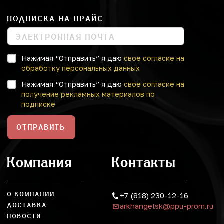
ПОДПИСКА НА ПРАЙС
Нажимая “Отправить” я даю
свое согласие на
обработку персональных данных
Нажимая “Отправить” я даю
свое согласие на
получение рекламных материалов по
подписке
ОТПРАВИТЬ
Компания
Контакты
О КОМПАНИИ
+7 (818) 230-12-16
arkhangelsk@ppu-prom.ru
ДОСТАВКА
НОВОСТИ