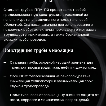
Стальная труба в ППУ-ПЭ представляет собой
предизолированную конструкцию с изоляцией из
пенополиуретана, защищенного полиэтиленовой
оболочкой. Она предназначена для использования в
подземных работах, включая прокладку теплотрасс в
труднодоступных каналах, а также бесканальной
укладки трубопроводов.
Конструкция трубы в изоляции
Стальная труба: основной несущий элемент для
транспортировки воды, газа, нефти и других сред.
Слой ППУ: теплоизоляция из пенополиуретана,
снижающая теплопотери и увеличивающая срок
службы трубопровода.
Полиэтиленовая оболочка (ПЭ): внешняя защита от
влаги, коррозии и механических повреждений.