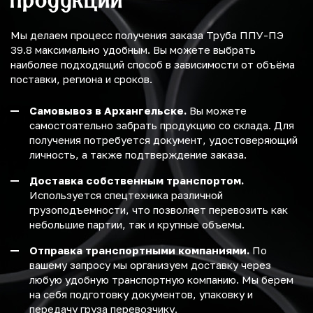
Мы делаем процесс получения заказа Труба ППУ-ПЭ
39.8 максимально удобным. Вы можете выбрать
наиболее подходящий способ в зависимости от объёма
поставки, региона и сроков.
Самовывоз в Архангельске.
Вы можете
самостоятельно забрать продукцию со склада. Для
получения потребуется документ, удостоверяющий
личность, а также подтверждение заказа.
Доставка собственным транспортом.
Используется спецтехника различной
грузоподъемности, что позволяет перевозить как
небольшие партии, так и крупные объемы.
Отправка транспортными компаниями.
По
вашему запросу мы организуем доставку через
любую удобную транспортную компанию. Мы берем
на себя подготовку документов, упаковку и
передачу груза перевозчику.