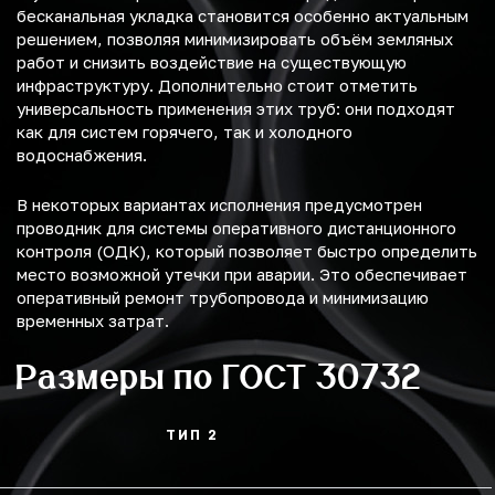
бесканальная укладка становится особенно актуальным
решением, позволяя минимизировать объём земляных
работ и снизить воздействие на существующую
инфраструктуру. Дополнительно стоит отметить
универсальность применения этих труб: они подходят
как для систем горячего, так и холодного
водоснабжения.
В некоторых вариантах исполнения предусмотрен
проводник для системы оперативного дистанционного
контроля (ОДК), который позволяет быстро определить
место возможной утечки при аварии. Это обеспечивает
оперативный ремонт трубопровода и минимизацию
временных затрат.
Размеры по ГОСТ 30732
ТИП 2