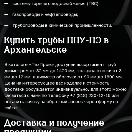
системы горячего водоснабжения (ГВС);
газопроводы и нефтепроводы;
трубопроводы в химической промышленности.
Купить трубы ППУ-ПЭ в
Архангельске
В каталоге «ТехПром» доступен ассортимент труб
диаметром от 32 мм до 1420 мм, толщина стенки от 3
мм до 12 мм, а диаметр оболочки от 90 мм до 1600 мм.
Цена на интересующее вас изделие и стоимость
доставки обсуждается индивидуально, для этого можно
связаться с нами по телефону +7 (818) 230-12-16 или
оставить заявку на обратный звонок через форму на
сайте.
Доставка и получение
продукции