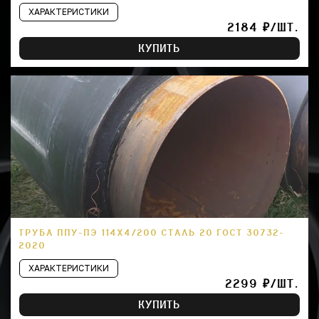
ХАРАКТЕРИСТИКИ
2184 ₽/ШТ.
КУПИТЬ
ТРУБА ППУ-ПЭ 114Х4/200 СТАЛЬ 20 ГОСТ 30732-
2020
ХАРАКТЕРИСТИКИ
2299 ₽/ШТ.
КУПИТЬ